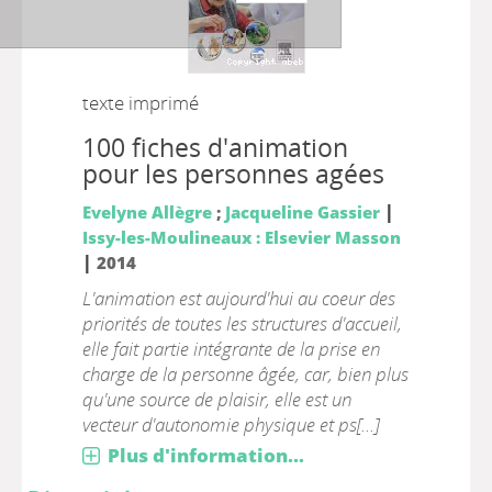
texte imprimé
100 fiches d'animation
pour les personnes agées
|
Evelyne Allègre
;
Jacqueline Gassier
Issy-les-Moulineaux : Elsevier Masson
|
2014
L'animation est aujourd'hui au coeur des
priorités de toutes les structures d'accueil,
elle fait partie intégrante de la prise en
charge de la personne âgée, car, bien plus
qu'une source de plaisir, elle est un
vecteur d'autonomie physique et ps[...]
Plus d'information...