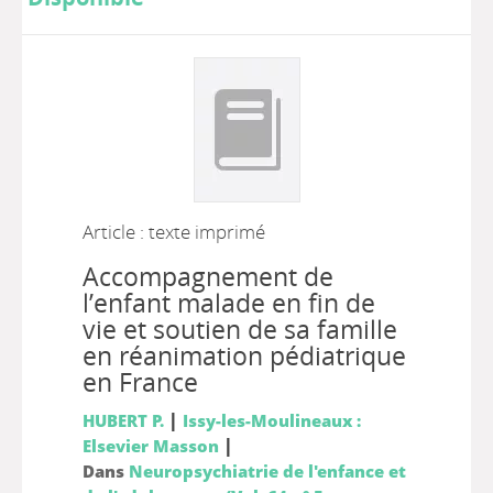
Article : texte imprimé
Accompagnement de
l’enfant malade en fin de
vie et soutien de sa famille
en réanimation pédiatrique
en France
|
HUBERT P.
Issy-les-Moulineaux :
|
Elsevier Masson
Dans
Neuropsychiatrie de l'enfance et