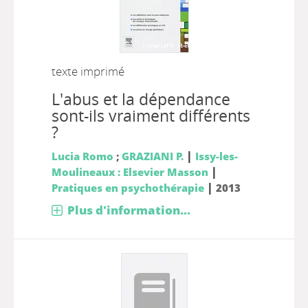
texte imprimé
L'abus et la dépendance
sont-ils vraiment différents
?
|
Lucia Romo
;
GRAZIANI P.
Issy-les-
|
Moulineaux : Elsevier Masson
|
Pratiques en psychothérapie
2013
Plus d'information...