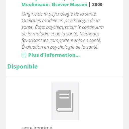
|
Moulineaux : Elsevier Masson
2000
Origine de la psychologie de la santé,
Quelques modèle en psychologie de la
santé, États psychiques sur le continuum
de la maladie et de la santé, Méthodes
favorisant les comportements en santé,
Évaluation en psychologie de la santé.
Plus d'information...
Disponible
texte imprimé