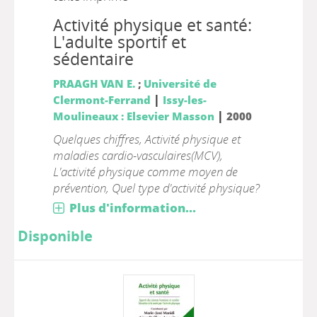
Activité physique et santé:
L'adulte sportif et
sédentaire
PRAAGH VAN E.
;
Université de
|
Clermont-Ferrand
Issy-les-
|
Moulineaux : Elsevier Masson
2000
Quelques chiffres, Activité physique et
maladies cardio-vasculaires(MCV),
L'activité physique comme moyen de
prévention, Quel type d'activité physique?
Plus d'information...
Disponible