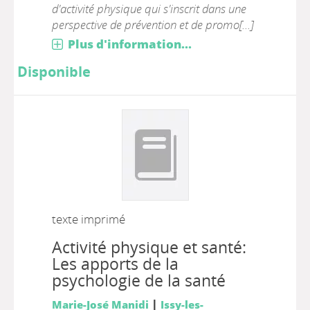
d'activité physique qui s'inscrit dans une
perspective de prévention et de promo[...]
Plus d'information...
Disponible
texte imprimé
Activité physique et santé:
Les apports de la
psychologie de la santé
|
Marie-José Manidi
Issy-les-