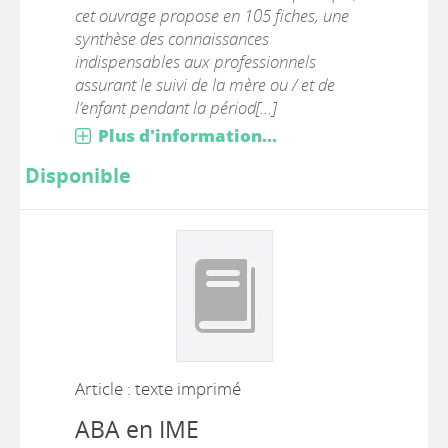
cet ouvrage propose en 105 fiches, une
synthèse des connaissances
indispensables aux professionnels
assurant le suivi de la mère ou / et de
l’enfant pendant la périod[...]
Plus d'information...
Disponible
Article : texte imprimé
ABA en IME