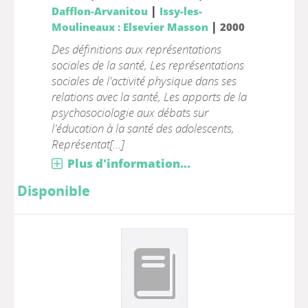
|
Dafflon-Arvanitou
Issy-les-
|
Moulineaux : Elsevier Masson
2000
Des définitions aux représentations
sociales de la santé, Les représentations
sociales de l'activité physique dans ses
relations avec la santé, Les apports de la
psychosociologie aux débats sur
l'éducation à la santé des adolescents,
Représentat[...]
Plus d'information...
Disponible