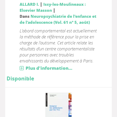
|
ALLARD I.
Issy-les-Moulineaux :
|
Elsevier Masson
Dans
Neuropsychiatrie de l'enfance et
de l'adolescence (Vol. 61 n° 5, août)
L’abord comportemental est actuellement
la méthode de référence pour la prise en
charge de l’autisme. Cet article relate les
résultats d’un centre comportementaliste
pour personnes avec troubles
envahissants du développement à Paris.
Plus d'information...
Disponible