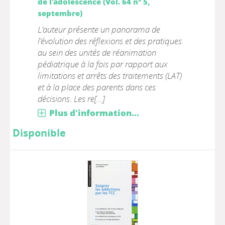
de l'adolescence (Vol. 64 n° 5,
septembre)
L’auteur présente un panorama de
l’évolution des réflexions et des pratiques
au sein des unités de réanimation
pédiatrique à la fois par rapport aux
limitations et arrêts des traitements (LAT)
et à la place des parents dans ces
décisions. Les re[...]
Plus d'information...
Disponible