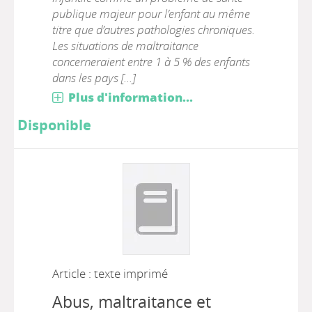
publique majeur pour l’enfant au même
titre que d’autres pathologies chroniques.
Les situations de maltraitance
concerneraient entre 1 à 5 % des enfants
dans les pays [...]
Plus d'information...
Disponible
Article : texte imprimé
Abus, maltraitance et