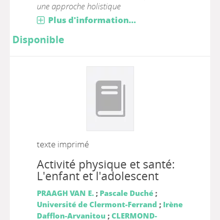
une approche holistique
Plus d'information...
Disponible
texte imprimé
Activité physique et santé:
L'enfant et l'adolescent
PRAAGH VAN E.
;
Pascale Duché
;
Université de Clermont-Ferrand
;
Irène
Dafflon-Arvanitou
;
CLERMOND-