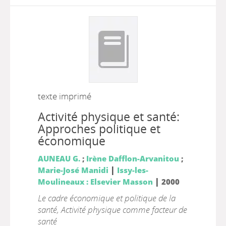
texte imprimé
Activité physique et santé:
Approches politique et
économique
AUNEAU G.
;
Irène Dafflon-Arvanitou
;
|
Marie-José Manidi
Issy-les-
|
Moulineaux : Elsevier Masson
2000
Le cadre économique et politique de la
santé, Activité physique comme facteur de
santé