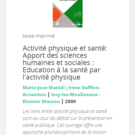
texte imprimé
Activité physique et santé:
Apport des sciences
humaines et sociales :
Education à la santé par
l'activité physique
Marie-José Manidi
;
Irène Dafflon-
|
Arvanitou
Issy-les-Moulineaux :
|
Elsevier Masson
2000
Les liens entre activité physique et santé
sont au cour du débat sur la prévention en
santé publique. Cet ouvrage offre une
approche pluridisciplinaire de la notion