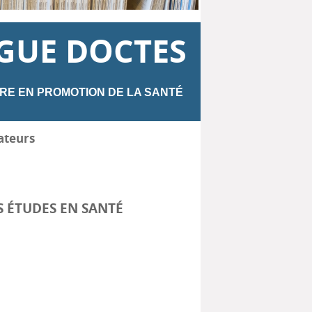
GUE DOCTES
RE EN PROMOTION DE LA SANTÉ
ateurs
S ÉTUDES EN SANTÉ