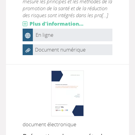
mesure les principes et les méthodes de la
promotion de la santé et de la réduction
des risques sont intégrés dans les pra[...]
Plus d'information...
En ligne
Document numérique
document électronique