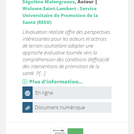
|
Ségolène Malengreaux
, Auteur
Woluwe-Saint-Lambert : Service
Universitaire de Promotion de la
Santé (RESO)
L’évaluation réaliste offre des perspectives
intéressantes pour les acteurs et actrices
de terrain souhaitant adopter une
approche évaluative tournée vers la
compréhension des conditions d’efficacité
des interventions de promotion de la
santé. P[...]
Plus d'information...
En ligne
Document numérique