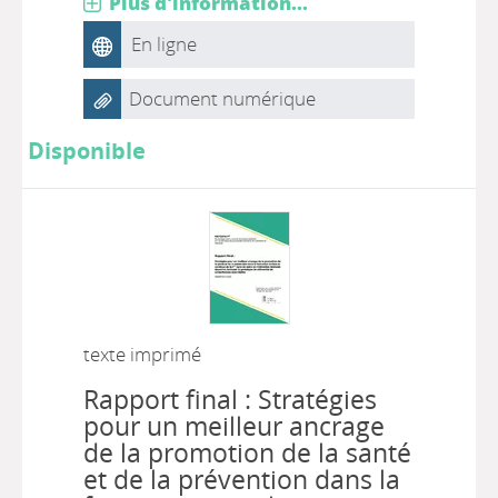
Plus d'information...
En ligne
Document numérique
Disponible
texte imprimé
Rapport final : Stratégies
pour un meilleur ancrage
de la promotion de la santé
et de la prévention dans la