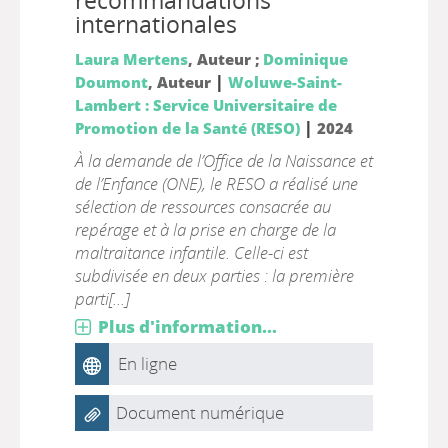
recommandations
internationales
Laura Mertens
, Auteur ;
Dominique
|
Doumont
, Auteur
Woluwe-Saint-
Lambert : Service Universitaire de
|
Promotion de la Santé (RESO)
2024
À la demande de l’Office de la Naissance et
de l’Enfance (ONE), le RESO a réalisé une
sélection de ressources consacrée au
repérage et à la prise en charge de la
maltraitance infantile. Celle-ci est
subdivisée en deux parties : la première
parti[...]
Plus d'information...
En ligne
Document numérique