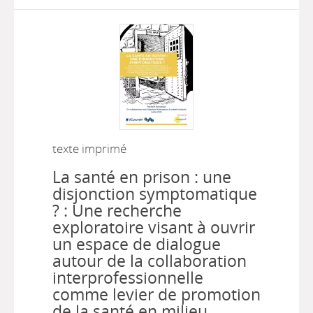
texte imprimé
La santé en prison : une
disjonction symptomatique
? : Une recherche
exploratoire visant à ouvrir
un espace de dialogue
autour de la collaboration
interprofessionnelle
comme levier de promotion
de la santé en milieu