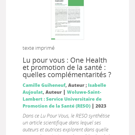
texte imprimé
Lu pour vous : One Health
et promotion de la santé :
quelles complémentarités ?
Camille Guiheneuf
, Auteur ;
Isabelle
|
Aujoulat
, Auteur
Woluwe-Saint-
Lambert : Service Universitaire de
|
Promotion de la Santé (RESO)
2023
Dans ce Lu Pour Vous, le RESO synthétise
un article scientifique dans lequel ses
auteurs et autrices explorent dans quelle