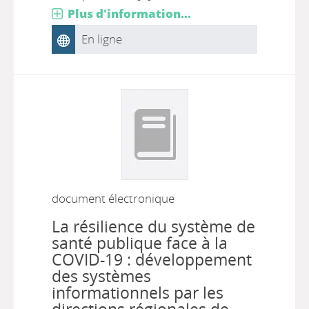
Plus d'information...
En ligne
document électronique
La résilience du système de
santé publique face à la
COVID-19 : développement
des systèmes
informationnels par les