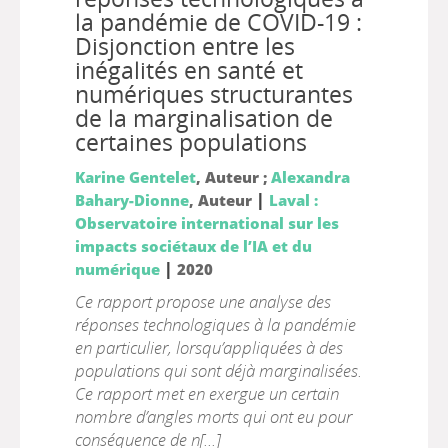
la pandémie de COVID-19 :
Disjonction entre les
inégalités en santé et
numériques structurantes
de la marginalisation de
certaines populations
Karine Gentelet
, Auteur ;
Alexandra
|
Bahary-Dionne
, Auteur
Laval :
Observatoire international sur les
impacts sociétaux de l’IA et du
|
numérique
2020
Ce rapport propose une analyse des
réponses technologiques à la pandémie
en particulier, lorsqu’appliquées à des
populations qui sont déjà marginalisées.
Ce rapport met en exergue un certain
nombre d’angles morts qui ont eu pour
conséquence de n[...]