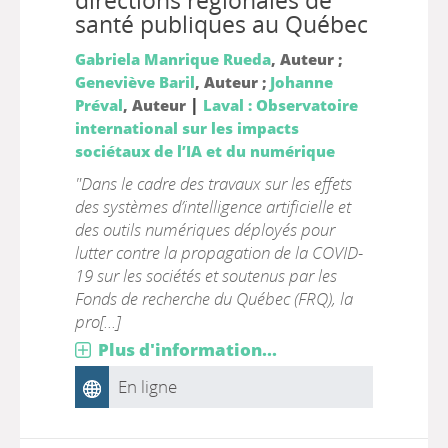
directions régionales de
santé publiques au Québec
Gabriela Manrique Rueda
, Auteur ;
Geneviève Baril
, Auteur ;
Johanne
|
Préval
, Auteur
Laval : Observatoire
international sur les impacts
sociétaux de l’IA et du numérique
"Dans le cadre des travaux sur les effets
des systèmes d’intelligence artificielle et
des outils numériques déployés pour
lutter contre la propagation de la COVID-
19 sur les sociétés et soutenus par les
Fonds de recherche du Québec (FRQ), la
pro[...]
Plus d'information...
En ligne