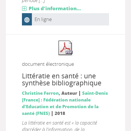
période [...]
Plus d'information...
En ligne
document électronique
Littératie en santé : une
synthèse bibliographique
|
Christine Ferron
, Auteur
Saint-Denis
[France] : Fédération nationale
d'Education et de Promotion de la
|
santé (FNES)
2018
La littératie en santé est « la capacité
d’accéder à l’information, de la