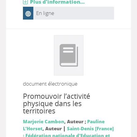
Plus d'information...
En ligne
document électronique
Promouvoir l’activité
physique dans les
territoires
Marjorie Cambon
, Auteur ;
Pauline
|
L’Horset
, Auteur
Saint-Denis [France]
: Fédération nationale d'Education et