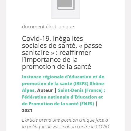
document électronique
Covid-19, inégalités
sociales de santé, « passe
sanitaire » : réaffirmer
l’importance de la
promotion de la santé
Instance régionale d'éducation et de
promotion de la santé (IREPS) Rhône-
|
Alpes
, Auteur
Saint-Denis [France] :
Fédération nationale d'Education et
|
de Promotion de la santé (FNES)
2021
L'article prend une position critique face à
la politique de vaccination contre le COVID