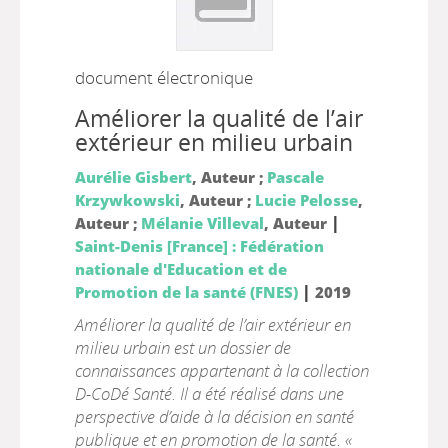
document électronique
Améliorer la qualité de l’air
extérieur en milieu urbain
Aurélie Gisbert
, Auteur ;
Pascale
Krzywkowski
, Auteur ;
Lucie Pelosse
,
|
Auteur ;
Mélanie Villeval
, Auteur
Saint-Denis [France] : Fédération
nationale d'Education et de
|
Promotion de la santé (FNES)
2019
Améliorer la qualité de l’air extérieur en
milieu urbain est un dossier de
connaissances appartenant à la collection
D-CoDé Santé. Il a été réalisé dans une
perspective d’aide à la décision en santé
publique et en promotion de la santé. «