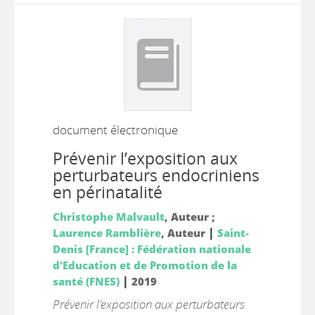
document électronique
Prévenir l’exposition aux
perturbateurs endocriniens
en périnatalité
Christophe Malvault
, Auteur ;
|
Laurence Ramblière
, Auteur
Saint-
Denis [France] : Fédération nationale
d'Education et de Promotion de la
|
santé (FNES)
2019
Prévenir l’exposition aux perturbateurs