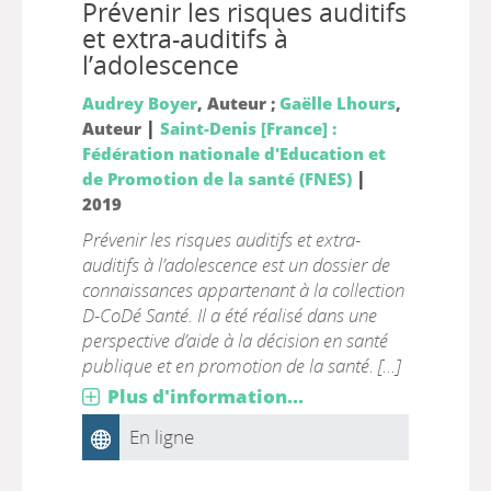
Prévenir les risques auditifs
et extra-auditifs à
l’adolescence
Audrey Boyer
, Auteur ;
Gaëlle Lhours
,
|
Auteur
Saint-Denis [France] :
Fédération nationale d'Education et
|
de Promotion de la santé (FNES)
2019
Prévenir les risques auditifs et extra-
auditifs à l’adolescence est un dossier de
connaissances appartenant à la collection
D-CoDé Santé. Il a été réalisé dans une
perspective d’aide à la décision en santé
publique et en promotion de la santé. [...]
Plus d'information...
En ligne