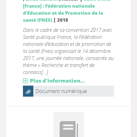
[France] : Fédération nationale
d'Education et de Promotion de la
|
santé (FNES)
2018
Dans le cadre de sa convention 2017 avec
Santé publique France, la Fédération
nationale d’éducation et de promotion de
la santé (Fnes) organisait le 14 décembre
2017, une journée nationale, consacrée au
thème « Recherche et transfert de
connaiss[...]
Plus d'information...
Document numérique