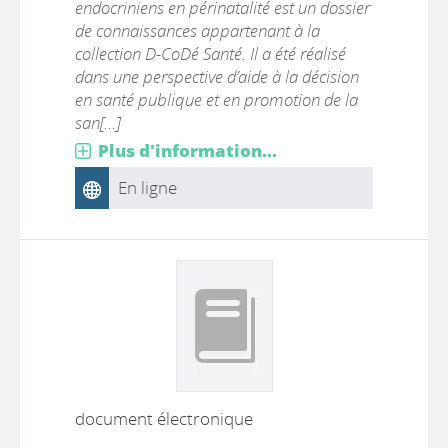
endocriniens en périnatalité est un dossier
de connaissances appartenant à la
collection D-CoDé Santé. Il a été réalisé
dans une perspective d’aide à la décision
en santé publique et en promotion de la
san[...]
Plus d'information...
En ligne
document électronique