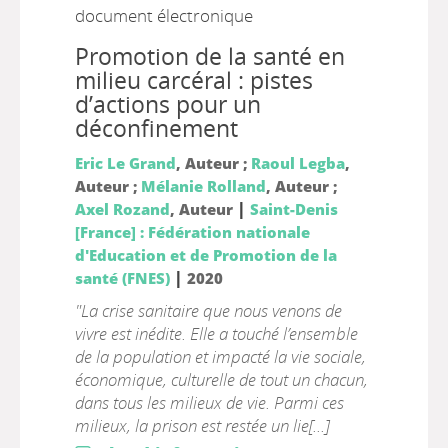
document électronique
Promotion de la santé en
milieu carcéral : pistes
d’actions pour un
déconfinement
Eric Le Grand
, Auteur ;
Raoul Legba
,
Auteur ;
Mélanie Rolland
, Auteur ;
|
Axel Rozand
, Auteur
Saint-Denis
[France] : Fédération nationale
d'Education et de Promotion de la
|
santé (FNES)
2020
"La crise sanitaire que nous venons de
vivre est inédite. Elle a touché l’ensemble
de la population et impacté la vie sociale,
économique, culturelle de tout un chacun,
dans tous les milieux de vie. Parmi ces
milieux, la prison est restée un lie[...]