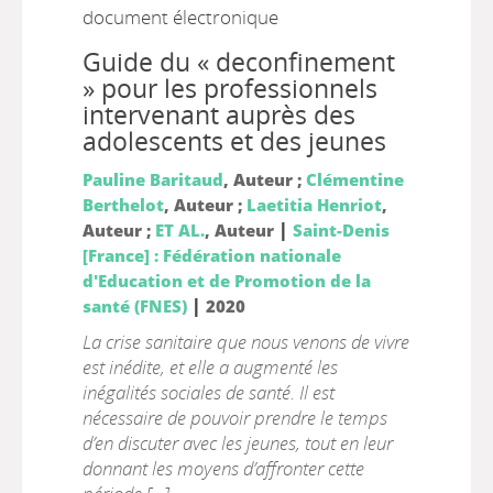
document électronique
Guide du « deconfinement
» pour les professionnels
intervenant auprès des
adolescents et des jeunes
Pauline Baritaud
, Auteur ;
Clémentine
Berthelot
, Auteur ;
Laetitia Henriot
,
|
Auteur ;
ET AL.
, Auteur
Saint-Denis
[France] : Fédération nationale
d'Education et de Promotion de la
|
santé (FNES)
2020
La crise sanitaire que nous venons de vivre
est inédite, et elle a augmenté les
inégalités sociales de santé. Il est
nécessaire de pouvoir prendre le temps
d’en discuter avec les jeunes, tout en leur
donnant les moyens d’affronter cette