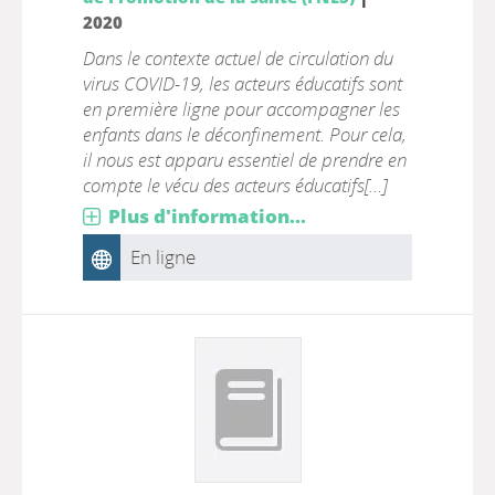
2020
Dans le contexte actuel de circulation du
virus COVID-19, les acteurs éducatifs sont
en première ligne pour accompagner les
enfants dans le déconfinement. Pour cela,
il nous est apparu essentiel de prendre en
compte le vécu des acteurs éducatifs[...]
Plus d'information...
En ligne