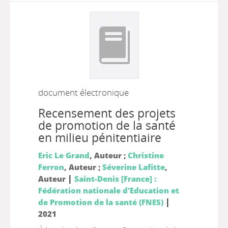
document électronique
Recensement des projets
de promotion de la santé
en milieu pénitentiaire
Eric Le Grand
, Auteur ;
Christine
Ferron
, Auteur ;
Séverine Lafitte
,
|
Auteur
Saint-Denis [France] :
Fédération nationale d'Education et
|
de Promotion de la santé (FNES)
2021