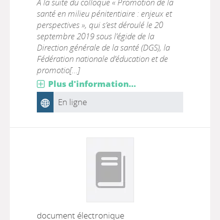
À la suite du colloque « Promotion de la
santé en milieu pénitentiaire : enjeux et
perspectives », qui s’est déroulé le 20
septembre 2019 sous l’égide de la
Direction générale de la santé (DGS), la
Fédération nationale d’éducation et de
promotio[...]
Plus d'information...
En ligne
document électronique