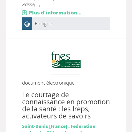
Passe[...]
Plus d'information...
En ligne
document électronique
Le courtage de
connaissance en promotion
de la santé : les Ireps,
activateurs de savoirs
Saint-Denis [France] : Fédération