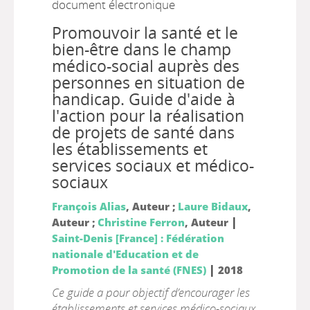
document électronique
Promouvoir la santé et le
bien-être dans le champ
médico-social auprès des
personnes en situation de
handicap. Guide d'aide à
l'action pour la réalisation
de projets de santé dans
les établissements et
services sociaux et médico-
sociaux
François Alias
, Auteur ;
Laure Bidaux
,
|
Auteur ;
Christine Ferron
, Auteur
Saint-Denis [France] : Fédération
nationale d'Education et de
|
Promotion de la santé (FNES)
2018
Ce guide a pour objectif d’encourager les
établissements et services médico-sociaux