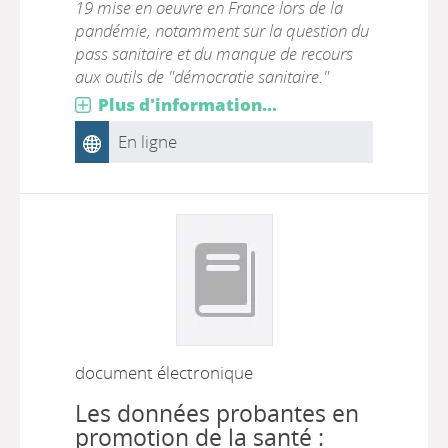
19 mise en oeuvre en France lors de la
pandémie, notamment sur la question du
pass sanitaire et du manque de recours
aux outils de "démocratie sanitaire."
Plus d'information...
En ligne
document électronique
Les données probantes en
promotion de la santé :