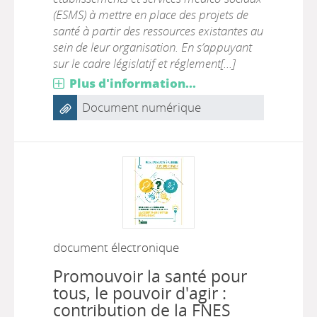
(ESMS) à mettre en place des projets de
santé à partir des ressources existantes au
sein de leur organisation. En s’appuyant
sur le cadre législatif et réglement[...]
Plus d'information...
Document numérique
document électronique
Promouvoir la santé pour
tous, le pouvoir d'agir :
contribution de la FNES