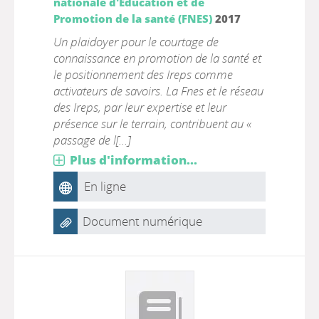
nationale d'Education et de
Promotion de la santé (FNES)
2017
Un plaidoyer pour le courtage de
connaissance en promotion de la santé et
le positionnement des Ireps comme
activateurs de savoirs. La Fnes et le réseau
des Ireps, par leur expertise et leur
présence sur le terrain, contribuent au «
passage de l[...]
Plus d'information...
En ligne
Document numérique