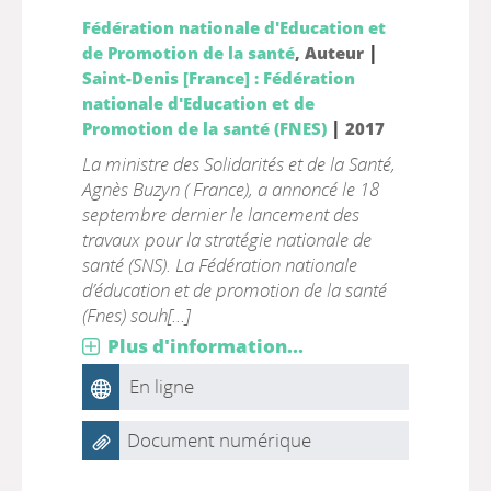
Fédération nationale d'Education et
|
de Promotion de la santé
, Auteur
Saint-Denis [France] : Fédération
nationale d'Education et de
|
Promotion de la santé (FNES)
2017
La ministre des Solidarités et de la Santé,
Agnès Buzyn ( France), a annoncé le 18
septembre dernier le lancement des
travaux pour la stratégie nationale de
santé (SNS). La Fédération nationale
d’éducation et de promotion de la santé
(Fnes) souh[...]
Plus d'information...
En ligne
Document numérique