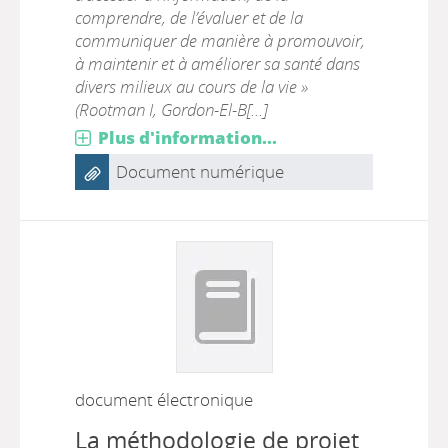
comprendre, de l’évaluer et de la
communiquer de manière à promouvoir,
à maintenir et à améliorer sa santé dans
divers milieux au cours de la vie »
(Rootman I, Gordon-El-B[...]
Plus d'information...
Document numérique
document électronique
La méthodologie de projet