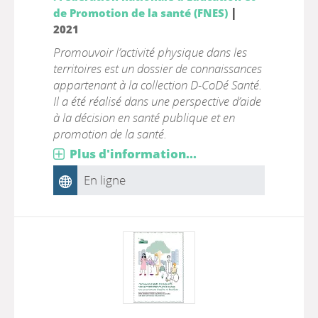
|
de Promotion de la santé (FNES)
2021
Promouvoir l’activité physique dans les
territoires est un dossier de connaissances
appartenant à la collection D-CoDé Santé.
Il a été réalisé dans une perspective d’aide
à la décision en santé publique et en
promotion de la santé.
Plus d'information...
En ligne