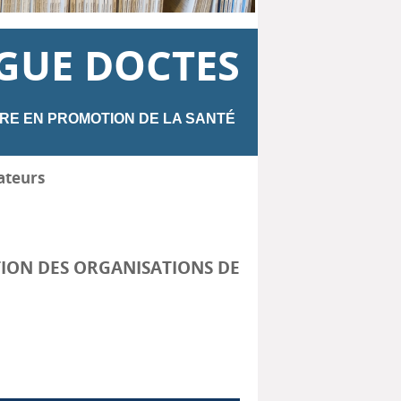
GUE DOCTES
RE EN PROMOTION DE LA SANTÉ
ateurs
TION DES ORGANISATIONS DE