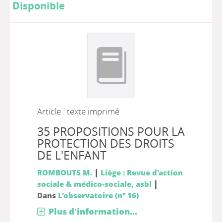
Disponible
Article : texte imprimé
35 PROPOSITIONS POUR LA
PROTECTION DES DROITS
DE L'ENFANT
|
ROMBOUTS M.
Liège : Revue d'action
|
sociale & médico-sociale, asbl
Dans
L'observatoire (n° 16)
Plus d'information...