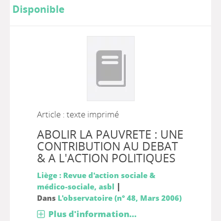
Disponible
Article : texte imprimé
ABOLIR LA PAUVRETE : UNE
CONTRIBUTION AU DEBAT
& A L'ACTION POLITIQUES
Liège : Revue d'action sociale &
|
médico-sociale, asbl
Dans
L'observatoire (n° 48, Mars 2006)
Plus d'information...