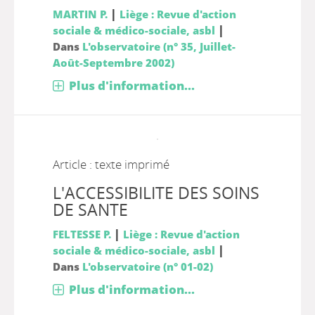
|
MARTIN P.
Liège : Revue d'action
|
sociale & médico-sociale, asbl
Dans
L'observatoire (n° 35, Juillet-
Août-Septembre 2002)
Plus d'information...
Article : texte imprimé
L'ACCESSIBILITE DES SOINS
DE SANTE
|
FELTESSE P.
Liège : Revue d'action
|
sociale & médico-sociale, asbl
Dans
L'observatoire (n° 01-02)
Plus d'information...