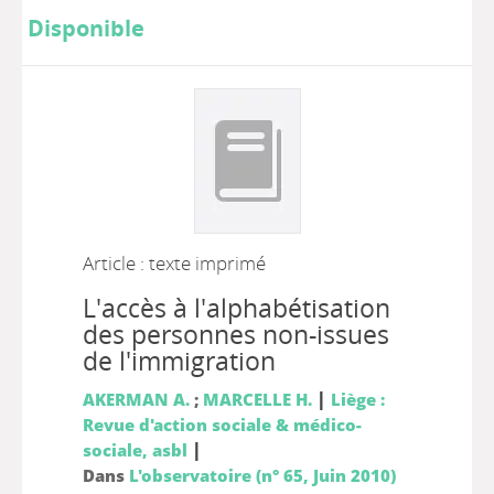
Disponible
Article : texte imprimé
L'accès à l'alphabétisation
des personnes non-issues
de l'immigration
|
AKERMAN A.
;
MARCELLE H.
Liège :
Revue d'action sociale & médico-
|
sociale, asbl
Dans
L'observatoire (n° 65, Juin 2010)