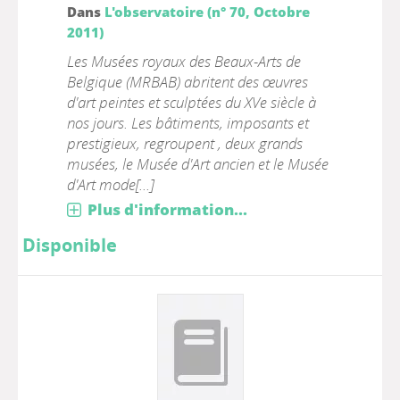
Dans
L'observatoire (n° 70, Octobre
2011)
Les Musées royaux des Beaux-Arts de
Belgique (MRBAB) abritent des œuvres
d'art peintes et sculptées du XVe siècle à
nos jours. Les bâtiments, imposants et
prestigieux, regroupent , deux grands
musées, le Musée d'Art ancien et le Musée
d'Art mode[...]
Plus d'information...
Disponible