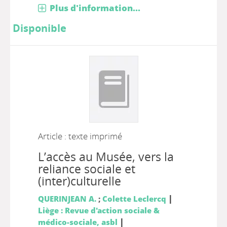
Plus d'information...
Disponible
Article : texte imprimé
L’accès au Musée, vers la
reliance sociale et
(inter)culturelle
|
QUERINJEAN A.
;
Colette Leclercq
Liège : Revue d'action sociale &
|
médico-sociale, asbl