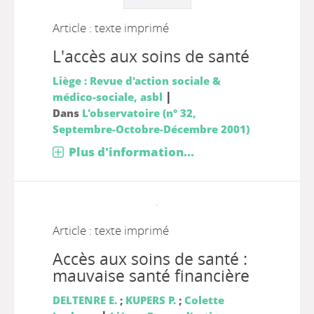
Article : texte imprimé
L'accès aux soins de santé
Liège : Revue d'action sociale &
|
médico-sociale, asbl
Dans
L'observatoire (n° 32,
Septembre-Octobre-Décembre 2001)
Plus d'information...
Article : texte imprimé
Accès aux soins de santé :
mauvaise santé financière
DELTENRE E.
;
KUPERS P.
;
Colette