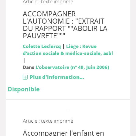
Article : texte imprimé
ACCOMPAGNER
L'AUTONOMIE : "EXTRAIT
DU RAPPORT ""ABOLIR LA
PAUVRETE"""
|
Colette Leclercq
Liège : Revue
d'action sociale & médico-sociale, asbl
|
Dans
L'observatoire (n° 49, Juin 2006)
Plus d'information...
Disponible
Article : texte imprimé
Accompagner l'enfant en