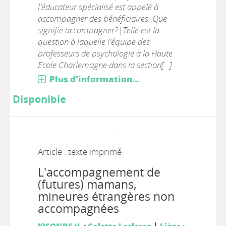
l'éducateur spécialisé est appelé à
accompagner des bénéficiaires. Que
signifie accompagner?|Telle est la
question à laquelle l'équipe des
professeurs de psychologie à la Haute
Ecole Charlemagne dans la section[...]
Plus d'information...
Disponible
Article : texte imprimé
L'accompagnement de
(futures) mamans,
mineures étrangères non
accompagnées
|