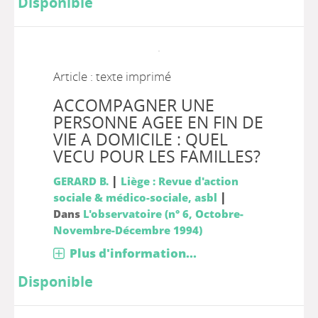
Disponible
Article : texte imprimé
ACCOMPAGNER UNE
PERSONNE AGEE EN FIN DE
VIE A DOMICILE : QUEL
VECU POUR LES FAMILLES?
|
GERARD B.
Liège : Revue d'action
|
sociale & médico-sociale, asbl
Dans
L'observatoire (n° 6, Octobre-
Novembre-Décembre 1994)
Plus d'information...
Disponible