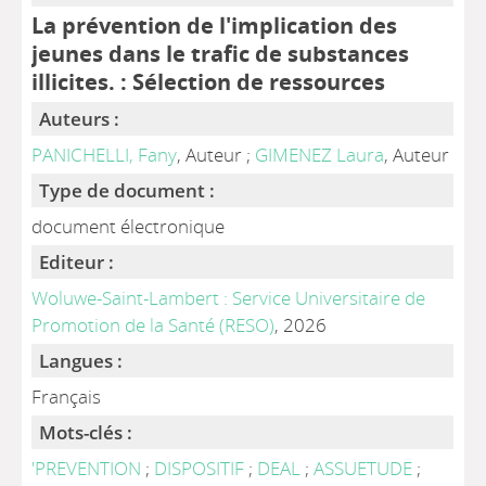
La prévention de l'implication des
jeunes dans le trafic de substances
illicites. : Sélection de ressources
Auteurs :
PANICHELLI, Fany
, Auteur ;
GIMENEZ Laura
, Auteur
Type de document :
document électronique
Editeur :
Woluwe-Saint-Lambert : Service Universitaire de
Promotion de la Santé (RESO)
, 2026
Langues :
Français
Mots-clés :
'PREVENTION
;
DISPOSITIF
;
DEAL
;
ASSUETUDE
;