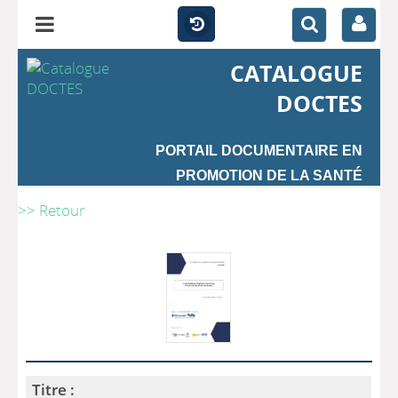
CATALOGUE
DOCTES
PORTAIL DOCUMENTAIRE EN
PROMOTION DE LA SANTÉ
>> Retour
Titre :