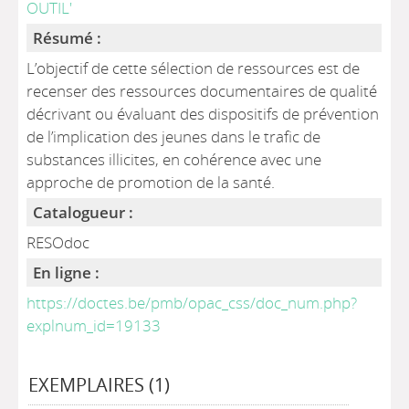
OUTIL'
Résumé :
L’objectif de cette sélection de ressources est de
recenser des ressources documentaires de qualité
décrivant ou évaluant des dispositifs de prévention
de l’implication des jeunes dans le trafic de
substances illicites, en cohérence avec une
approche de promotion de la santé.
Catalogueur :
RESOdoc
En ligne :
https://doctes.be/pmb/opac_css/doc_num.php?
explnum_id=19133
EXEMPLAIRES (1)