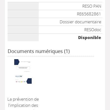
Liste des exemplaires
RESO PAN
RE65682861
Dossier documentaire
RESOdoc
Disponible
Documents numériques (1)
La prévention de
l'implication des