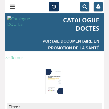
CATALOGUE
DOCTES
PORTAIL DOCUMENTAIRE EN
PROMOTION DE LA SANTÉ
>> Retour
Titre :