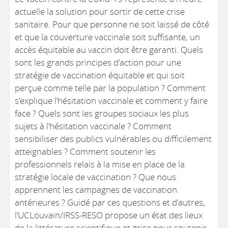
actuelle la solution pour sortir de cette crise
sanitaire. Pour que personne ne soit laissé de côté
et que la couverture vaccinale soit suffisante, un
accès équitable au vaccin doit être garanti. Quels
sont les grands principes d’action pour une
stratégie de vaccination équitable et qui soit
perçue comme telle par la population ? Comment
s’explique l’hésitation vaccinale et comment y faire
face ? Quels sont les groupes sociaux les plus
sujets à l’hésitation vaccinale ? Comment
sensibiliser des publics vulnérables ou difficilement
atteignables ? Comment soutenir les
professionnels relais à la mise en place de la
stratégie locale de vaccination ? Que nous
apprennent les campagnes de vaccination
antérieures ? Guidé par ces questions et d’autres,
l’UCLouvain/IRSS-RESO propose un état des lieux
de la littérature scientifique et grise pour soutenir