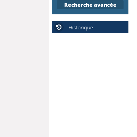
Recherche avancée
Historique