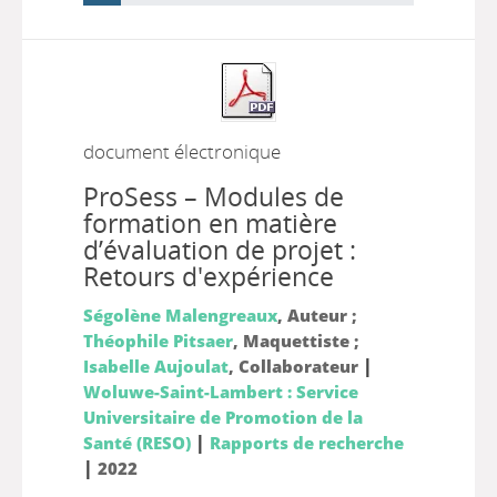
document électronique
ProSess – Modules de
formation en matière
d’évaluation de projet :
Retours d'expérience
Ségolène Malengreaux
, Auteur ;
Théophile Pitsaer
, Maquettiste ;
|
Isabelle Aujoulat
, Collaborateur
Woluwe-Saint-Lambert : Service
Universitaire de Promotion de la
|
Santé (RESO)
Rapports de recherche
|
2022