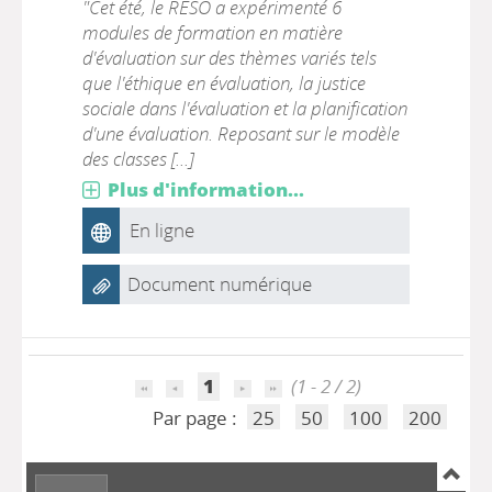
"Cet été, le RESO a expérimenté 6
modules de formation en matière
d'évaluation sur des thèmes variés tels
que l'éthique en évaluation, la justice
sociale dans l'évaluation et la planification
d'une évaluation. Reposant sur le modèle
des classes [...]
Plus d'information...
En ligne
Document numérique
1
(1 - 2 / 2)
Par page :
25
50
100
200