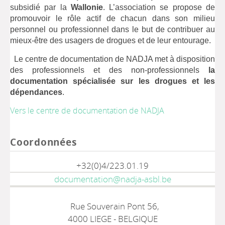
subsidié par la
Wallonie
. L’association se propose de
promouvoir le rôle actif de chacun dans son milieu
personnel ou professionnel dans le but de contribuer au
mieux-être des usagers de drogues et de leur entourage.
Le centre de documentation de NADJA met à disposition
des professionnels et des non-professionnels
la
documentation spécialisée sur les drogues et les
dépendances
.
Vers le centre de documentation de NADJA
Coordonnées
+32(0)4/223.01.19
documentation@nadja-asbl.be
Rue Souverain Pont 56,
4000 LIEGE - BELGIQUE