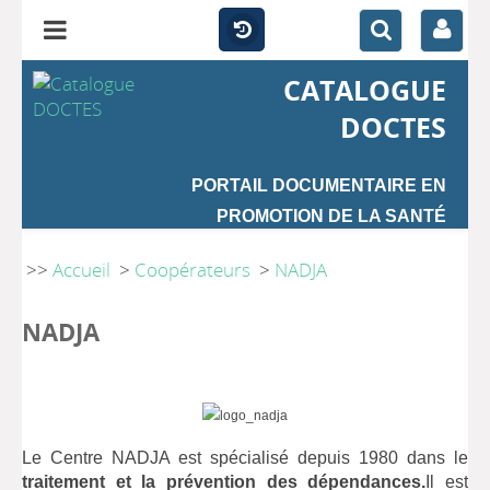
CATALOGUE
DOCTES
PORTAIL DOCUMENTAIRE EN
PROMOTION DE LA SANTÉ
>>
Accueil
>
Coopérateurs
>
NADJA
NADJA
Le Centre NADJA est spécialisé depuis 1980 dans le
traitement et la prévention des dépendances.
Il est