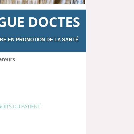
GUE DOCTES
RE EN PROMOTION DE LA SANTÉ
ateurs
OITS DU PATIENT
-