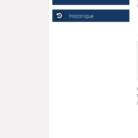
Historique