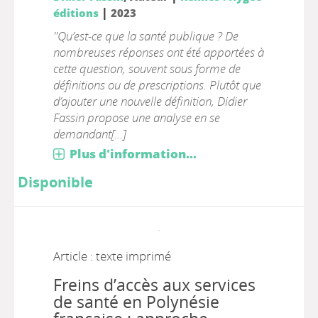
|
éditions
2023
"Qu’est-ce que la santé publique ? De
nombreuses réponses ont été apportées à
cette question, souvent sous forme de
définitions ou de prescriptions. Plutôt que
d’ajouter une nouvelle définition, Didier
Fassin propose une analyse en se
demandant[...]
Plus d'information...
Disponible
Article : texte imprimé
Freins d’accès aux services
de santé en Polynésie