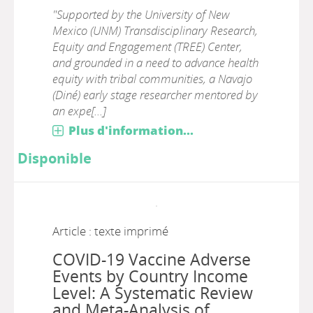
"Supported by the University of New
Mexico (UNM) Transdisciplinary Research,
Equity and Engagement (TREE) Center,
and grounded in a need to advance health
equity with tribal communities, a Navajo
(Diné) early stage researcher mentored by
an expe[...]
Plus d'information...
Disponible
Article : texte imprimé
COVID-19 Vaccine Adverse
Events by Country Income
Level: A Systematic Review
and Meta-Analysis of