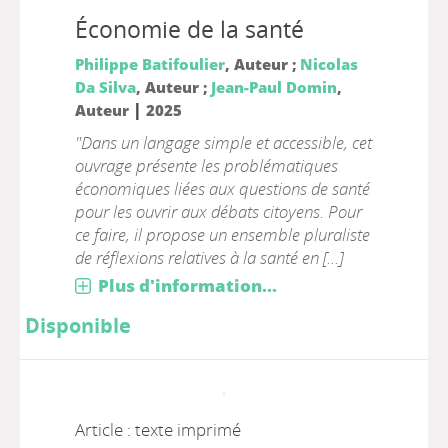
Économie de la santé
Philippe Batifoulier
, Auteur ;
Nicolas
Da Silva
, Auteur ;
Jean-Paul Domin
,
|
Auteur
2025
"Dans un langage simple et accessible, cet
ouvrage présente les problématiques
économiques liées aux questions de santé
pour les ouvrir aux débats citoyens. Pour
ce faire, il propose un ensemble pluraliste
de réflexions relatives à la santé en [...]
Plus d'information...
Disponible
Article : texte imprimé