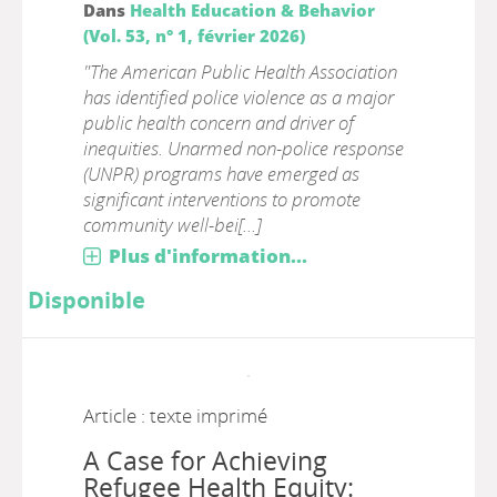
Dans
Health Education & Behavior
(Vol. 53, n° 1, février 2026)
"The American Public Health Association
has identified police violence as a major
public health concern and driver of
inequities. Unarmed non-police response
(UNPR) programs have emerged as
significant interventions to promote
community well-bei[...]
Plus d'information...
Disponible
Article : texte imprimé
A Case for Achieving
Refugee Health Equity: