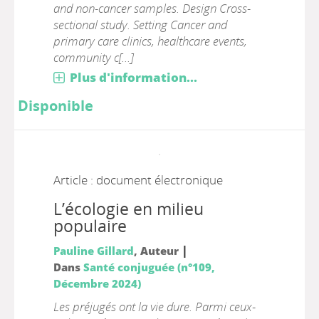
and non-cancer samples. Design Cross-
sectional study. Setting Cancer and
primary care clinics, healthcare events,
community c[...]
Plus d'information...
Disponible
Article : document électronique
L’écologie en milieu
populaire
|
Pauline Gillard
, Auteur
Dans
Santé conjuguée (n°109,
Décembre 2024)
Les préjugés ont la vie dure. Parmi ceux-