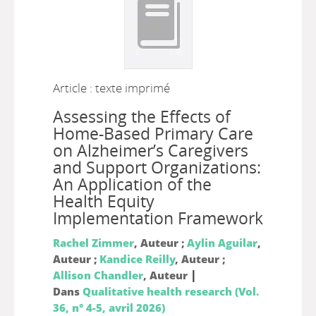
Article : texte imprimé
Assessing the Effects of
Home-Based Primary Care
on Alzheimer’s Caregivers
and Support Organizations:
An Application of the
Health Equity
Implementation Framework
Rachel Zimmer
, Auteur ;
Aylin Aguilar
,
Auteur ;
Kandice Reilly
, Auteur ;
|
Allison Chandler
, Auteur
Dans
Qualitative health research (Vol.
36, n° 4-5, avril 2026)