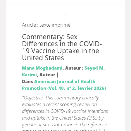
Article : texte imprimé
Commentary: Sex
Differences in the COVID-
19 Vaccine Uptake in the
United States
Mana Moghadami
, Auteur ;
Seyed M.
|
Karimi
, Auteur
Dans
American Journal of Health
Promotion (Vol. 40, n° 2, février 2026)
"Objective: This commentary critically
evaluates a recent scoping review on
differences in COVID-19 vaccine intentions
and uptake in the United States (U.S.) by
gender or sex. Data Source: The reference