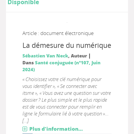
Disponible
Article : document électronique
La démesure du numérique
|
Sébastien Van Neck
, Auteur
Dans
Santé conjuguée (n°107, Juin
2024)
« Choisissez votre clé numérique pour
vous identifier », « Se connecter avec
itsme », « Vous avez une question sur votre
dossier ? Le plus simple et le plus rapide
est de vous connecter pour remplir en
ligne le formulaire lié à votre question »…
[...]
Plus d'information...