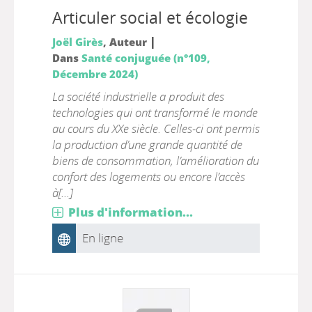
Articuler social et écologie
|
Joël Girès
, Auteur
Dans
Santé conjuguée (n°109,
Décembre 2024)
La société industrielle a produit des
technologies qui ont transformé le monde
au cours du XXe siècle. Celles-ci ont permis
la production d’une grande quantité de
biens de consommation, l’amélioration du
confort des logements ou encore l’accès
à[...]
Plus d'information...
En ligne