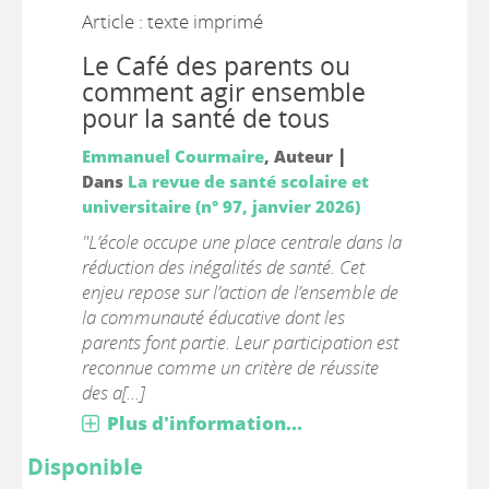
Article : texte imprimé
Le Café des parents ou
comment agir ensemble
pour la santé de tous
|
Emmanuel Courmaire
, Auteur
Dans
La revue de santé scolaire et
universitaire (n° 97, janvier 2026)
"L’école occupe une place centrale dans la
réduction des inégalités de santé. Cet
enjeu repose sur l’action de l’ensemble de
la communauté éducative dont les
parents font partie. Leur participation est
reconnue comme un critère de réussite
des a[...]
Plus d'information...
Disponible