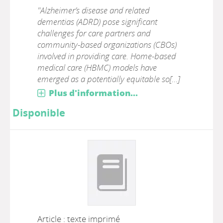
"Alzheimer’s disease and related
dementias (ADRD) pose significant
challenges for care partners and
community-based organizations (CBOs)
involved in providing care. Home-based
medical care (HBMC) models have
emerged as a potentially equitable so[...]
Plus d'information...
Disponible
Article : texte imprimé