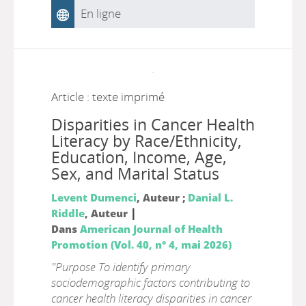
En ligne
Article : texte imprimé
Disparities in Cancer Health
Literacy by Race/Ethnicity,
Education, Income, Age,
Sex, and Marital Status
Levent Dumenci
, Auteur ;
Danial L.
|
Riddle
, Auteur
Dans
American Journal of Health
Promotion (Vol. 40, n° 4, mai 2026)
"Purpose To identify primary
sociodemographic factors contributing to
cancer health literacy disparities in cancer