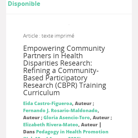
Disponible
Article : texte imprimé
Empowering Community
Partners in Health
Disparities Research:
Refining a Community-
Based Participatory
Research (CBPR) Training
Curriculum
Eida Castro-Figueroa
, Auteur ;
Fernando J. Rosario-Maldonado
,
Auteur ;
Gloria Asencio-Toro
, Auteur ;
|
Elizabeth Rivera-Mateo
, Auteur
Dans
Pedagogy in Health Promotion