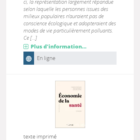
ci, la représentation largement répandue
selon laquelle les personnes issues des
milieux populaires n’auraient pas de
conscience écologique et adopteraient des
modes de vie particulièrement polluants.
Ce [...]
Plus d'information...
En ligne
texte imprimé