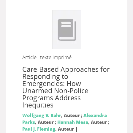
Article : texte imprimé
Care-Based Approaches for
Responding to
Emergencies: How
Unarmed Non-Police
Programs Address
Inequities
Wolfgang V. Bahr
, Auteur ;
Alexandra
Parks
, Auteur ;
Hannah Mesa
, Auteur ;
|
Paul J. Fleming
, Auteur