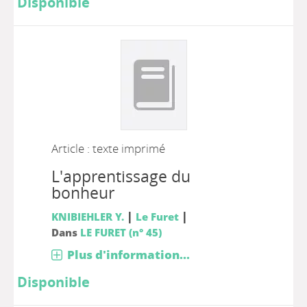
Disponible
Article : texte imprimé
L'apprentissage du
bonheur
|
|
KNIBIEHLER Y.
Le Furet
Dans
LE FURET (n° 45)
Plus d'information...
Disponible