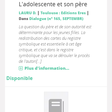
L'adolescente et son père
|
|
LAURU D.
Toulouse : Editions Eres
Dans
Dialogue (n° 165, SEPTEMBR)
La question du père et de son autorité est
déterminante pour les jeunes filles. La
redistribution des cartes du registre
symbolique est essentielle à cet âge
critique, et c'est dans le registre
symbolique que va se dérouler le procès
de l'autori[...]
Plus d'information...
Disponible