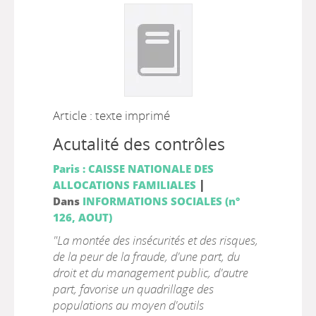
Article : texte imprimé
Acutalité des contrôles
Paris : CAISSE NATIONALE DES
|
ALLOCATIONS FAMILIALES
Dans
INFORMATIONS SOCIALES (n°
126, AOUT)
"La montée des insécurités et des risques,
de la peur de la fraude, d'une part, du
droit et du management public, d'autre
part, favorise un quadrillage des
populations au moyen d'outils