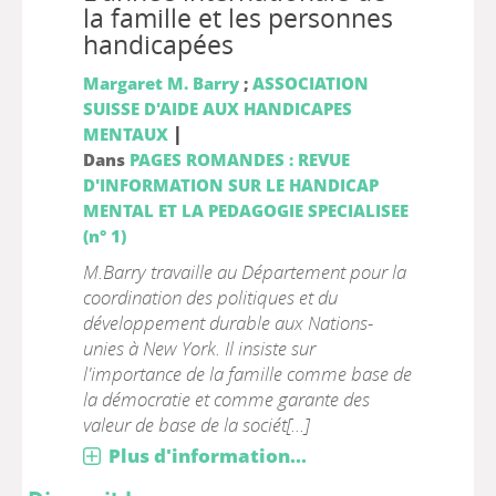
la famille et les personnes
handicapées
Margaret M. Barry
;
ASSOCIATION
SUISSE D'AIDE AUX HANDICAPES
|
MENTAUX
Dans
PAGES ROMANDES : REVUE
D'INFORMATION SUR LE HANDICAP
MENTAL ET LA PEDAGOGIE SPECIALISEE
(n° 1)
M.Barry travaille au Département pour la
coordination des politiques et du
développement durable aux Nations-
unies à New York. Il insiste sur
l'importance de la famille comme base de
la démocratie et comme garante des
valeur de base de la sociét[...]
Plus d'information...