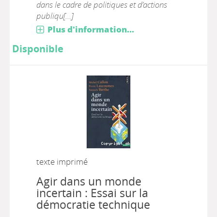
dans le cadre de politiques et d’actions
publiqu[...]
Plus d'information...
Disponible
texte imprimé
Agir dans un monde
incertain : Essai sur la
démocratie technique