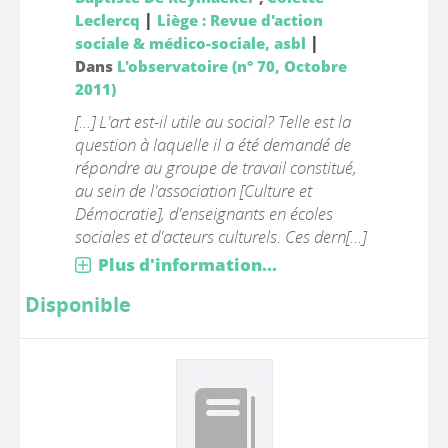
|
Leclercq
Liège : Revue d'action
|
sociale & médico-sociale, asbl
Dans
L'observatoire (n° 70, Octobre
2011)
[...] L'art est-il utile au social? Telle est la
question à laquelle il a été demandé de
répondre au groupe de travail constitué,
au sein de l'association [Culture et
Démocratie], d'enseignants en écoles
sociales et d'acteurs culturels. Ces dern[...]
Plus d'information...
Disponible