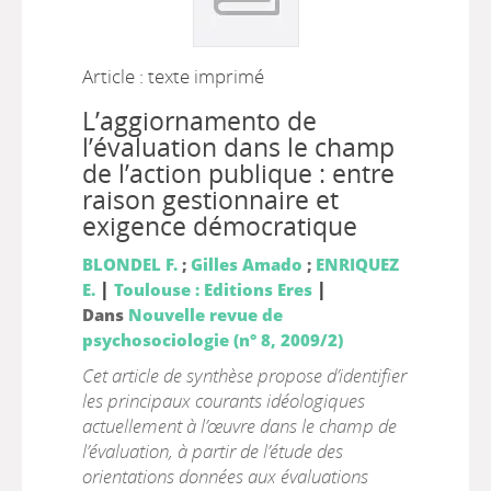
Article : texte imprimé
L’aggiornamento de
l’évaluation dans le champ
de l’action publique : entre
raison gestionnaire et
exigence démocratique
BLONDEL F.
;
Gilles Amado
;
ENRIQUEZ
|
|
E.
Toulouse : Editions Eres
Dans
Nouvelle revue de
psychosociologie (n° 8, 2009/2)
Cet article de synthèse propose d’identifier
les principaux courants idéologiques
actuellement à l’œuvre dans le champ de
l’évaluation, à partir de l’étude des
orientations données aux évaluations