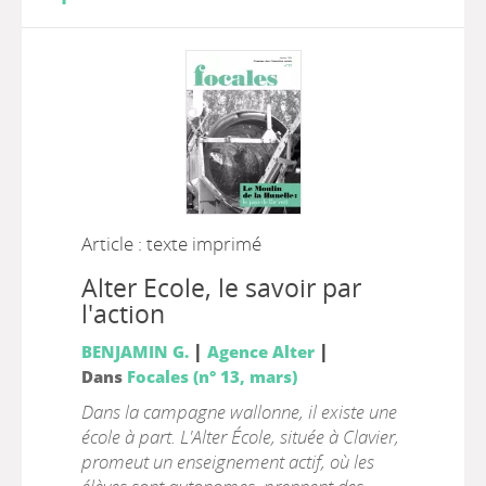
Article : texte imprimé
Alter Ecole, le savoir par
l'action
|
|
BENJAMIN G.
Agence Alter
Dans
Focales (n° 13, mars)
Dans la campagne wallonne, il existe une
école à part. L'Alter École, située à Clavier,
promeut un enseignement actif, où les