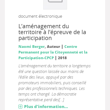
document électronique
L’aménagement du
territoire à l’épreuve de la
participation
|
Naomi Berger
, Auteur
Centre
Permanent pour la Citoyenneté et la
|
Participation-CPCP
2018
L’aménagement du territoire a longtemps
été une question laissée aux mains de
l’édile des lieux, appuyé par des
promoteurs immobiliers, puis conseillé
par des professionnels techniques. Les
temps ont changé. La démocratie
représentative perd des[...]
Plus d'information...