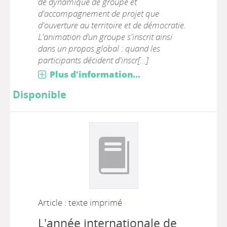
de dynamique de groupe et
d'accompagnement de projet que
d'ouverture au territoire et de démocratie.
L'animation d’un groupe s'inscrit ainsi
dans un propos global : quand les
participants décident d'inscr[...]
Plus d'information...
Disponible
Article : texte imprimé
L'année internationale de