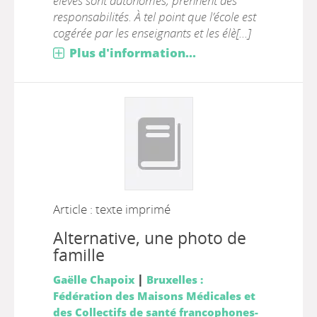
élèves sont autonomes, prennent des
responsabilités. À tel point que l’école est
cogérée par les enseignants et les élè[...]
Plus d'information...
Article : texte imprimé
Alternative, une photo de
famille
|
Gaëlle Chapoix
Bruxelles :
Fédération des Maisons Médicales et
des Collectifs de santé francophones-