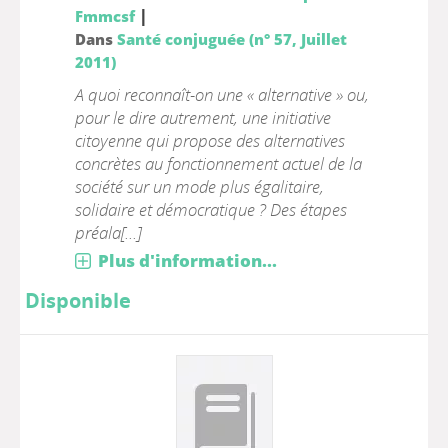
|
Fmmcsf
Dans
Santé conjuguée (n° 57, Juillet
2011)
A quoi reconnaît-on une « alternative » ou,
pour le dire autrement, une initiative
citoyenne qui propose des alternatives
concrètes au fonctionnement actuel de la
société sur un mode plus égalitaire,
solidaire et démocratique ? Des étapes
préala[...]
Plus d'information...
Disponible