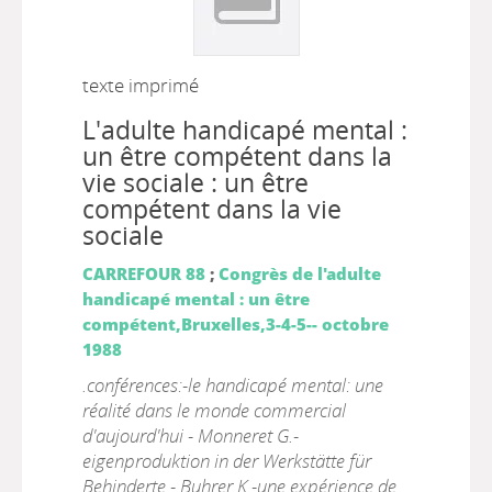
texte imprimé
L'adulte handicapé mental :
un être compétent dans la
vie sociale : un être
compétent dans la vie
sociale
CARREFOUR 88
;
Congrès de l'adulte
handicapé mental : un être
compétent,Bruxelles,3-4-5-- octobre
1988
.conférences:-le handicapé mental: une
réalité dans le monde commercial
d'aujourd'hui - Monneret G.-
eigenproduktion in der Werkstätte für
Behinderte - Buhrer K.-une expérience de