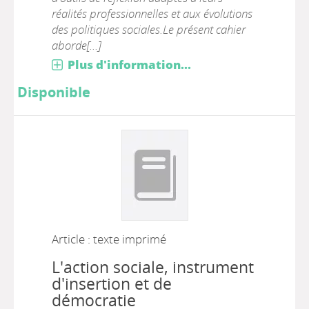
réalités professionnelles et aux évolutions
des politiques sociales.Le présent cahier
aborde[...]
Plus d'information...
Disponible
Article : texte imprimé
L'action sociale, instrument
d'insertion et de
démocratie