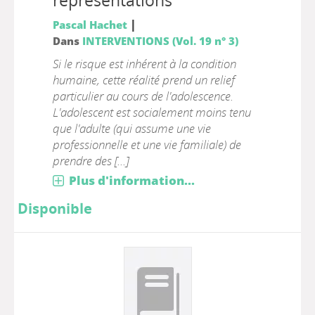
représentations
|
Pascal Hachet
Dans
INTERVENTIONS (Vol. 19 n° 3)
Si le risque est inhérent à la condition
humaine, cette réalité prend un relief
particulier au cours de l'adolescence.
L'adolescent est socialement moins tenu
que l'adulte (qui assume une vie
professionnelle et une vie familiale) de
prendre des [...]
Plus d'information...
Disponible