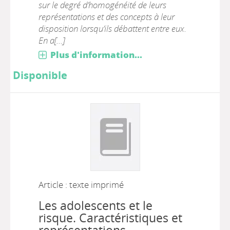
sur le degré d’homogénéité de leurs
représentations et des concepts à leur
disposition lorsqu’ils débattent entre eux.
En a[...]
Plus d'information...
Disponible
Article : texte imprimé
Les adolescents et le
risque. Caractéristiques et