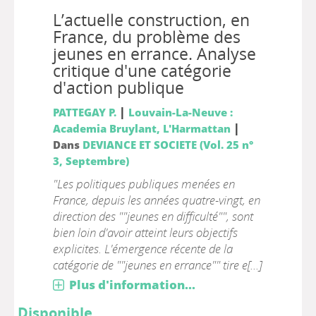
L’actuelle construction, en
France, du problème des
jeunes en errance. Analyse
critique d'une catégorie
d'action publique
|
PATTEGAY P.
Louvain-La-Neuve :
|
Academia Bruylant, L'Harmattan
Dans
DEVIANCE ET SOCIETE (Vol. 25 n°
3, Septembre)
"Les politiques publiques menées en
France, depuis les années quatre-vingt, en
direction des ""jeunes en difficulté"", sont
bien loin d'avoir atteint leurs objectifs
explicites. L'émergence récente de la
catégorie de ""jeunes en errance"" tire e[...]
Plus d'information...
Disponible