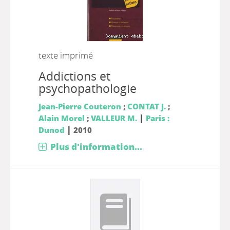
texte imprimé
Addictions et
psychopathologie
Jean-Pierre Couteron
;
CONTAT J.
;
|
Alain Morel
;
VALLEUR M.
Paris :
|
Dunod
2010
Plus d'information...