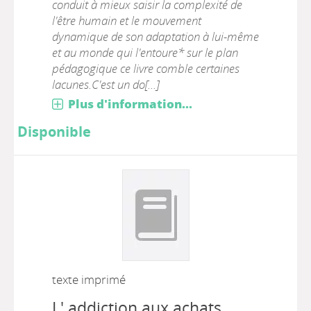
conduit à mieux saisir la complexité de
l'être humain et le mouvement
dynamique de son adaptation à lui-même
et au monde qui l'entoure* sur le plan
pédagogique ce livre comble certaines
lacunes.C'est un do[...]
Plus d'information...
Disponible
texte imprimé
L' addiction aux achats