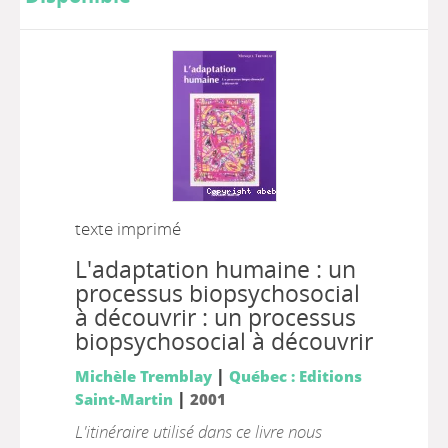
texte imprimé
L'adaptation humaine : un
processus biopsychosocial
à découvrir : un processus
biopsychosocial à découvrir
|
Michèle Tremblay
Québec : Editions
|
Saint-Martin
2001
L'itinéraire utilisé dans ce livre nous