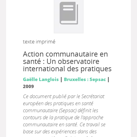
texte imprimé
Action communautaire en
santé : Un observatoire
international des pratiques
|
|
Gaëlle Langlois
Bruxelles : Sepsac
2009
Ce document publié par le Secrétariat
européen des pratiques en santé
communautaire (Sepsac) définit les
contours de la pratique de l’approche
communautaire en santé. Ce travail se
base sur des expériences dans des