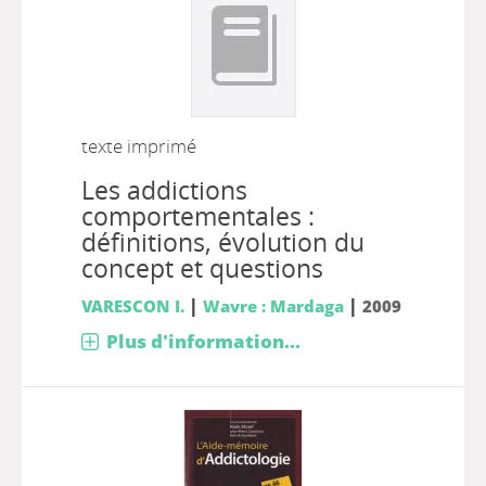
texte imprimé
Les addictions
comportementales :
définitions, évolution du
concept et questions
|
|
VARESCON I.
Wavre : Mardaga
2009
Plus d'information...