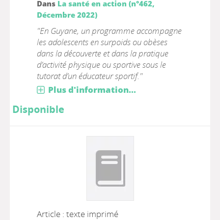
Dans
La santé en action (n°462,
Décembre 2022)
"En Guyane, un programme accompagne
les adolescents en surpoids ou obèses
dans la découverte et dans la pratique
d’activité physique ou sportive sous le
tutorat d’un éducateur sportif."
Plus d'information...
Disponible
Article : texte imprimé