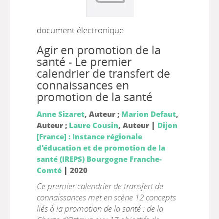
document électronique
Agir en promotion de la
santé - Le premier
calendrier de transfert de
connaissances en
promotion de la santé
Anne Sizaret
, Auteur ;
Marion Defaut
,
|
Auteur ;
Laure Cousin
, Auteur
Dijon
[France] : Instance régionale
d'éducation et de promotion de la
santé (IREPS) Bourgogne Franche-
|
Comté
2020
Ce premier calendrier de transfert de
connaissances met en scène 12 concepts
liés à la promotion de la santé : de la