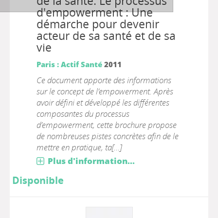
de la santé. Le processus
d'empowerment : Une
démarche pour devenir
acteur de sa santé et de sa
vie
Paris : Actif Santé
2011
Ce document apporte des informations
sur le concept de l’empowerment. Après
avoir défini et développé les différentes
composantes du processus
d’empowerment, cette brochure propose
de nombreuses pistes concrètes afin de le
mettre en pratique, ta[...]
Plus d'information...
Disponible