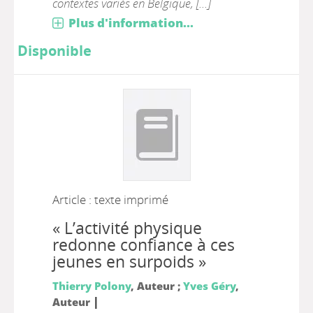
contextes variés en Belgique, [...]
Plus d'information...
Disponible
Article : texte imprimé
« L’activité physique
redonne confiance à ces
jeunes en surpoids »
Thierry Polony
, Auteur ;
Yves Géry
,
|
Auteur