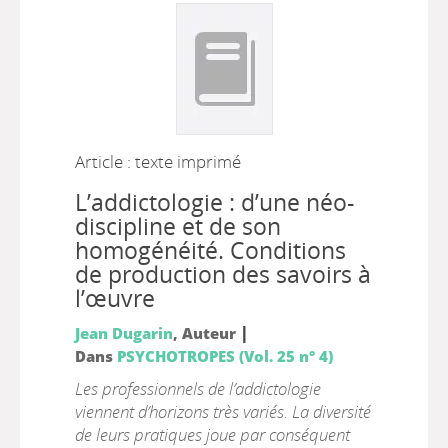
Article : texte imprimé
L’addictologie : d’une néo-
discipline et de son
homogénéité. Conditions
de production des savoirs à
l’œuvre
|
Jean Dugarin
, Auteur
Dans
PSYCHOTROPES (Vol. 25 n° 4)
Les professionnels de l’addictologie
viennent d’horizons très variés. La diversité
de leurs pratiques joue par conséquent