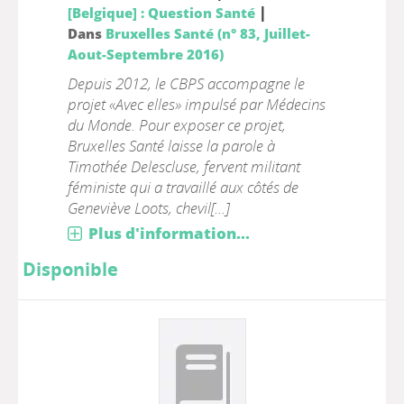
|
[Belgique] : Question Santé
Dans
Bruxelles Santé (n° 83, Juillet-
Aout-Septembre 2016)
Depuis 2012, le CBPS accompagne le
projet «Avec elles» impulsé par Médecins
du Monde. Pour exposer ce projet,
Bruxelles Santé laisse la parole à
Timothée Delescluse, fervent militant
féministe qui a travaillé aux côtés de
Geneviève Loots, chevil[...]
Plus d'information...
Disponible