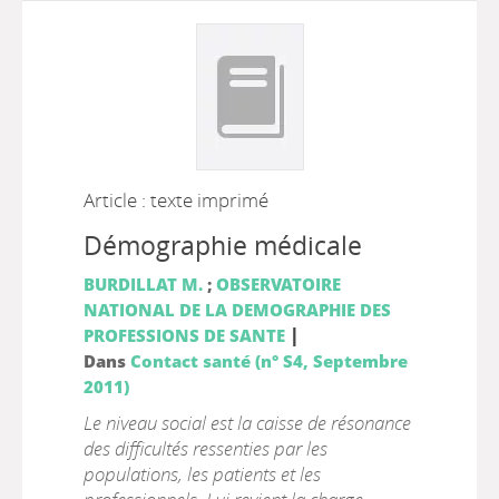
Article : texte imprimé
Démographie médicale
BURDILLAT M.
;
OBSERVATOIRE
NATIONAL DE LA DEMOGRAPHIE DES
|
PROFESSIONS DE SANTE
Dans
Contact santé (n° S4, Septembre
2011)
Le niveau social est la caisse de résonance
des difficultés ressenties par les
populations, les patients et les