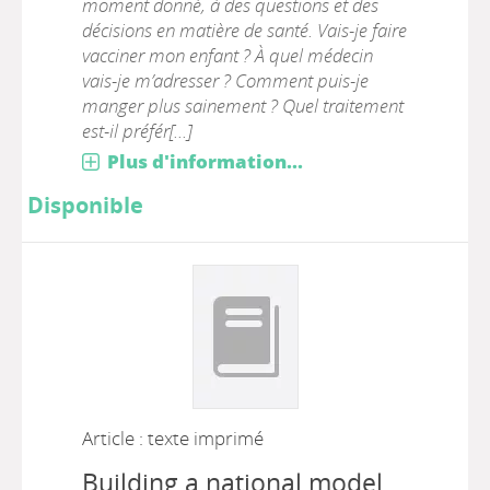
moment donné, à des questions et des
décisions en matière de santé. Vais-je faire
vacciner mon enfant ? À quel médecin
vais-je m’adresser ? Comment puis-je
manger plus sainement ? Quel traitement
est-il préfér[...]
Plus d'information...
Disponible
Article : texte imprimé
Building a national model