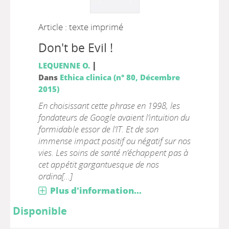
Article : texte imprimé
Don't be Evil !
|
LEQUENNE O.
Dans
Ethica clinica (n° 80, Décembre
2015)
En choisissant cette phrase en 1998, les
fondateurs de Google avaient l’intuition du
formidable essor de l’IT. Et de son
immense impact positif ou négatif sur nos
vies. Les soins de santé n’échappent pas à
cet appétit gargantuesque de nos
ordina[...]
Plus d'information...
Disponible