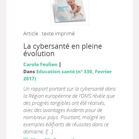
Article : texte imprimé
La cybersanté en pleine
évolution
|
Carole Feulien
Dans
Education santé (n° 330, Fevrier
2017)
Un rapport portant sur la cybersanté dans
la Région européenne de l’OMS révèle que
des progrès tangibles ont été réalisés,
avec des avantages évidents pour de
nombreux pays. Pourtant, malgré les
exemples édifiants de réussites dans ce
domaine, l[...]