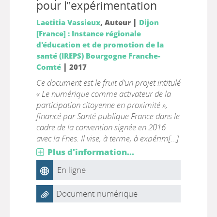
pour l‟expérimentation
|
Laetitia Vassieux
, Auteur
Dijon
[France] : Instance régionale
d'éducation et de promotion de la
santé (IREPS) Bourgogne Franche-
|
Comté
2017
Ce document est le fruit d'un projet intitulé
« Le numérique comme activateur de la
participation citoyenne en proximité »,
financé par Santé publique France dans le
cadre de la convention signée en 2016
avec la Fnes. Il vise, à terme, à expérim[...]
Plus d'information...
En ligne
Document numérique