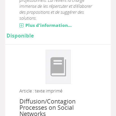
professionnels. Lui revient la charge
immense de les répercuter et d'élaborer
des propositions et de suggérer des
solutions.
Plus d'information...
Disponible
Article : texte imprimé
Diffusion/Contagion
Processes on Social
Networks