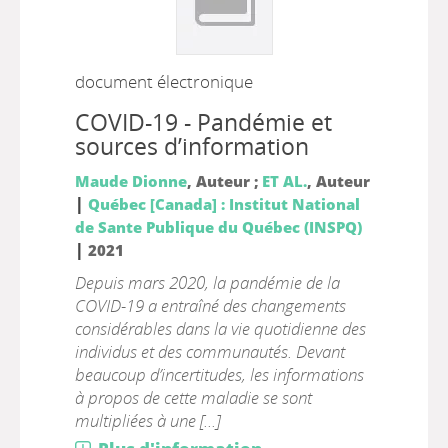
document électronique
COVID-19 - Pandémie et
sources d’information
Maude Dionne
, Auteur ;
ET AL.
, Auteur
|
Québec [Canada] : Institut National
de Sante Publique du Québec (INSPQ)
|
2021
Depuis mars 2020, la pandémie de la
COVID-19 a entraîné des changements
considérables dans la vie quotidienne des
individus et des communautés. Devant
beaucoup d’incertitudes, les informations
à propos de cette maladie se sont
multipliées à une [...]