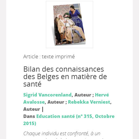
Article : texte imprimé
Bilan des connaissances
des Belges en matière de
santé
Sigrid Vancorenland
, Auteur ;
Hervé
Avalosse
, Auteur ;
Rebekka Verniest
,
|
Auteur
Dans
Education santé (n° 315, Octobre
2015)
Chaque individu est confronté, à un