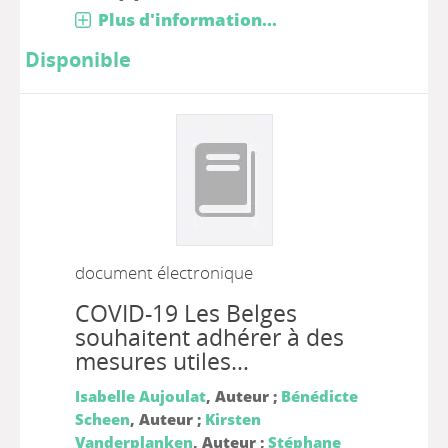
Plus d'information...
Disponible
document électronique
COVID-19 Les Belges
souhaitent adhérer à des
mesures utiles…
Isabelle Aujoulat
, Auteur ;
Bénédicte
Scheen
, Auteur ;
Kirsten
Vanderplanken
, Auteur ;
Stéphane