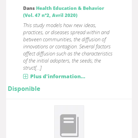
Dans
Health Education & Behavior
(Vol. 47 n°2, Avril 2020)
This study models how new ideas,
practices, or diseases spread within and
between communities, the diffusion of
innovations or contagion. Several factors
affect diffusion such as the characteristics
of the initial adopters, the seeds; the
struct[...]
Plus d'information...
Disponible