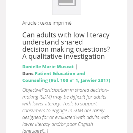
Article : texte imprimé
Can adults with low literacy
understand shared
decision making questions?
A qualitative investigation
|
Danielle Marie Muscat
Dans
Patient Education and
Counseling (Vol. 100 n° 1, Janvier 2017)
ObjectiveParticipation in shared decision-
making (SDM) may be difficult for adults
with lower literacy. Tools to support
consumers to engage in SDM are rarely
designed for or evaluated with adults with
lower literacy and/or poor English
language[...]