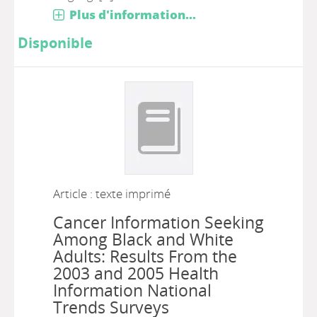
Plus d'information...
Disponible
Article : texte imprimé
Cancer Information Seeking
Among Black and White
Adults: Results From the
2003 and 2005 Health
Information National
Trends Surveys