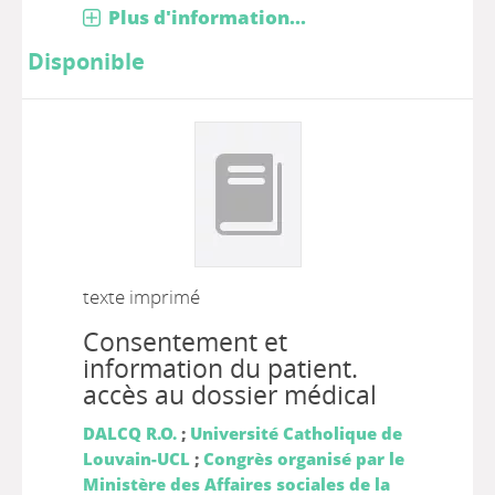
Plus d'information...
Disponible
texte imprimé
Consentement et
information du patient.
accès au dossier médical
DALCQ R.O.
;
Université Catholique de
Louvain-UCL
;
Congrès organisé par le
Ministère des Affaires sociales de la