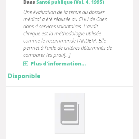
Dans
Santé publique (Vol. 4, 1995)
Une évaluation de la tenue du dossier
médical a été réalisée au CHU de Caen
dans 4 services volontaires. L'audit
clinique est la méthodologie utilisée
comme le recommande l'ANDEM. Elle
permet à l'aide de critères déterminés de
comparer les prati[...]
Plus d'information...
Disponible