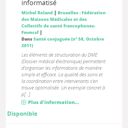
informatisé
|
Michel Roland
Bruxelles : Fédération
des Maisons Médicales et des
Collectifs de santé francophones-
|
Fmmcsf
Dans
Santé conjuguée (n° 58, Octobre
2011)
Les éléments de structuration du DME
(Dossier médical électronique) permettent
d'organiser les informations de manière
simple et efficace. La qualité des soins et
la coordination entre intervenants s'en
trouve optimalisée. Un exemple concret à
p[...]
Plus d'information...
Disponible