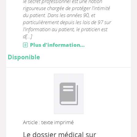
le secret professionnel est une notion
rigoureuse chargée de protéger l’intimité
du patient. Dans les années 90, et
particulièrement depuis les lois de 97 sur
l’information au patient, le praticien est
d[...]
Plus d'information...
Disponible
Article : texte imprimé
Le dossier médical sur