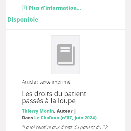
Plus d'information...
Disponible
Article : texte imprimé
Les droits du patient
passés à la loupe
|
Thierry Monin
, Auteur
Dans
Le Chaînon (n°67, Juin 2024)
"La loi relative aux droits du patient du 22