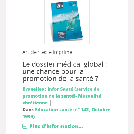
Article : texte imprimé
Le dossier médical global :
une chance pour la
promotion de la santé ?
Bruxelles : Infor Santé (service de
promotion de la santé)- Mutualité
|
chrétienne
Dans
Education santé (n° 142, Octobre
1999)
Plus d'information...