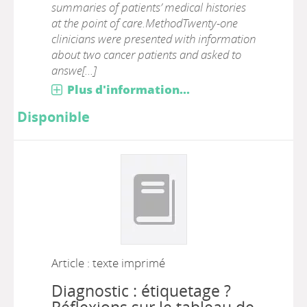
summaries of patients’ medical histories
at the point of care.MethodTwenty-one
clinicians were presented with information
about two cancer patients and asked to
answe[...]
Plus d'information...
Disponible
Article : texte imprimé
Diagnostic : étiquetage ?