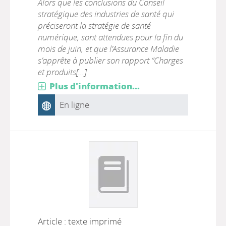
Alors que les conclusions du Conseil
stratégique des industries de santé qui
préciseront la stratégie de santé
numérique, sont attendues pour la fin du
mois de juin, et que l’Assurance Maladie
s’apprête à publier son rapport “Charges
et produits[...]
Plus d'information...
En ligne
Article : texte imprimé