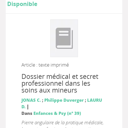
Disponible
Article : texte imprimé
Dossier médical et secret
professionnel dans les
soins aux mineurs
JONAS C.
;
Philippe Duverger
;
LAURU
|
D.
Dans
Enfances & Psy (n° 39)
Pierre angulaire de la pratique médicale,