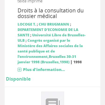
texte imprimé
Droits à la consultation du
dossier médical
LOCOGE T.
;
CHU BRUGMANN
;
DEPARTEMENT D'ECONOMIE DE LA
SANTE
;
Université Libre de Bruxelles-
ULB
;
Congrès organisé par le
Ministère des Affaires sociales de la
santé publique et de
l'environnement,Bruxelles 30-31
|
janvier 1998 (Bruxelles,1998)
1998
Plus d'information...
Disponible