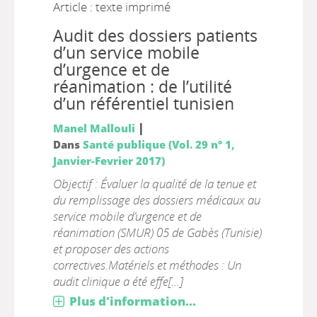
Article : texte imprimé
Audit des dossiers patients
d’un service mobile
d’urgence et de
réanimation : de l’utilité
d’un référentiel tunisien
|
Manel Mallouli
Dans
Santé publique (Vol. 29 n° 1,
Janvier-Fevrier 2017)
Objectif : Évaluer la qualité de la tenue et
du remplissage des dossiers médicaux au
service mobile d’urgence et de
réanimation (SMUR) 05 de Gabès (Tunisie)
et proposer des actions
correctives.Matériels et méthodes : Un
audit clinique a été effe[...]
Plus d'information...