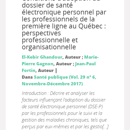
dossier de santé
électronique personnel par
les professionnels de la
première ligne au Québec :
perspectives
professionnelle et
organisationnelle
El-Kebir Ghandour
, Auteur ;
Marie-
Pierre Gagnon
, Auteur ;
Jean-Paul
|
Fortin
, Auteur
Dans
Santé publique (Vol. 29 n° 6,
Novembre-Décembre 2017)
Introduction : Décrire et analyser les
facteurs influençant l’adoption du dossier
de santé électronique personnel (DSE-P)
par les professionnels pour le suivi et la
gestion des maladies chroniques, tels que
perçus par eux-mêmes et par les gestio[...]