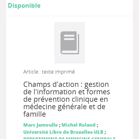
Disponible
Article : texte imprimé
Champs d'action : gestion
de l'information et formes
de prévention clinique en
médecine générale et de
famille
Marc Jamoulle
;
Michel Roland
;
Université Libre de Bruxelles-ULB
;