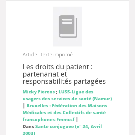
Article : texte imprimé
Les droits du patient :
partenariat et
responsabilités partagées
Micky Fierens
;
LUSS-Ligue des
usagers des services de santé (Namur)
|
Bruxelles : Fédération des Maisons
Médicales et des Collectifs de santé
|
francophones-Fmmcsf
Dans
Santé conjuguée (n° 24, Avril
2003)