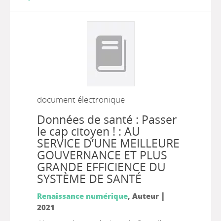
document électronique
Données de santé : Passer
le cap citoyen ! : AU
SERVICE D’UNE MEILLEURE
GOUVERNANCE ET PLUS
GRANDE EFFICIENCE DU
SYSTÈME DE SANTÉ
|
Renaissance numérique
, Auteur
2021