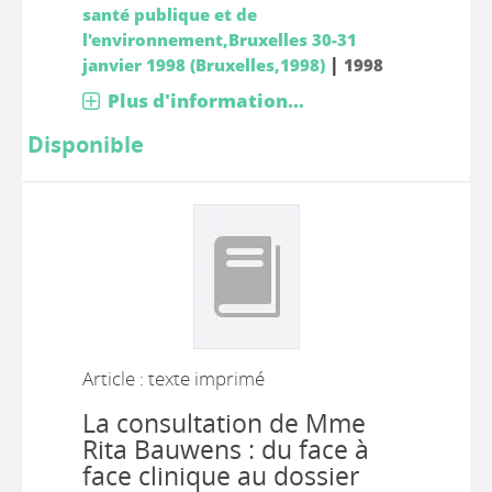
santé publique et de
l'environnement,Bruxelles 30-31
|
janvier 1998 (Bruxelles,1998)
1998
Plus d'information...
Disponible
Article : texte imprimé
La consultation de Mme
Rita Bauwens : du face à
face clinique au dossier