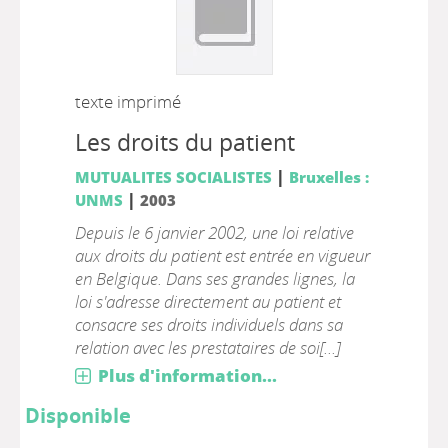
texte imprimé
Les droits du patient
|
MUTUALITES SOCIALISTES
Bruxelles :
|
UNMS
2003
Depuis le 6 janvier 2002, une loi relative
aux droits du patient est entrée en vigueur
en Belgique. Dans ses grandes lignes, la
loi s'adresse directement au patient et
consacre ses droits individuels dans sa
relation avec les prestataires de soi[...]
Plus d'information...
Disponible