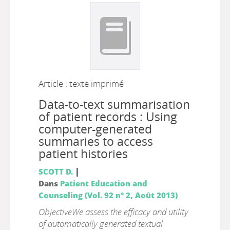
Article : texte imprimé
Data-to-text summarisation
of patient records : Using
computer-generated
summaries to access
patient histories
|
SCOTT D.
Dans
Patient Education and
Counseling (Vol. 92 n° 2, Août 2013)
ObjectiveWe assess the efficacy and utility
of automatically generated textual