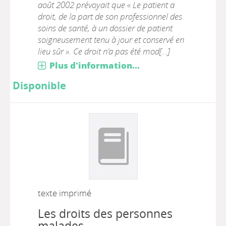
août 2002 prévoyait que « Le patient a
droit, de la part de son professionnel des
soins de santé, à un dossier de patient
soigneusement tenu à jour et conservé en
lieu sûr ». Ce droit n’a pas été mod[...]
Plus d'information...
Disponible
texte imprimé
Les droits des personnes
malades