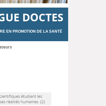
GUE DOCTES
RE EN PROMOTION DE LA SANTÉ
ateurs
ientifiques étudiant les
ses réalités humaines. (2)