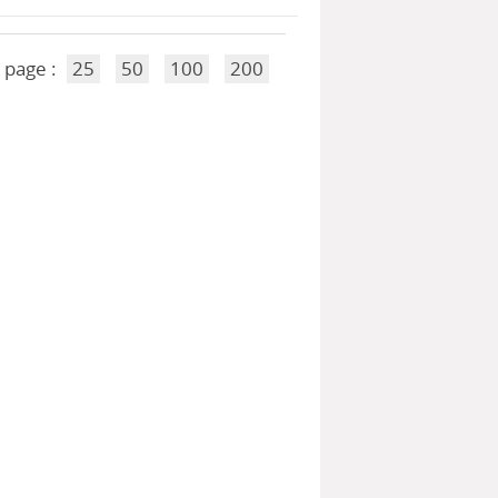
 page :
25
50
100
200