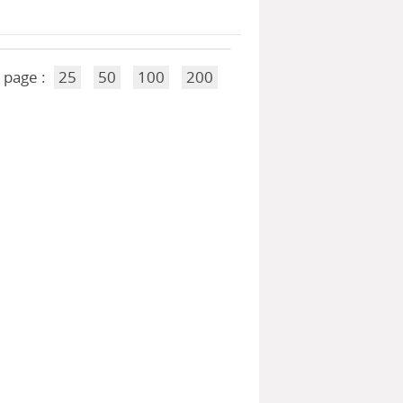
 page :
25
50
100
200