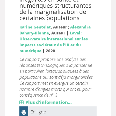
numériques structurantes
de la marginalisation de
certaines populations
Karine Gentelet
, Auteur ;
Alexandra
|
Bahary-Dionne
, Auteur
Laval :
Observatoire international sur les
impacts sociétaux de l’IA et du
|
numérique
2020
Ce rapport propose une analyse des
réponses technologiques à la pandémie
en particulier, lorsqu’appliquées à des
populations qui sont déjà marginalisées.
Ce rapport met en exergue un certain
nombre d’angles morts qui ont eu pour
conséquence de n[...]
Plus d'information...
En ligne