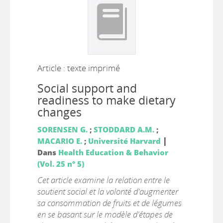
Article : texte imprimé
Social support and
readiness to make dietary
changes
SORENSEN G.
;
STODDARD A.M.
;
|
MACARIO E.
;
Université Harvard
Dans
Health Education & Behavior
(Vol. 25 n° 5)
Cet article examine la relation entre le
soutient social et la volonté d'augmenter
sa consommation de fruits et de légumes
en se basant sur le modèle d'étapes de