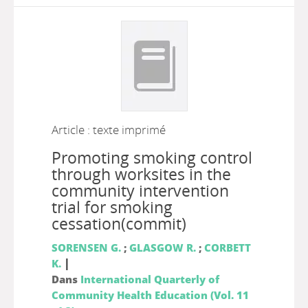
Article : texte imprimé
Promoting smoking control
through worksites in the
community intervention
trial for smoking
cessation(commit)
SORENSEN G.
;
GLASGOW R.
;
CORBETT
|
K.
Dans
International Quarterly of
Community Health Education (Vol. 11