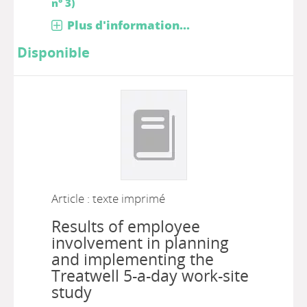
n° 3)
Plus d'information...
Disponible
Article : texte imprimé
Results of employee
involvement in planning
and implementing the
Treatwell 5-a-day work-site
study