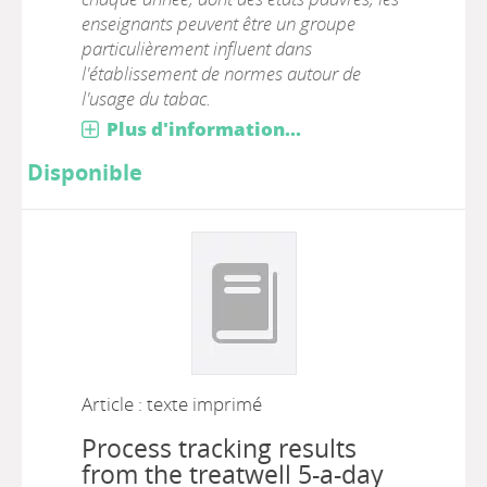
enseignants peuvent être un groupe
particulièrement influent dans
l'établissement de normes autour de
l'usage du tabac.
Plus d'information...
Disponible
Article : texte imprimé
Process tracking results
from the treatwell 5-a-day