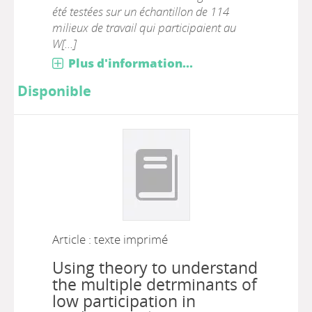
été testées sur un échantillon de 114
milieux de travail qui participaient au
W[...]
Plus d'information...
Disponible
Article : texte imprimé
Using theory to understand
the multiple detrminants of
low participation in