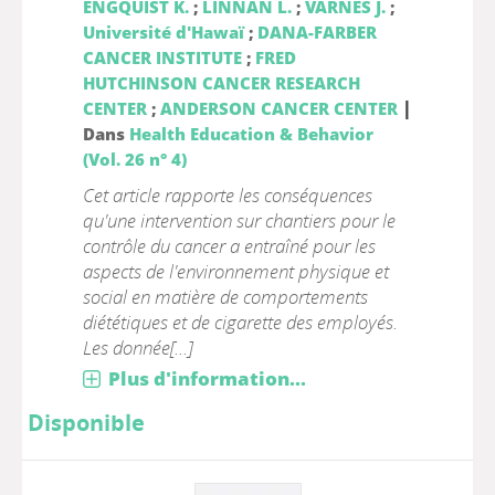
ENGQUIST K.
;
LINNAN L.
;
VARNES J.
;
Université d'Hawaï
;
DANA-FARBER
CANCER INSTITUTE
;
FRED
HUTCHINSON CANCER RESEARCH
|
CENTER
;
ANDERSON CANCER CENTER
Dans
Health Education & Behavior
(Vol. 26 n° 4)
Cet article rapporte les conséquences
qu'une intervention sur chantiers pour le
contrôle du cancer a entraîné pour les
aspects de l'environnement physique et
social en matière de comportements
diététiques et de cigarette des employés.
Les donnée[...]
Plus d'information...
Disponible