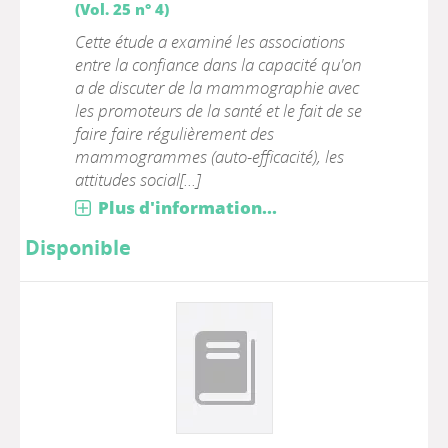
(Vol. 25 n° 4)
Cette étude a examiné les associations
entre la confiance dans la capacité qu'on
a de discuter de la mammographie avec
les promoteurs de la santé et le fait de se
faire faire régulièrement des
mammogrammes (auto-efficacité), les
attitudes social[...]
Plus d'information...
Disponible