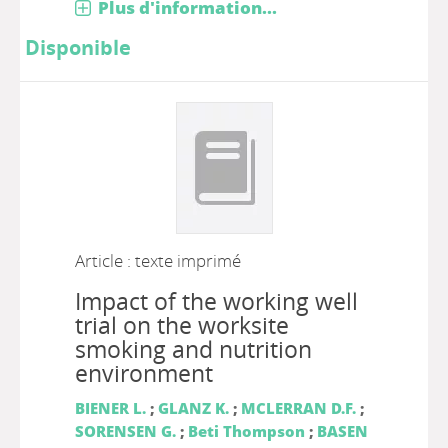
Plus d'information...
Disponible
Article : texte imprimé
Impact of the working well
trial on the worksite
smoking and nutrition
environment
BIENER L.
;
GLANZ K.
;
MCLERRAN D.F.
;
SORENSEN G.
;
Beti Thompson
;
BASEN