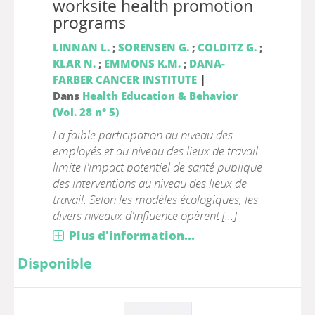
worksite health promotion
programs
LINNAN L.
;
SORENSEN G.
;
COLDITZ G.
;
KLAR N.
;
EMMONS K.M.
;
DANA-
|
FARBER CANCER INSTITUTE
Dans
Health Education & Behavior
(Vol. 28 n° 5)
La faible participation au niveau des
employés et au niveau des lieux de travail
limite l'impact potentiel de santé publique
des interventions au niveau des lieux de
travail. Selon les modèles écologiques, les
divers niveaux d'influence opèrent [...]
Plus d'information...
Disponible