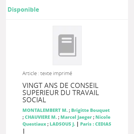
Disponible
Article : texte imprimé
VINGT ANS DE CONSEIL
SUPERIEUR DU TRAVAIL
SOCIAL
MONTALEMBERT M.
;
Brigitte Bouquet
;
CHAUVIERE M.
;
Marcel Jaeger
;
Nicole
|
Questiaux
;
LADSOUS J.
Paris : CEDIAS
|