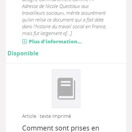
Adresse de Nicole Questiaux aux
travailleurs sociaux», mérite assurément
qu'on relise ce document qui a fait date
dans l'histoire du travail social en France,
mais fut largement o[...]
Plus d'information...
Disponible
Article : texte imprimé
Comment sont prises en