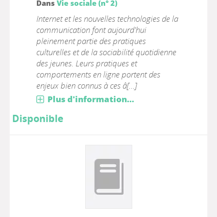
Dans
Vie sociale (n° 2)
Internet et les nouvelles technologies de la
communication font aujourd'hui
pleinement partie des pratiques
culturelles et de la sociabilité quotidienne
des jeunes. Leurs pratiques et
comportements en ligne portent des
enjeux bien connus à ces â[...]
Plus d'information...
Disponible