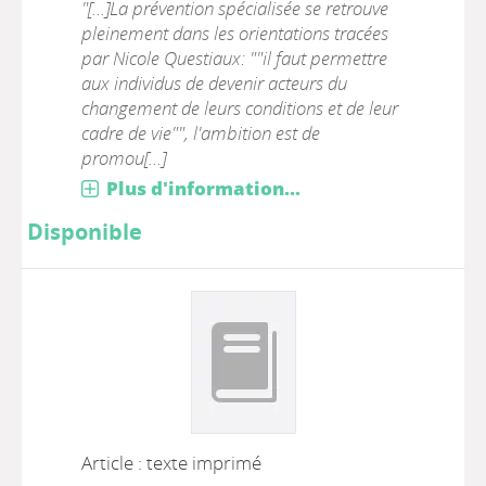
"[...]La prévention spécialisée se retrouve
pleinement dans les orientations tracées
par Nicole Questiaux: ""il faut permettre
aux individus de devenir acteurs du
changement de leurs conditions et de leur
cadre de vie"", l'ambition est de
promou[...]
Plus d'information...
Disponible
Article : texte imprimé