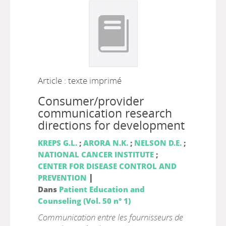
Article : texte imprimé
Consumer/provider
communication research
directions for development
KREPS G.L.
;
ARORA N.K.
;
NELSON D.E.
;
NATIONAL CANCER INSTITUTE
;
CENTER FOR DISEASE CONTROL AND
|
PREVENTION
Dans
Patient Education and
Counseling (Vol. 50 n° 1)
Communication entre les fournisseurs de