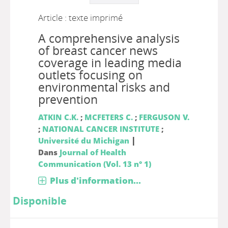
Article : texte imprimé
A comprehensive analysis
of breast cancer news
coverage in leading media
outlets focusing on
environmental risks and
prevention
ATKIN C.K.
;
MCFETERS C.
;
FERGUSON V.
;
NATIONAL CANCER INSTITUTE
;
|
Université du Michigan
Dans
Journal of Health
Communication (Vol. 13 n° 1)
Plus d'information...
Disponible