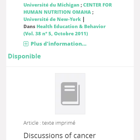
Université du Michigan
;
CENTER FOR
HUMAN NUTRITION OMAHA
;
|
Université de New-York
Dans
Health Education & Behavior
(Vol. 38 n° 5, Octobre 2011)
Plus d'information...
Disponible
Article : texte imprimé
Discussions of cancer