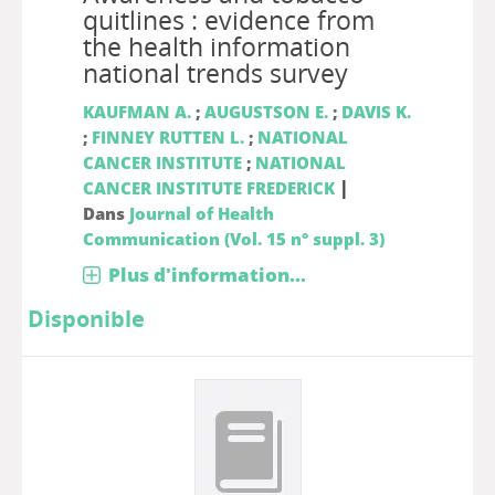
quitlines : evidence from
the health information
national trends survey
KAUFMAN A.
;
AUGUSTSON E.
;
DAVIS K.
;
FINNEY RUTTEN L.
;
NATIONAL
CANCER INSTITUTE
;
NATIONAL
|
CANCER INSTITUTE FREDERICK
Dans
Journal of Health
Communication (Vol. 15 n° suppl. 3)
Plus d'information...
Disponible