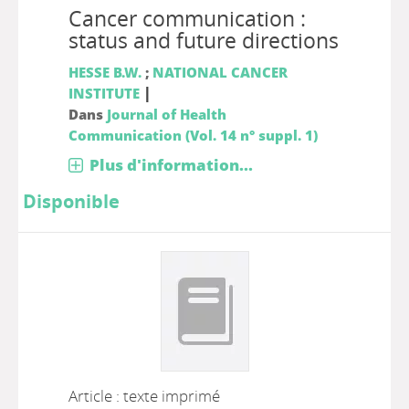
Cancer communication :
status and future directions
HESSE B.W.
;
NATIONAL CANCER
|
INSTITUTE
Dans
Journal of Health
Communication (Vol. 14 n° suppl. 1)
Plus d'information...
Disponible
Article : texte imprimé