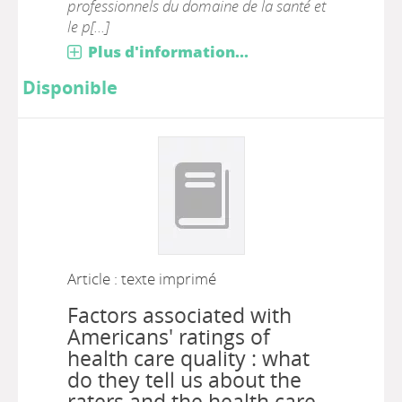
professionnels du domaine de la santé et
le p[...]
Plus d'information...
Disponible
Article : texte imprimé
Factors associated with
Americans' ratings of
health care quality : what
do they tell us about the
raters and the health care