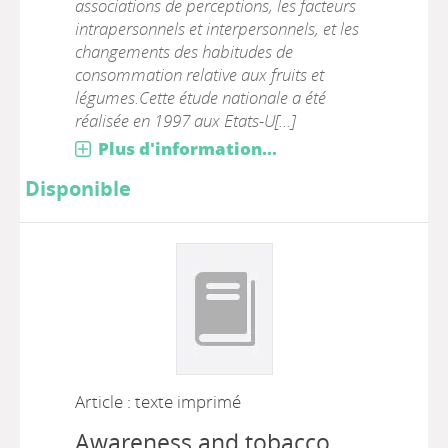
associations de perceptions, les facteurs
intrapersonnels et interpersonnels, et les
changements des habitudes de
consommation relative aux fruits et
légumes.Cette étude nationale a été
réalisée en 1997 aux Etats-U[...]
Plus d'information...
Disponible
Article : texte imprimé
Awareness and tobacco