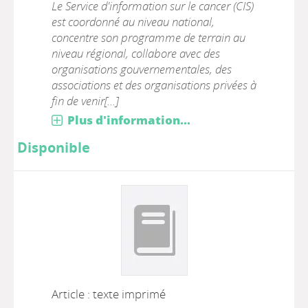
Le Service d'information sur le cancer (CIS)
est coordonné au niveau national,
concentre son programme de terrain au
niveau régional, collabore avec des
organisations gouvernementales, des
associations et des organisations privées à
fin de venir[...]
Plus d'information...
Disponible
Article : texte imprimé