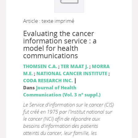
Article : texte imprimé
Evaluating the cancer
information service : a
model for health
communications
THOMSEN C.A.
;
TER MAAT J.
;
MORRA
M.E.
;
NATIONAL CANCER INSTITUTE
;
|
CODA RESEARCH INC.
Dans
Journal of Health
Communication (Vol. 3 n° suppl.)
Le Service d'information sur le cancer (CIS)
fut créé en 1975 par l'Institut national sur
le cancer (NCI) afin de répondre aux
besoins d'information des patients
atteints du cancer, leur famille, les