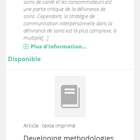
soins de santé et les consommateurs est
une partie critique de la délivrance de
soins. Cependant, la stratégie de
communication interpersonnelle dans la
délivrance de soins est la plus complexe, à
multiple[...]
Plus d'information...
Disponible
Article : texte imprimé
Developing methodologies