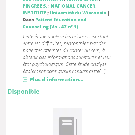
PINGREE S.
;
NATIONAL CANCER
|
INSTITUTE
;
Université du Wisconsin
Dans
Patient Education and
Counseling (Vol. 47 n° 1)
Cette étude analyse les relations existant
entre les difficultés, rencontrées par des
patientes atteintes du cancer du sein, à
obtenir des informations sanitaires et leur
état psychologique. Cette étude analyse
également dans quelle mesure cette[...]
Plus d'information...
Disponible