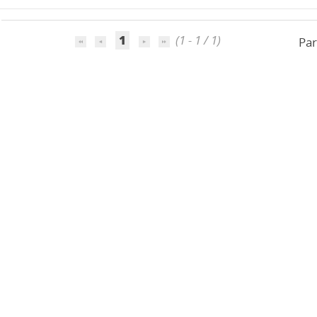
1
(1 - 1 / 1)
Par