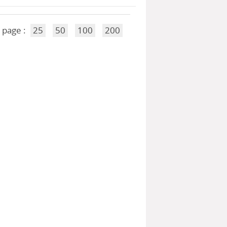
 page :
25
50
100
200