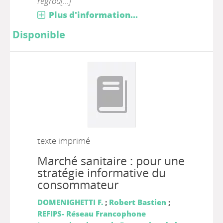
regrou[...]
Plus d'information...
Disponible
texte imprimé
Marché sanitaire : pour une
stratégie informative du
consommateur
DOMENIGHETTI F.
;
Robert Bastien
;
REFIPS- Réseau Francophone