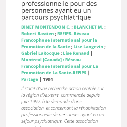
professionnelle pour des
personnes ayant eu un
parcours psychiatrique
BINET MONTENDON C.
;
BLANCHET M.
;
Robert Bastien
;
REFIPS- Réseau
Francophone International pour la
Promotion de la Sante
;
Lise Langevin
;
|
Gabriel LaRocque
;
Lise Renaud
Montreal [Canada] : Réseau
Francophone International pour La
|
Promotion de La Sante-REFIPS
|
Partage
1994
Il s'agit d'une recherche action centrée sur
la région d'Auxerre, commencée depuis
juin 1992, à la demande d'une
association, et concernant la réhabilitation
professionnelle de personnes ayant eu un
séjour psychiatrique. Cette association