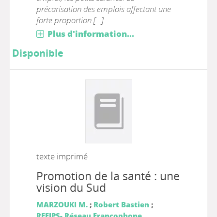
précarisation des emplois affectant une
forte proportion [...]
Plus d'information...
Disponible
texte imprimé
Promotion de la santé : une
vision du Sud
MARZOUKI M.
;
Robert Bastien
;
REFIPS- Réseau Francophone