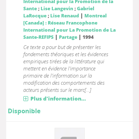
International pour la Promotion de la
Sante
;
Lise Langevin
;
Gabriel
|
LaRocque
;
Lise Renaud
Montreal
[Canada] : Réseau Francophone
International pour La Promotion de La
|
|
Sante-REFIPS
Partage
1994
Ce texte a pour but de présenter les
fondements théoriques et les évidences
empiriques tirées de la littérature qui
mettent en évidence l'importance
primaire de l'information sur la
modification des comportements des
acteurs présents sur le marc[...]
Plus d'information...
Disponible