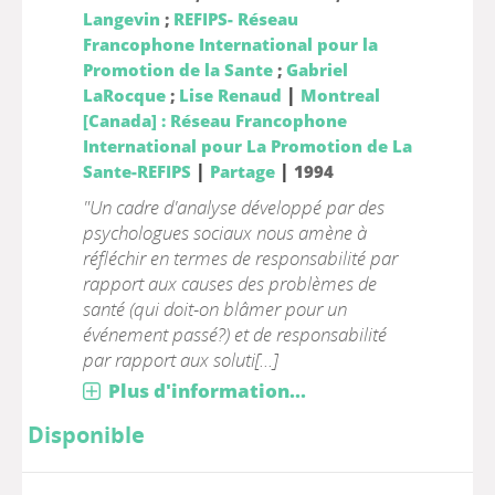
Langevin
;
REFIPS- Réseau
Francophone International pour la
Promotion de la Sante
;
Gabriel
|
LaRocque
;
Lise Renaud
Montreal
[Canada] : Réseau Francophone
International pour La Promotion de La
|
|
Sante-REFIPS
Partage
1994
"Un cadre d'analyse développé par des
psychologues sociaux nous amène à
réfléchir en termes de responsabilité par
rapport aux causes des problèmes de
santé (qui doit-on blâmer pour un
événement passé?) et de responsabilité
par rapport aux soluti[...]
Plus d'information...
Disponible