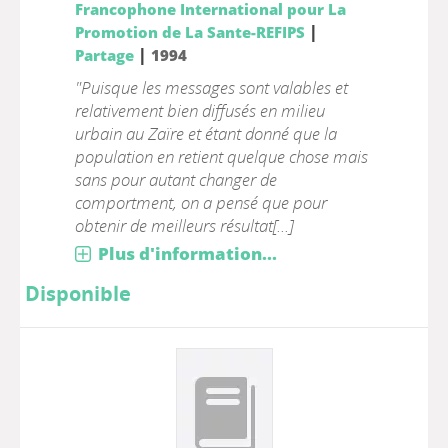
Francophone International pour La
|
Promotion de La Sante-REFIPS
|
Partage
1994
"Puisque les messages sont valables et
relativement bien diffusés en milieu
urbain au Zaïre et étant donné que la
population en retient quelque chose mais
sans pour autant changer de
comportment, on a pensé que pour
obtenir de meilleurs résultat[...]
Plus d'information...
Disponible