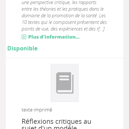
une perspective critique, les rapports
entre les théories et les pratiques dans le
domaine de la promotion de la santé. Les
10 textes qui le composent présentent des
points de vue, des expériences et des r[...]
Plus d'information...
Disponible
texte imprimé
Réflexions critiques au
sujet d'un modèle