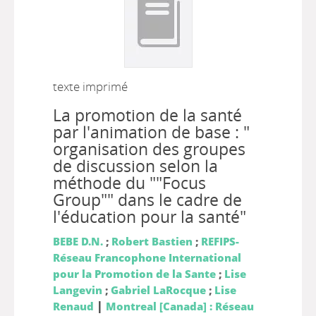
texte imprimé
La promotion de la santé
par l'animation de base : "
organisation des groupes
de discussion selon la
méthode du ""Focus
Group"" dans le cadre de
l'éducation pour la santé"
BEBE D.N.
;
Robert Bastien
;
REFIPS-
Réseau Francophone International
pour la Promotion de la Sante
;
Lise
Langevin
;
Gabriel LaRocque
;
Lise
|
Renaud
Montreal [Canada] : Réseau