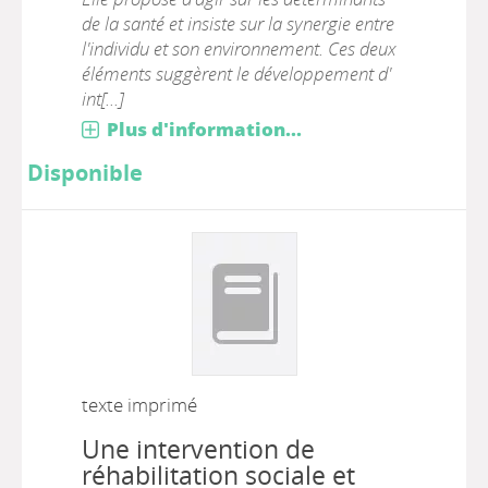
de la santé et insiste sur la synergie entre
l'individu et son environnement. Ces deux
éléments suggèrent le développement d'
int[...]
Plus d'information...
Disponible
texte imprimé
Une intervention de
réhabilitation sociale et