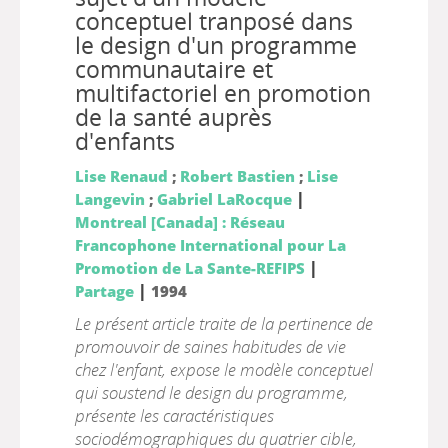
conceptuel tranposé dans
le design d'un programme
communautaire et
multifactoriel en promotion
de la santé auprès
d'enfants
Lise Renaud
;
Robert Bastien
;
Lise
|
Langevin
;
Gabriel LaRocque
Montreal [Canada] : Réseau
Francophone International pour La
|
Promotion de La Sante-REFIPS
|
Partage
1994
Le présent article traite de la pertinence de
promouvoir de saines habitudes de vie
chez l'enfant, expose le modèle conceptuel
qui soustend le design du programme,
présente les caractéristiques
sociodémographiques du quatrier cible,