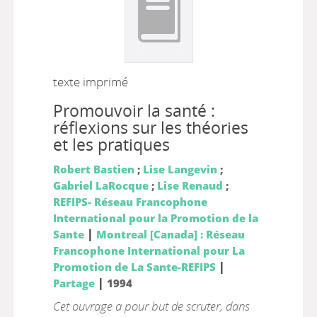
texte imprimé
Promouvoir la santé :
réflexions sur les théories
et les pratiques
Robert Bastien
;
Lise Langevin
;
Gabriel LaRocque
;
Lise Renaud
;
REFIPS- Réseau Francophone
International pour la Promotion de la
|
Sante
Montreal [Canada] : Réseau
Francophone International pour La
|
Promotion de La Sante-REFIPS
|
Partage
1994
Cet ouvrage a pour but de scruter, dans