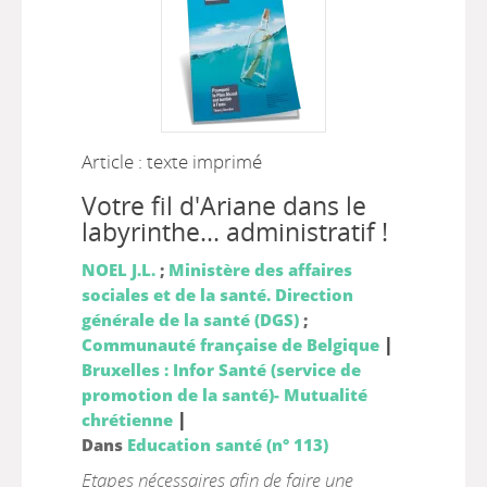
Article : texte imprimé
Votre fil d'Ariane dans le
labyrinthe... administratif !
NOEL J.L.
;
Ministère des affaires
sociales et de la santé. Direction
générale de la santé (DGS)
;
|
Communauté française de Belgique
Bruxelles : Infor Santé (service de
promotion de la santé)- Mutualité
|
chrétienne
Dans
Education santé (n° 113)
Etapes nécessaires afin de faire une