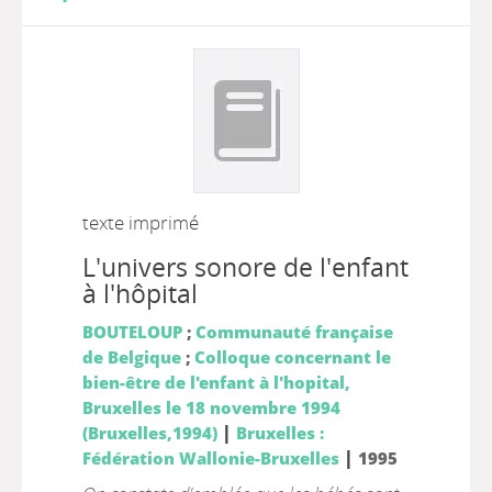
texte imprimé
L'univers sonore de l'enfant
à l'hôpital
BOUTELOUP
;
Communauté française
de Belgique
;
Colloque concernant le
bien-être de l'enfant à l'hopital,
Bruxelles le 18 novembre 1994
|
(Bruxelles,1994)
Bruxelles :
|
Fédération Wallonie-Bruxelles
1995