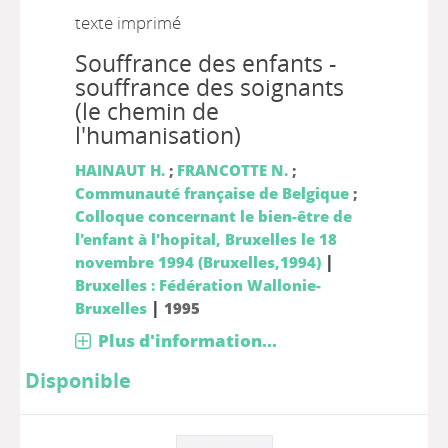
texte imprimé
Souffrance des enfants -
souffrance des soignants
(le chemin de
l'humanisation)
HAINAUT H.
;
FRANCOTTE N.
;
Communauté française de Belgique
;
Colloque concernant le bien-être de
l'enfant à l'hopital, Bruxelles le 18
|
novembre 1994 (Bruxelles,1994)
Bruxelles : Fédération Wallonie-
|
Bruxelles
1995
Plus d'information...
Disponible