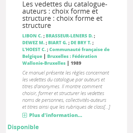
Les vedettes du catalogue-
auteurs : choix forme et
structure : choix forme et
structure
LIBON C.
;
BRASSEUR-LENERS D.
;
DEWEZ M.
;
BIART G.
;
DE BRY T.
;
L'HOEST C.
;
Communauté française de
|
Belgique
Bruxelles : Fédération
|
Wallonie-Bruxelles
1989
Ce manuel présente les règles concernant
les vedettes du catalogue par auteurs et
titres d'anonymes. Il montre comment
choisir, former et structurer les vedettes
noms de personnes, collectivités-auteurs
et titres ainsi que les rubriques de class[...]
Plus d'information...
Disponible