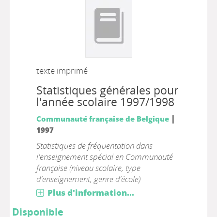
texte imprimé
Statistiques générales pour
l'année scolaire 1997/1998
|
Communauté française de Belgique
1997
Statistiques de fréquentation dans
l'enseignement spécial en Communauté
française (niveau scolaire, type
d'enseignement, genre d'école)
Plus d'information...
Disponible