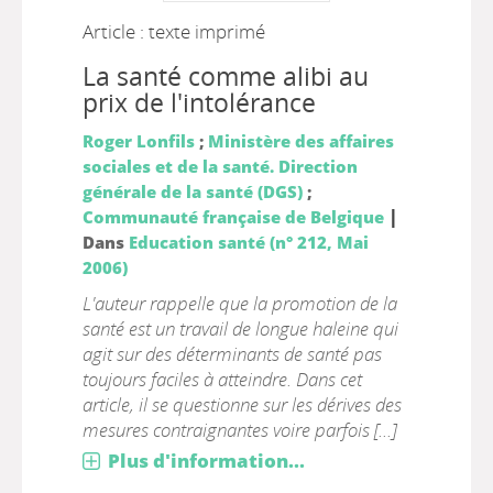
Article : texte imprimé
La santé comme alibi au
prix de l'intolérance
Roger Lonfils
;
Ministère des affaires
sociales et de la santé. Direction
générale de la santé (DGS)
;
|
Communauté française de Belgique
Dans
Education santé (n° 212, Mai
2006)
L'auteur rappelle que la promotion de la
santé est un travail de longue haleine qui
agit sur des déterminants de santé pas
toujours faciles à atteindre. Dans cet
article, il se questionne sur les dérives des
mesures contraignantes voire parfois [...]
Plus d'information...