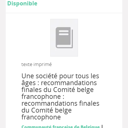
Disponible
texte imprimé
Une société pour tous les
âges : recommandations
finales du Comité belge
francophone :
recommandations finales
du Comité belge
francophone
|
Communauté française de Belgique