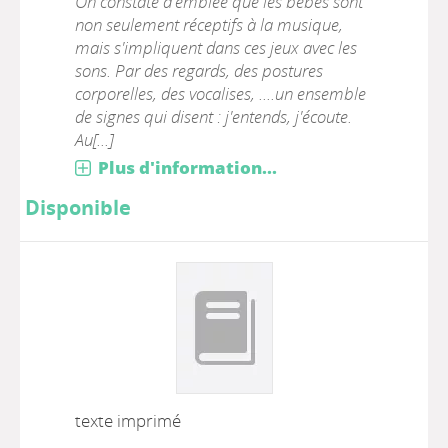
On constate d'emblée que les bébés sont
non seulement réceptifs à la musique,
mais s'impliquent dans ces jeux avec les
sons. Par des regards, des postures
corporelles, des vocalises, ....un ensemble
de signes qui disent : j'entends, j'écoute.
Au[...]
Plus d'information...
Disponible
texte imprimé