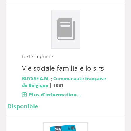
texte imprimé
Vie sociale familiale loisirs
BUYSSE A.M.
;
Communauté française
|
de Belgique
1981
Plus d'information...
Disponible