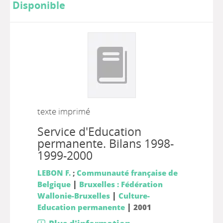
Disponible
texte imprimé
Service d'Education
permanente. Bilans 1998-
1999-2000
LEBON F.
;
Communauté française de
|
Belgique
Bruxelles : Fédération
|
Wallonie-Bruxelles
Culture-
|
Education permanente
2001