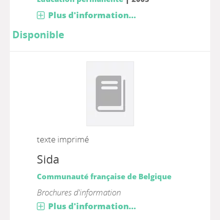
Plus d'information...
Disponible
texte imprimé
Sida
Communauté française de Belgique
Brochures d'information
Plus d'information...