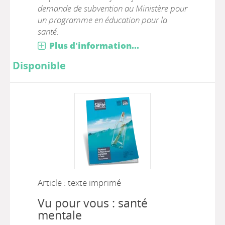
demande de subvention au Ministère pour
un programme en éducation pour la
santé.
Plus d'information...
Disponible
Article : texte imprimé
Vu pour vous : santé
mentale