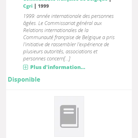
|
Cgri
1999
1999: année internationale des personnes
âgées. Le Commissariat général aux
Relations internationales de la
Communauté française de Belgique a pris
l'initiative de rassembler l'expérience de
plusieurs autorités, associations et
personnes concern[...]
Plus d'information...
Disponible