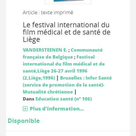
Article : texte imprimé
Le festival international du
film médical et de santé de
Liège
VANDERSTEENEN E.
;
Communauté
française de Belgique
;
Festival
international du film médical et de
santé,Liège 26-27 avril 1996
|
(2,Liège,1996)
Bruxelles : Infor Santé
(service de promotion de la santé)-
|
Mutualité chrétienne
Dans
Education santé (n° 106)
Plus d'information...
Disponible