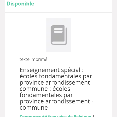
Disponible
texte imprimé
Enseignement spécial :
écoles fondamentales par
province arrondissement -
commune : écoles
fondamentales par
province arrondissement -
commune
|
Communauté française de Belgique