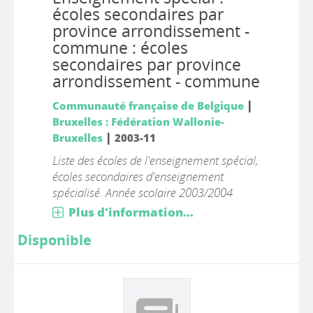
écoles secondaires par
province arrondissement -
commune : écoles
secondaires par province
arrondissement - commune
|
Communauté française de Belgique
Bruxelles : Fédération Wallonie-
|
Bruxelles
2003-11
Liste des écoles de l'enseignement spécial,
écoles secondaires d'enseignement
spécialisé. Année scolaire 2003/2004
Plus d'information...
Disponible