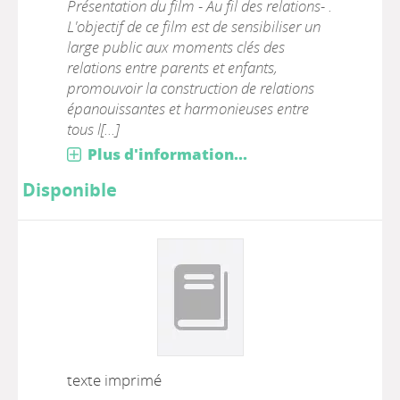
Présentation du film - Au fil des relations- .
L'objectif de ce film est de sensibiliser un
large public aux moments clés des
relations entre parents et enfants,
promouvoir la construction de relations
épanouissantes et harmonieuses entre
tous l[...]
Plus d'information...
Disponible
texte imprimé