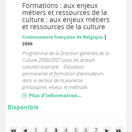
Formations : aux enjeux
métiers et ressources de la
culture : aux enjeux métiers
et ressources de la culture
|
Communauté française de Belgique
2006
Programme de la Direction générale de la
Culture 2006/2007 pour les acteurs
culturels.exemple : -Éducation
permanente et formation d'animateurs
dans le secteur de la jeunesse :
philosophie, enjeux et méthode.
Plus d'information...
Disponible
1
2
3
4
5
6
7