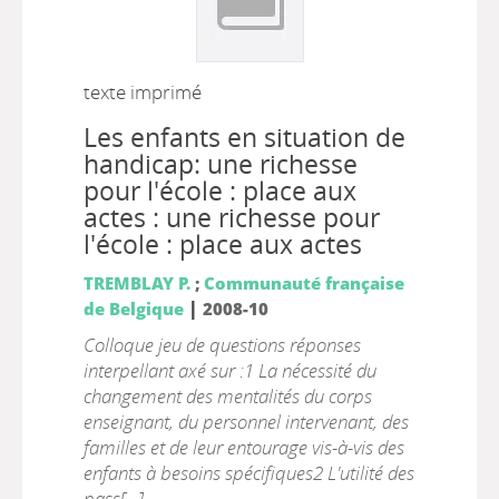
texte imprimé
Les enfants en situation de
handicap: une richesse
pour l'école : place aux
actes : une richesse pour
l'école : place aux actes
TREMBLAY P.
;
Communauté française
|
de Belgique
2008-10
Colloque jeu de questions réponses
interpellant axé sur :1 La nécessité du
changement des mentalités du corps
enseignant, du personnel intervenant, des
familles et de leur entourage vis-à-vis des
enfants à besoins spécifiques2 L'utilité des
pass[...]