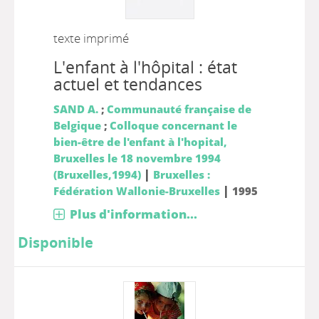
texte imprimé
L'enfant à l'hôpital : état
actuel et tendances
SAND A.
;
Communauté française de
Belgique
;
Colloque concernant le
bien-être de l'enfant à l'hopital,
Bruxelles le 18 novembre 1994
|
(Bruxelles,1994)
Bruxelles :
|
Fédération Wallonie-Bruxelles
1995
Plus d'information...
Disponible