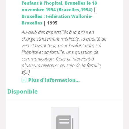
l'enfant à l'hopital, Bruxelles le 18
|
novembre 1994 (Bruxelles,1994)
Bruxelles : Fédération Wallonie-
|
Bruxelles
1995
Au-delà des aspectsliés à la prise en
charge strictement médicale, la qualité de
vie est avant tout, pour l'enfant admis à
l'hôpital et sa famille, une question de
communication. Celle-ci intervient à
plusieurs niveaux : au sein de la famille,
e[...]
Plus d'information...
Disponible