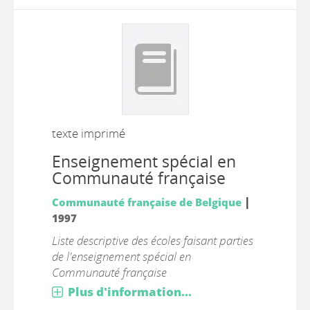
texte imprimé
Enseignement spécial en
Communauté française
|
Communauté française de Belgique
1997
Liste descriptive des écoles faisant parties
de l'enseignement spécial en
Communauté française
Plus d'information...