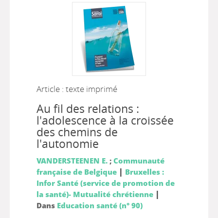
Article : texte imprimé
Au fil des relations :
l'adolescence à la croissée
des chemins de
l'autonomie
VANDERSTEENEN E.
;
Communauté
|
française de Belgique
Bruxelles :
Infor Santé (service de promotion de
|
la santé)- Mutualité chrétienne
Dans
Education santé (n° 90)