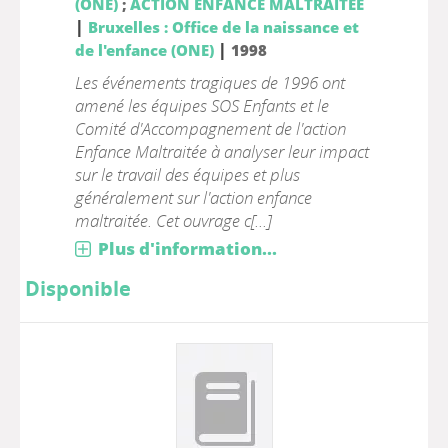
(ONE)
;
ACTION ENFANCE MALTRAITEE
|
Bruxelles : Office de la naissance et
|
de l'enfance (ONE)
1998
Les événements tragiques de 1996 ont
amené les équipes SOS Enfants et le
Comité d'Accompagnement de l'action
Enfance Maltraitée à analyser leur impact
sur le travail des équipes et plus
généralement sur l'action enfance
maltraitée. Cet ouvrage c[...]
Plus d'information...
Disponible