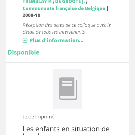
TREMBLAY P.
;
DE GROOTE J.
;
|
Communauté française de Belgique
2008-10
Réception des actes de ce colloque avec le
détail de tous les intervenants
Plus d'information...
Disponible
texte imprimé
Les enfants en situation de