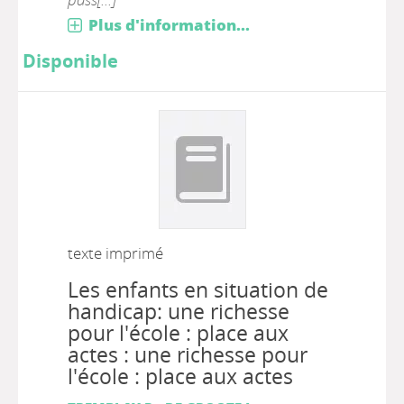
Plus d'information...
Disponible
texte imprimé
Les enfants en situation de
handicap: une richesse
pour l'école : place aux
actes : une richesse pour
l'école : place aux actes