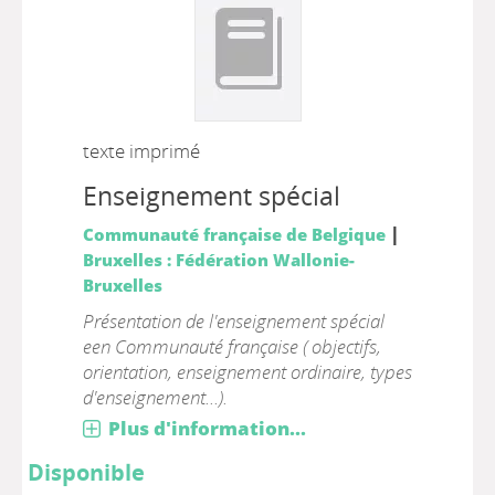
texte imprimé
Enseignement spécial
|
Communauté française de Belgique
Bruxelles : Fédération Wallonie-
Bruxelles
Présentation de l'enseignement spécial
een Communauté française ( objectifs,
orientation, enseignement ordinaire, types
d'enseignement...).
Plus d'information...
Disponible