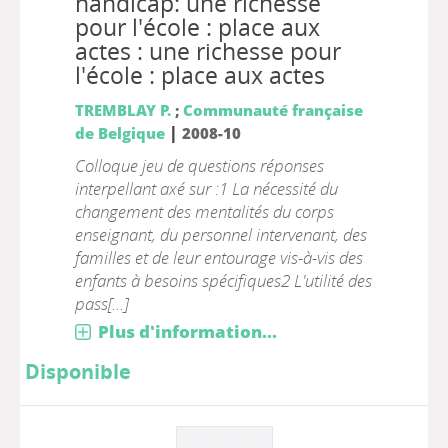
handicap: une richesse
pour l'école : place aux
actes : une richesse pour
l'école : place aux actes
TREMBLAY P.
;
Communauté française
|
de Belgique
2008-10
Colloque jeu de questions réponses
interpellant axé sur :1 La nécessité du
changement des mentalités du corps
enseignant, du personnel intervenant, des
familles et de leur entourage vis-à-vis des
enfants à besoins spécifiques2 L'utilité des
pass[...]
Plus d'information...
Disponible