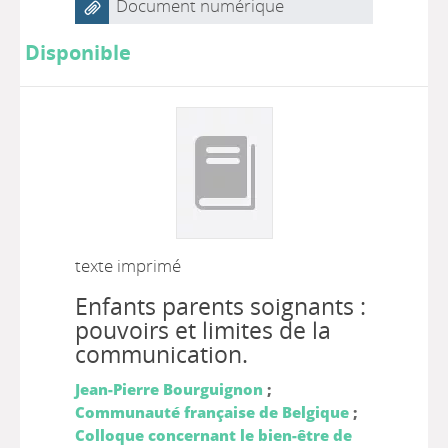
Document numérique
Disponible
texte imprimé
Enfants parents soignants :
pouvoirs et limites de la
communication.
Jean-Pierre Bourguignon
;
Communauté française de Belgique
;
Colloque concernant le bien-être de