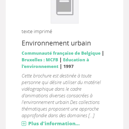
texte imprimé
Environnement urbain
|
Communauté française de Belgique
|
Bruxelles : MCFB
Education à
|
l'environnement
1997
Cette brochure est destinée à toute
personne qui désire utiliser du matériel
vidéographique dans le cadre
d'animations diverses consacrées à
l'environnement urbain.Des collections
thématiques proposent une approche
approfondie dans des domaines [...]
Plus d'information...