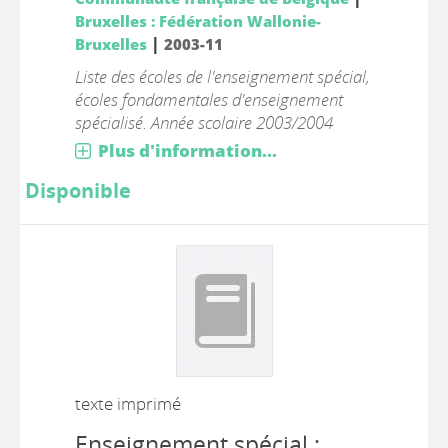
Bruxelles : Fédération Wallonie-
|
Bruxelles
2003-11
Liste des écoles de l'enseignement spécial,
écoles fondamentales d'enseignement
spécialisé. Année scolaire 2003/2004
Plus d'information...
Disponible
texte imprimé
Enseignement spécial :