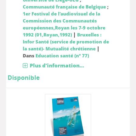
Communauté française de Belgique
;
1er Festival de l'audiovisuel de la
Commission des Communautés
européennes,Royan les 7-9 octobre
|
1992 (01,Royan,1992)
Bruxelles :
Infor Santé (service de promotion de
|
la santé)- Mutualité chrétienne
Dans
Education santé (n° 77)
Plus d'information...
Disponible