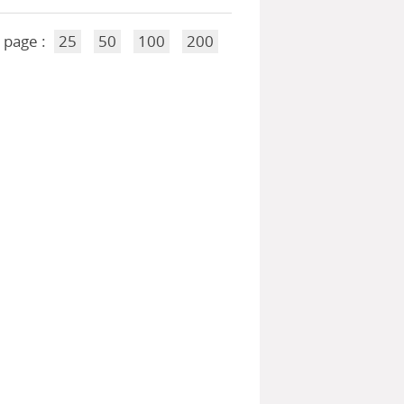
 page :
25
50
100
200