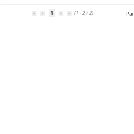
1
(1 - 2 / 2)
Par