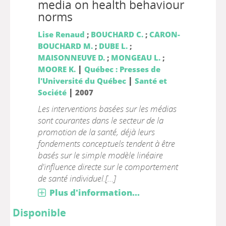
media on health behaviour
norms
Lise Renaud
;
BOUCHARD C.
;
CARON-
BOUCHARD M.
;
DUBE L.
;
MAISONNEUVE D.
;
MONGEAU L.
;
|
MOORE K.
Québec : Presses de
|
l'Université du Québec
Santé et
|
Société
2007
Les interventions basées sur les médias
sont courantes dans le secteur de la
promotion de la santé, déjà leurs
fondements conceptuels tendent à être
basés sur le simple modèle linéaire
d'influence directe sur le comportement
de santé individuel.[...]
Plus d'information...
Disponible