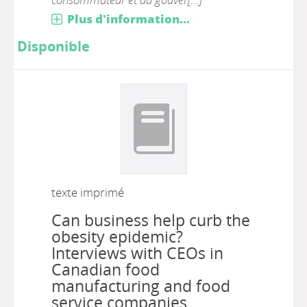
Plus d'information...
Disponible
texte imprimé
Can business help curb the
obesity epidemic?
Interviews with CEOs in
Canadian food
manufacturing and food
service companies