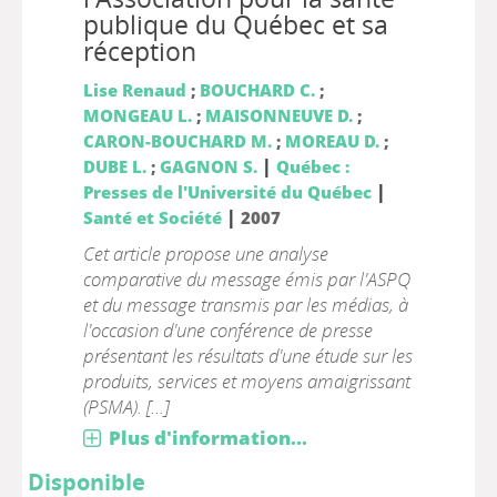
publique du Québec et sa
réception
Lise Renaud
;
BOUCHARD C.
;
MONGEAU L.
;
MAISONNEUVE D.
;
CARON-BOUCHARD M.
;
MOREAU D.
;
|
DUBE L.
;
GAGNON S.
Québec :
|
Presses de l'Université du Québec
|
Santé et Société
2007
Cet article propose une analyse
comparative du message émis par l'ASPQ
et du message transmis par les médias, à
l'occasion d'une conférence de presse
présentant les résultats d'une étude sur les
produits, services et moyens amaigrissant
(PSMA). [...]
Plus d'information...
Disponible