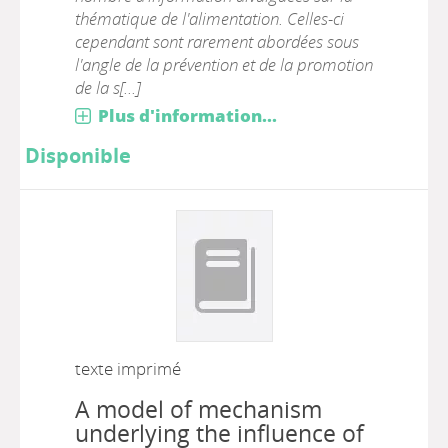
thématique de l'alimentation. Celles-ci
cependant sont rarement abordées sous
l'angle de la prévention et de la promotion
de la s[...]
Plus d'information...
Disponible
texte imprimé
A model of mechanism
underlying the influence of