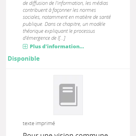
de diffusion de l'information, les médias
contribuent à façonner les normes
sociales, notamment en matière de santé
publique. Dans ce chapitre, un modèle
théorique expliquant le processus
d'émergence de l[...]
Plus d'information...
Disponible
texte imprimé
Pour une vision commune