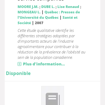
MOORE J.M.
;
DUBE L.
;
Lise Renaud
;
|
MONGEAU L.
Québec : Presses de
|
l'Université du Québec
Santé et
|
Société
2007
Cette étude qualitative identifie les
différentes stratégies adoptées par
d'importants acteurs de l'industrie
agroalimentaire pour contribuer à la
réduction de la prévalence de l'obésité au
sein de la population canadienne.
Plus d'information...
Disponible