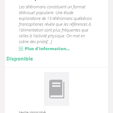
Les téléromans constituent un format
télévisuel populaire. Une étude
exploratoire de 13 téléromans québécois
francophones révèle que les références à
l'alimentation sont plus fréquentes que
celles à l'activité physique. On met en
scène des prota[...]
Plus d'information...
Disponible
texte imprimé