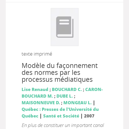
texte imprimé
Modèle du façonnement
des normes par les
processus médiatiques
Lise Renaud
;
BOUCHARD C.
;
CARON-
BOUCHARD M.
;
DUBE L.
;
|
MAISONNEUVE D.
;
MONGEAU L.
Québec : Presses de l'Université du
|
|
Québec
Santé et Société
2007
En plus de constituer un important canal