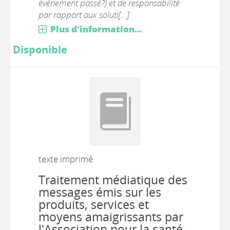
événement passé?) et de responsabilité
par rapport aux soluti[...]
Plus d'information...
Disponible
texte imprimé
Traitement médiatique des
messages émis sur les
produits, services et
moyens amaigrissants par
l'Association pour la santé