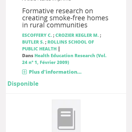
Formative research on
creating smoke-free homes
in rural communities
ESCOFFERY C.
;
CROZIER KEGLER M.
;
BUTLER S.
;
ROLLINS SCHOOL OF
|
PUBLIC HEALTH
Dans
Health Education Research (Vol.
24 n° 1, Février 2009)
Plus d'information...
Disponible