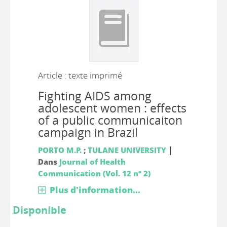
Article : texte imprimé
Fighting AIDS among
adolescent women : effects
of a public communicaiton
campaign in Brazil
|
PORTO M.P.
;
TULANE UNIVERSITY
Dans
Journal of Health
Communication (Vol. 12 n° 2)
Plus d'information...
Disponible