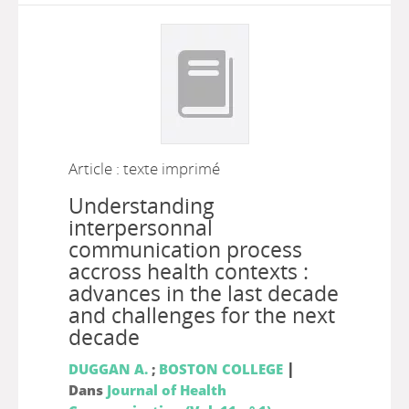
Article : texte imprimé
Understanding
interpersonnal
communication process
accross health contexts :
advances in the last decade
and challenges for the next
decade
|
DUGGAN A.
;
BOSTON COLLEGE
Dans
Journal of Health