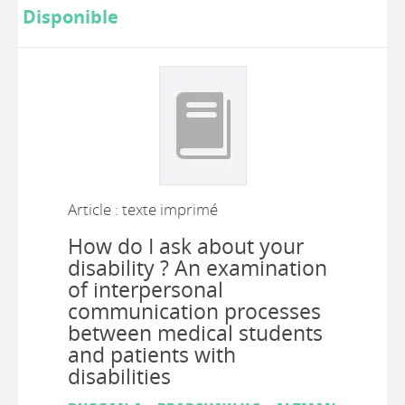
Disponible
Article : texte imprimé
How do I ask about your
disability ? An examination
of interpersonal
communication processes
between medical students
and patients with
disabilities