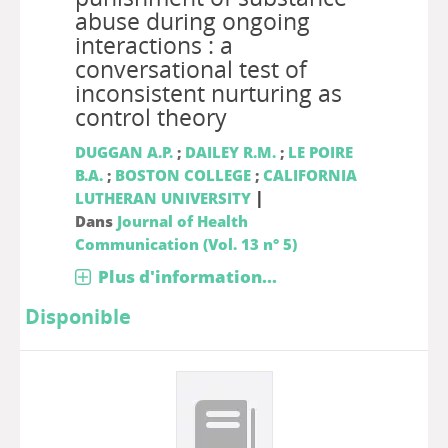
abuse during ongoing
interactions : a
conversational test of
inconsistent nurturing as
control theory
DUGGAN A.P.
;
DAILEY R.M.
;
LE POIRE
B.A.
;
BOSTON COLLEGE
;
CALIFORNIA
|
LUTHERAN UNIVERSITY
Dans
Journal of Health
Communication (Vol. 13 n° 5)
Plus d'information...
Disponible