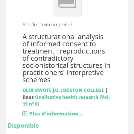
Article : texte imprimé
A structurational analysis
of informed consent to
treatment : reproductions
of contradictory
sociohistorical structures in
practitioners' interpretive
schemes
|
OLUFOWOTE J.O.
;
BOSTON COLLEGE
Dans
Qualitative health research (Vol.
19 n° 6)
Plus d'information...
Disponible