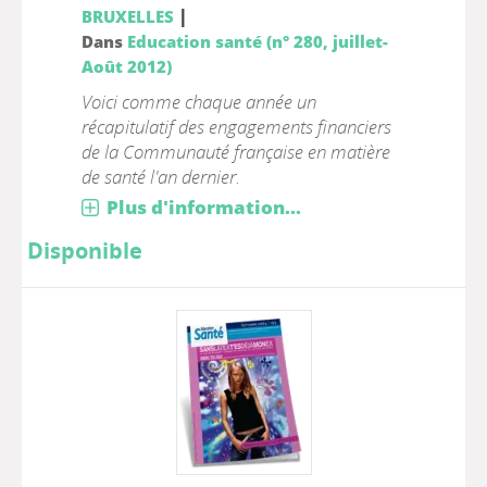
|
BRUXELLES
Dans
Education santé (n° 280, juillet-
Août 2012)
Voici comme chaque année un
récapitulatif des engagements financiers
de la Communauté française en matière
de santé l'an dernier.
Plus d'information...
Disponible