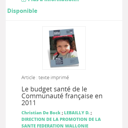
Disponible
Article : texte imprimé
Le budget santé de le
Communauté française en
2011
Christian De Bock
;
LEBAILLY D.
;
DIRECTION DE LA PROMOTION DE LA
SANTE FEDERATION WALLONIE