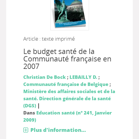
Article : texte imprimé
Le budget santé de la
Communauté française en
2007
Christian De Bock
;
LEBAILLY D.
;
Communauté française de Belgique
;
Ministère des affaires sociales et de la
santé. Direction générale de la santé
|
(DGS)
Dans
Education santé (n° 241, Janvier
2009)
Plus d'information...