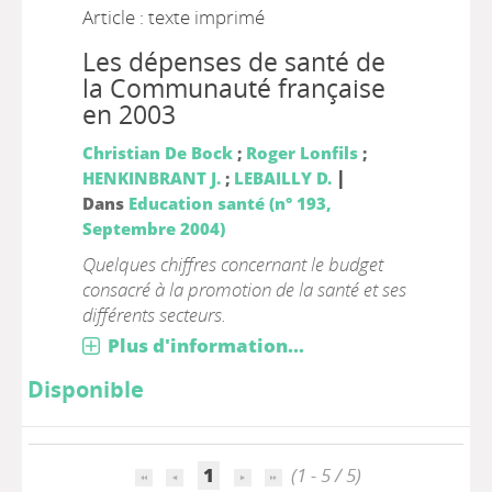
Article : texte imprimé
Les dépenses de santé de
la Communauté française
en 2003
Christian De Bock
;
Roger Lonfils
;
|
HENKINBRANT J.
;
LEBAILLY D.
Dans
Education santé (n° 193,
Septembre 2004)
Quelques chiffres concernant le budget
consacré à la promotion de la santé et ses
différents secteurs.
Plus d'information...
Disponible
1
(1 - 5 / 5)