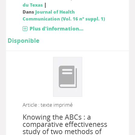
|
du Texas
Dans
Journal of Health
Communication (Vol. 16 n° suppl. 1)
Plus d'information...
Disponible
Article : texte imprimé
Knowing the ABCs : a
comparative effectiveness
study of two methods of