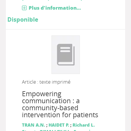
Plus d'information...
Disponible
Article : texte imprimé
Empowering
communication : a
community-based
intervention for patients
TRAN A.N.
;
HAIDET P.
;
Richard L.