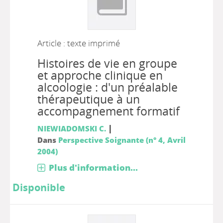
Article : texte imprimé
Histoires de vie en groupe
et approche clinique en
alcoologie : d'un préalable
thérapeutique à un
accompagnement formatif
|
NIEWIADOMSKI C.
Dans
Perspective Soignante (n° 4, Avril
2004)
Plus d'information...
Disponible