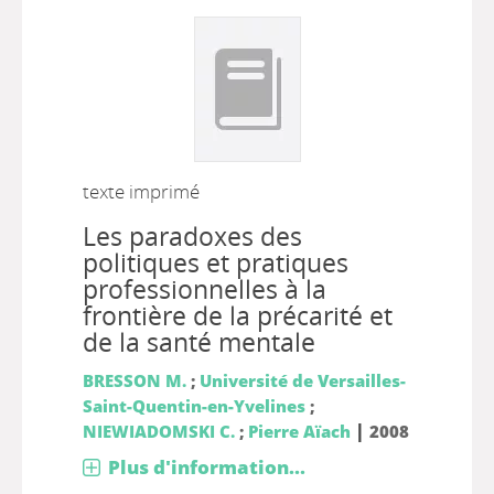
texte imprimé
Les paradoxes des
politiques et pratiques
professionnelles à la
frontière de la précarité et
de la santé mentale
BRESSON M.
;
Université de Versailles-
Saint-Quentin-en-Yvelines
;
|
NIEWIADOMSKI C.
;
Pierre Aïach
2008
Plus d'information...