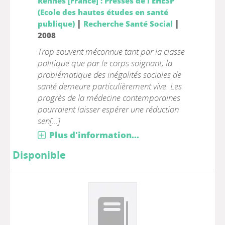
Rennes [France] : Presses de l'EHESP
(Ecole des hautes études en santé
|
|
publique)
Recherche Santé Social
2008
Trop souvent méconnue tant par la classe
politique que par le corps soignant, la
problématique des inégalités sociales de
santé demeure particulièrement vive. Les
progrès de la médecine contemporaines
pourraient laisser espérer une réduction
sen[...]
Plus d'information...
Disponible