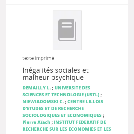
texte imprimé
Inégalités sociales et
malheur psychique
DEMAILLY L.
;
UNIVERSITE DES
SCIENCES ET TECHNOLOGIE (USTL)
;
NIEWIADOMSKI C.
;
CENTRE LILLOIS
D'ETUDES ET DE RECHERCHE
SOCIOLOGIQUES ET ECONOMIQUES
;
Pierre Aïach
;
INSTITUT FEDERATIF DE
RECHERCHE SUR LES ECONOMIES ET LES