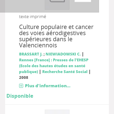
texte imprimé
Culture populaire et cancer
des voies aérodigestives
supérieures dans le
Valenciennois
|
BRASSART J.
;
NIEWIADOMSKI C.
Rennes [France] : Presses de l'EHESP
(Ecole des hautes études en santé
|
|
publique)
Recherche Santé Social
2008
Plus d'information...
Disponible