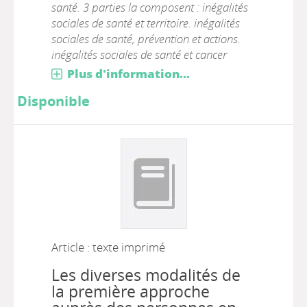
santé. 3 parties la composent : inégalités
sociales de santé et territoire. inégalités
sociales de santé, prévention et actions.
inégalités sociales de santé et cancer
Plus d'information...
Disponible
Article : texte imprimé
Les diverses modalités de
la première approche