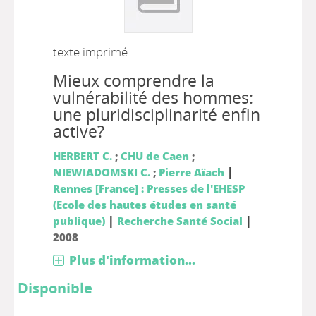
texte imprimé
Mieux comprendre la
vulnérabilité des hommes:
une pluridisciplinarité enfin
active?
HERBERT C.
;
CHU de Caen
;
|
NIEWIADOMSKI C.
;
Pierre Aïach
Rennes [France] : Presses de l'EHESP
(Ecole des hautes études en santé
|
|
publique)
Recherche Santé Social
2008
Plus d'information...
Disponible