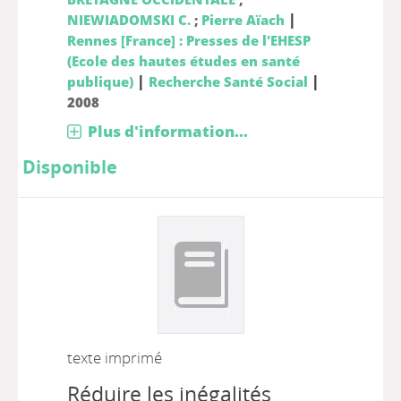
|
NIEWIADOMSKI C.
;
Pierre Aïach
Rennes [France] : Presses de l'EHESP
(Ecole des hautes études en santé
|
|
publique)
Recherche Santé Social
2008
Plus d'information...
Disponible
texte imprimé
Réduire les inégalités