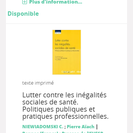
Plus d'information...
Disponible
texte imprimé
Lutter contre les inégalités
sociales de santé.
Politiques publiques et
pratiques professionnelles.
|
NIEWIADOMSKI C.
;
Pierre Aïach