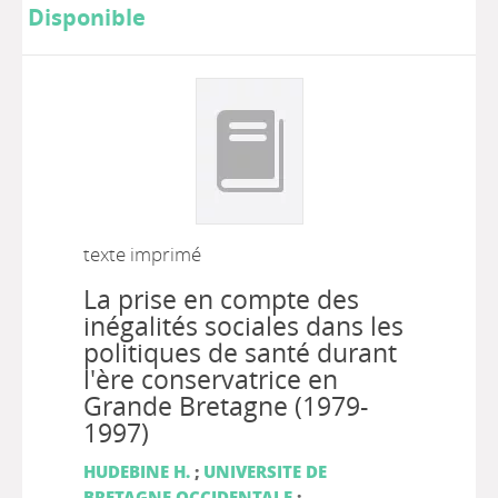
Disponible
texte imprimé
La prise en compte des
inégalités sociales dans les
politiques de santé durant
l'ère conservatrice en
Grande Bretagne (1979-
1997)
HUDEBINE H.
;
UNIVERSITE DE
BRETAGNE OCCIDENTALE
;