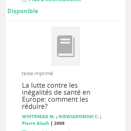
Disponible
texte imprimé
La lutte contre les
inégalités de santé en
Europe: comment les
réduire?
WHITEHEAD M.
;
NIEWIADOMSKI C.
;
|
Pierre Aïach
2008