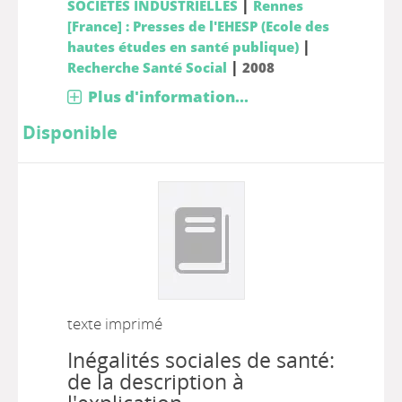
|
SOCIETES INDUSTRIELLES
Rennes
[France] : Presses de l'EHESP (Ecole des
|
hautes études en santé publique)
|
Recherche Santé Social
2008
Plus d'information...
Disponible
texte imprimé
Inégalités sociales de santé:
de la description à