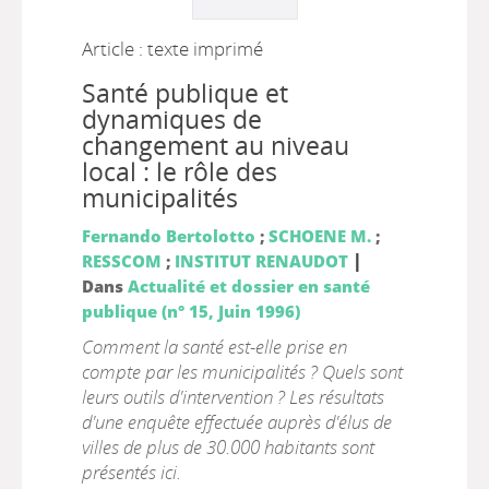
Article : texte imprimé
Santé publique et
dynamiques de
changement au niveau
local : le rôle des
municipalités
Fernando Bertolotto
;
SCHOENE M.
;
|
RESSCOM
;
INSTITUT RENAUDOT
Dans
Actualité et dossier en santé
publique (n° 15, Juin 1996)
Comment la santé est-elle prise en
compte par les municipalités ? Quels sont
leurs outils d'intervention ? Les résultats
d'une enquête effectuée auprès d'élus de
villes de plus de 30.000 habitants sont
présentés ici.