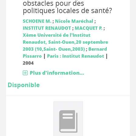
obstacles pour des
politiques locales de santé?
SCHOENE M.
;
Nicole Maréchal
;
INSTITUT RENAUDOT
;
MACQUET P.
;
Xème Université de l'Institut
Renaudot, Saint-Ouen,20 septembre
2003 (10,Saint- Ouen,2003)
;
Bernard
|
|
Pissarro
Paris : Institut Renaudot
2004
Plus d'information...
Disponible