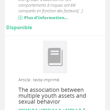
comportements à risques ont été
comparés en fonction des facteurs[...]
Plus d'information...
Disponible
Article : texte imprimé
The association between
multiple youth assets and
sexual behavior
|