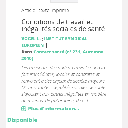
Article : texte imprimé
Conditions de travail et
inégalités sociales de santé
VOGEL L.
;
INSTITUT SYNDICAL
|
EUROPEEN
Dans
Contact santé (n° 231, Automne
2010)
Les questions de santé au travail sont à la
fois immédiates, locales et concrètes et
renvoient à des enjeux de société majeurs.
D'importantes inégalités sociales de santé
s'ajoutent aux autres inégalités en matière
de revenus, de patrimoine, de [...]
Plus d'information...
Disponible