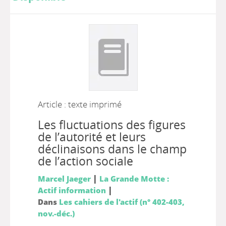
Article : texte imprimé
Les fluctuations des figures
de l’autorité et leurs
déclinaisons dans le champ
de l’action sociale
|
Marcel Jaeger
La Grande Motte :
|
Actif information
Dans
Les cahiers de l'actif (n° 402-403,
nov.-déc.)