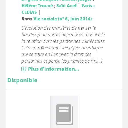
|
Hélène Trouvé
;
Saïd Acef
Paris :
|
CEDIAS
Dans
Vie sociale (n° 6, Juin 2014)
L’évolution des manières de penser le
handicap ou autres déficiences renouvelle
la relation avec les personnes vulnérables.
Cela entraîne toute une réflexion éthique
qui se situe en lien avec le droit des
personnes et pense les finalités de l’in[...]
Plus d'information...
Disponible