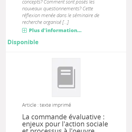
concepts? Comment sont posés les
nouveaux questionnements? Cette
réflexion menée dans le séminaire de
recherche organisé [...]
Plus d'information...
Disponible
Article : texte imprimé
La commande évaluative :
enjeux pour l'action sociale
et processus à l'oeuvre