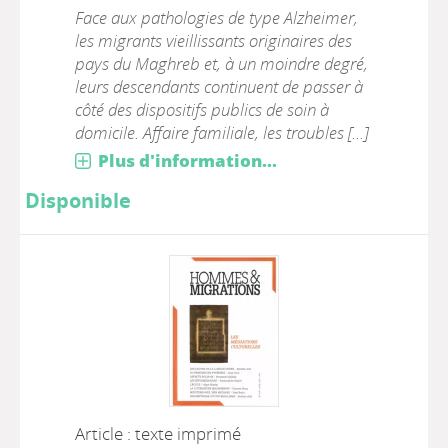
Face aux pathologies de type Alzheimer,
les migrants vieillissants originaires des
pays du Maghreb et, à un moindre degré,
leurs descendants continuent de passer à
côté des dispositifs publics de soin à
domicile. Affaire familiale, les troubles [...]
Plus d'information...
Disponible
Article : texte imprimé