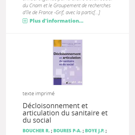
du Cnam et le Groupement de recherches
d'île de France -Grif, avec la partic[...]
Plus d'information...
texte imprimé
Décloisonnement et
articulation du sanitaire et
du social
BOUCHER R.
;
BOURES P-A.
;
BOYE J.P.
;