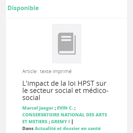
Disponible
Article : texte imprimé
L'impact de la loi HPST sur
le secteur social et médico-
social
Marcel Jaeger
;
EVIN C.
;
CONSERVATOIRE NATIONAL DES ARTS
|
ET METIERS
;
GREMY I
Dans
Actualité et dossier en santé