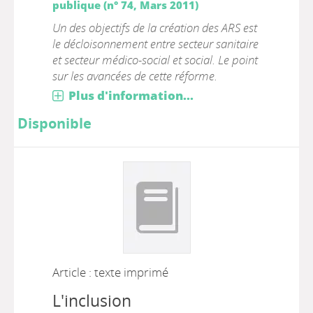
publique (n° 74, Mars 2011)
Un des objectifs de la création des ARS est
le décloisonnement entre secteur sanitaire
et secteur médico-social et social. Le point
sur les avancées de cette réforme.
Plus d'information...
Disponible
Article : texte imprimé
L'inclusion