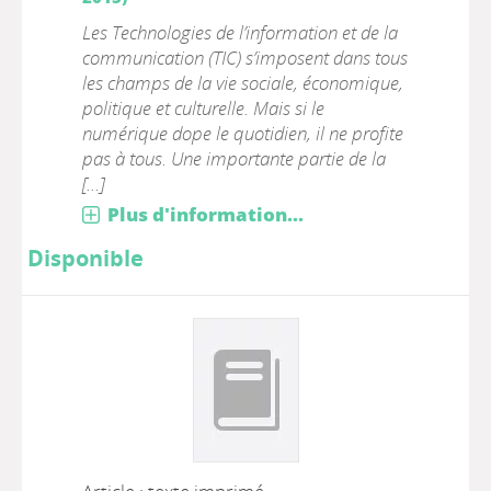
Les Technologies de l’information et de la
communication (TIC) s’imposent dans tous
les champs de la vie sociale, économique,
politique et culturelle. Mais si le
numérique dope le quotidien, il ne profite
pas à tous. Une importante partie de la
[...]
Plus d'information...
Disponible