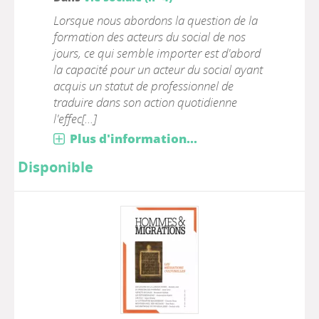
Lorsque nous abordons la question de la
formation des acteurs du social de nos
jours, ce qui semble importer est d'abord
la capacité pour un acteur du social ayant
acquis un statut de professionnel de
traduire dans son action quotidienne
l'effec[...]
Plus d'information...
Disponible