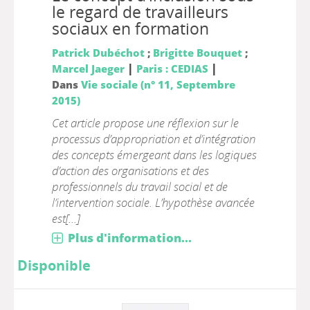
le regard de travailleurs
sociaux en formation
Patrick Dubéchot
;
Brigitte Bouquet
;
|
|
Marcel Jaeger
Paris : CEDIAS
Dans
Vie sociale (n° 11, Septembre
2015)
Cet article propose une réflexion sur le
processus d’appropriation et d’intégration
des concepts émergeant dans les logiques
d’action des organisations et des
professionnels du travail social et de
l’intervention sociale. L’hypothèse avancée
est[...]
Plus d'information...
Disponible