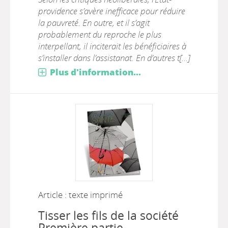
providence s’avère inefficace pour réduire
la pauvreté. En outre, et il s’agit
probablement du reproche le plus
interpellant, il inciterait les bénéficiaires à
s’installer dans l’assistanat. En d’autres t[...]
Plus d'information...
Article : texte imprimé
Tisser les fils de la société
Première partie –