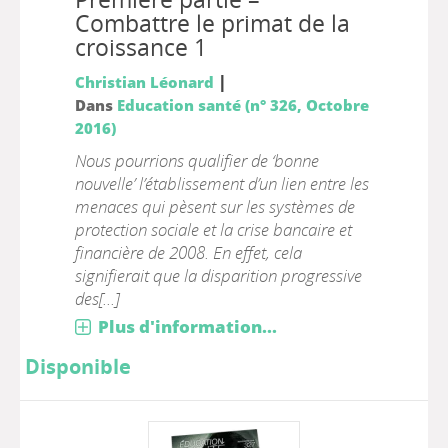
Combattre le primat de la
croissance 1
|
Christian Léonard
Dans
Education santé (n° 326, Octobre
2016)
Nous pourrions qualifier de ‘bonne
nouvelle’ l’établissement d’un lien entre les
menaces qui pèsent sur les systèmes de
protection sociale et la crise bancaire et
financière de 2008. En effet, cela
signifierait que la disparition progressive
des[...]
Plus d'information...
Disponible