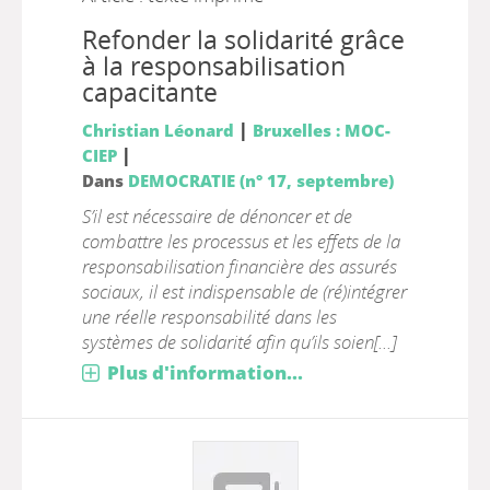
Refonder la solidarité grâce
à la responsabilisation
capacitante
|
Christian Léonard
Bruxelles : MOC-
|
CIEP
Dans
DEMOCRATIE (n° 17, septembre)
S’il est nécessaire de dénoncer et de
combattre les processus et les effets de la
responsabilisation financière des assurés
sociaux, il est indispensable de (ré)intégrer
une réelle responsabilité dans les
systèmes de solidarité afin qu’ils soien[...]
Plus d'information...