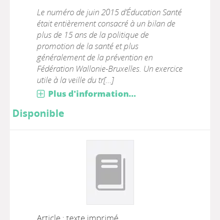
Le numéro de juin 2015 d’Éducation Santé
était entièrement consacré à un bilan de
plus de 15 ans de la politique de
promotion de la santé et plus
généralement de la prévention en
Fédération Wallonie-Bruxelles. Un exercice
utile à la veille du tr[...]
Plus d'information...
Disponible
Article : texte imprimé