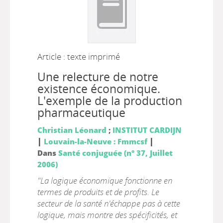
Article : texte imprimé
Une relecture de notre
existence économique.
L'exemple de la production
pharmaceutique
Christian Léonard
;
INSTITUT CARDIJN
|
|
Louvain-la-Neuve : Fmmcsf
Dans
Santé conjuguée (n° 37, Juillet
2006)
"La logique économique fonctionne en
termes de produits et de profits. Le
secteur de la santé n'échappe pas à cette
logique, mais montre des spécificités, et