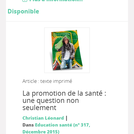
Disponible
Article : texte imprimé
La promotion de la santé :
une question non
seulement
|
Christian Léonard
Dans
Education santé (n° 317,
Décembre 2015)