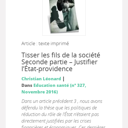
Article : texte imprimé
Tisser les fils de la société
Seconde partie – Justifier
l’État-providence
|
Christian Léonard
Dans
Education santé (n° 327,
Novembre 2016)
Dans un article précédent 3 , nous avons
défendu la thèse que les politiques de
réduction du rôle de l’État n’étaient pas
directement justifiées par les crises
financières et économiques. Ces dernières