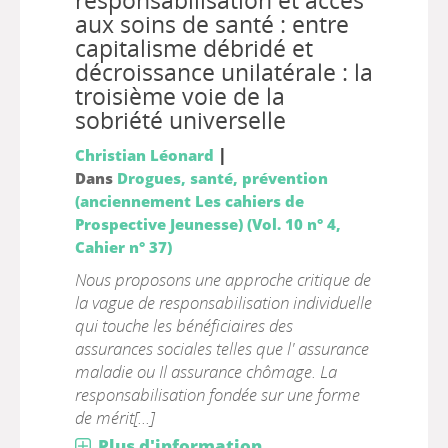
responsabilisation et accès
aux soins de santé : entre
capitalisme débridé et
décroissance unilatérale : la
troisième voie de la
sobriété universelle
|
Christian Léonard
Dans
Drogues, santé, prévention
(anciennement Les cahiers de
Prospective Jeunesse) (Vol. 10 n° 4,
Cahier n° 37)
Nous proposons une approche critique de
la vague de responsabilisation individuelle
qui touche les bénéficiaires des
assurances sociales telles que l' assurance
maladie ou Il assurance chômage. La
responsabilisation fondée sur une forme
de mérit[...]
Plus d'information...