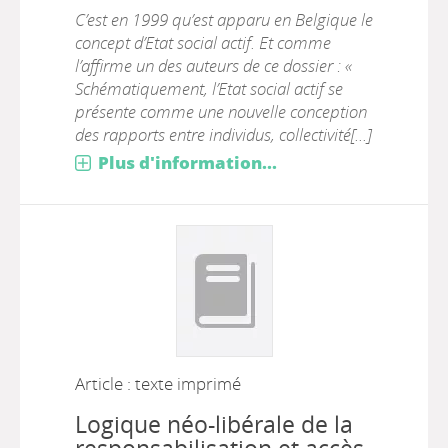
C’est en 1999 qu’est apparu en Belgique le
concept d’Etat social actif. Et comme
l’affirme un des auteurs de ce dossier : «
Schématiquement, l’Etat social actif se
présente comme une nouvelle conception
des rapports entre individus, collectivité[...]
Plus d'information...
Article : texte imprimé
Logique néo-libérale de la