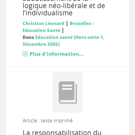
logique néo-libérale et de
l’individualisme
|
Christian Léonard
Bruxelles :
|
Education Santé
Dans
Education santé (Hors-série 1,
Décembre 2005)
Plus d'information...
Article : texte imprimé
La responsabilisation du