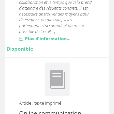
collaboration et le temps que cela prend
d'atteindre des résultats concrets, il est
nécessaire de trouver des moyens pour
déterminer, au plus vite, si les
partenariats s'accomodent du mieux
possible de la col[...]
Plus d'information...
Disponible
Article : texte imprimé
Online communication