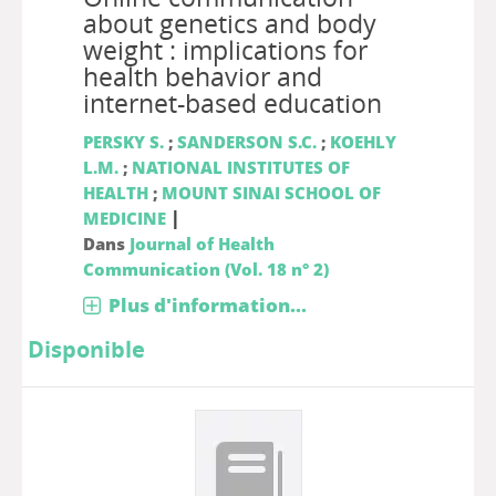
about genetics and body
weight : implications for
health behavior and
internet-based education
PERSKY S.
;
SANDERSON S.C.
;
KOEHLY
L.M.
;
NATIONAL INSTITUTES OF
HEALTH
;
MOUNT SINAI SCHOOL OF
|
MEDICINE
Dans
Journal of Health
Communication (Vol. 18 n° 2)
Plus d'information...
Disponible