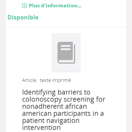
Plus d'information...
Disponible
Article : texte imprimé
Identifying barriers to
colonoscopy screening for
nonadherent african
american participants in a
patient navigation
intervention