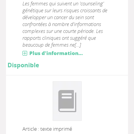
Les femmes qui suivent un 'counseling'
génétique sur leurs risques croissants de
développer un cancer du sein sont
confrontées à nombre d'informations
complexes sur une courte période. Les
rapports cliniques ont suggéré que
beaucoup de femmes ne[...]
Plus d'information...
Disponible
Article : texte imprimé