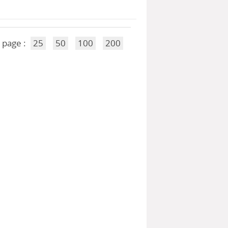
 page :
25
50
100
200