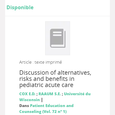
Disponible
Article : texte imprimé
Discussion of alternatives,
risks and benefits in
pediatric acute care
COX E.D.
;
RAAUM S.E.
;
Université du
|
Wisconsin
Dans
Patient Education and
Counseling (Vol. 72 n° 1)