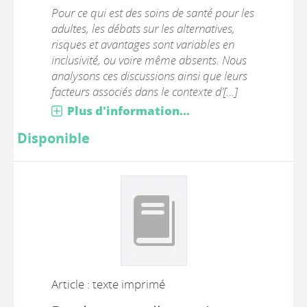
Pour ce qui est des soins de santé pour les
adultes, les débats sur les alternatives,
risques et avantages sont variables en
inclusivité, ou voire même absents. Nous
analysons ces discussions ainsi que leurs
facteurs associés dans le contexte d'[...]
Plus d'information...
Disponible
Article : texte imprimé