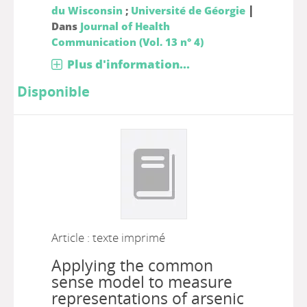
|
du Wisconsin
;
Université de Géorgie
Dans
Journal of Health
Communication (Vol. 13 n° 4)
Plus d'information...
Disponible
Article : texte imprimé
Applying the common
sense model to measure
representations of arsenic