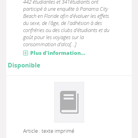
442 étudiantes et 341étudiants ont
participé à une enquête à Panama City
Beach en Floride afin d'évaluer les effets
du sexe, de l'âge, de l'adhésion à des
confréries ou des clubs d'étudiants et du
goût pour les voyages sur la
consommation d'alco[...]
Plus d'information...
Disponible
Article : texte imprimé