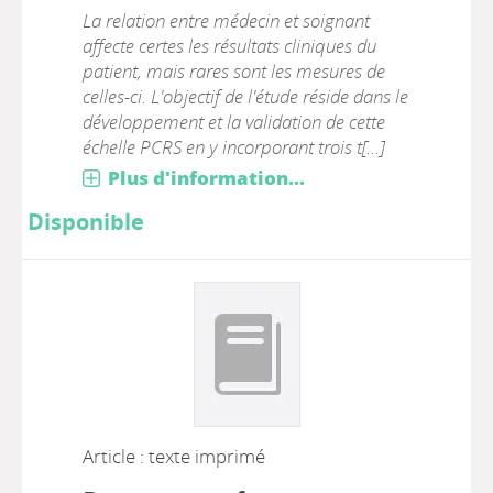
La relation entre médecin et soignant
affecte certes les résultats cliniques du
patient, mais rares sont les mesures de
celles-ci. L'objectif de l'étude réside dans le
développement et la validation de cette
échelle PCRS en y incorporant trois t[...]
Plus d'information...
Disponible
Article : texte imprimé