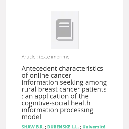
Article : texte imprimé
Antecedent characteristics
of online cancer
information seeking among
rural breast cancer patients
: an application of the
cognitive-social health
information processing
model
SHAW B.R.
;
DUBENSKE L.L.
;
Université