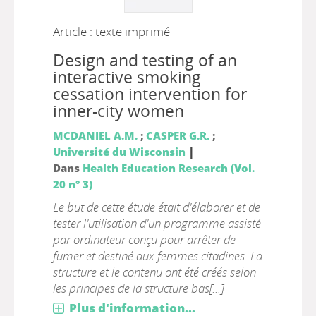
Article : texte imprimé
Design and testing of an
interactive smoking
cessation intervention for
inner-city women
MCDANIEL A.M.
;
CASPER G.R.
;
|
Université du Wisconsin
Dans
Health Education Research (Vol.
20 n° 3)
Le but de cette étude était d'élaborer et de
tester l'utilisation d'un programme assisté
par ordinateur conçu pour arrêter de
fumer et destiné aux femmes citadines. La
structure et le contenu ont été créés selon
les principes de la structure bas[...]
Plus d'information...