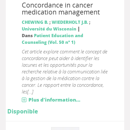
Concordance in cancer
medication management
CHEWING B.
;
WIEDERHOLT J.B.
;
|
Université du Wisconsin
Dans
Patient Education and
Counseling (Vol. 50 n° 1)
Cet article explore comment le concept de
concordance peut aider à identifier les
lacunes et les opportunités pour la
recherche relative à la communication liée
à la gestion de la médication contre la
cancer. Le rapport entre la concordance,
les[...]
Plus d'information...
Disponible