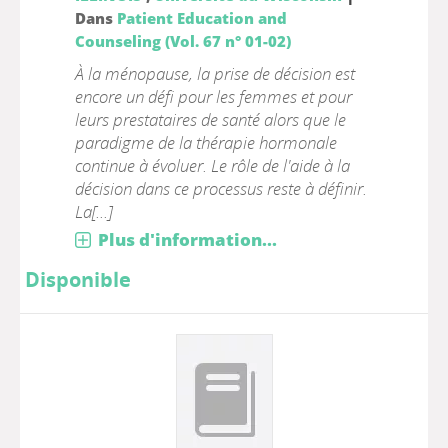
Dans
Patient Education and
Counseling (Vol. 67 n° 01-02)
À la ménopause, la prise de décision est
encore un défi pour les femmes et pour
leurs prestataires de santé alors que le
paradigme de la thérapie hormonale
continue à évoluer. Le rôle de l'aide à la
décision dans ce processus reste à définir.
La[...]
Plus d'information...
Disponible