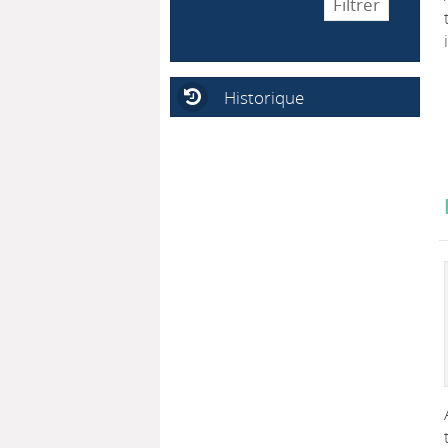
Historique