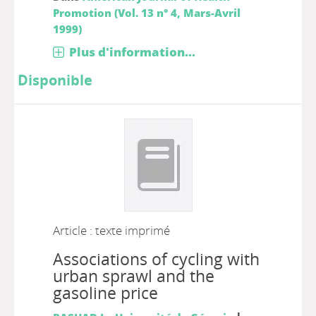
Promotion (Vol. 13 n° 4, Mars-Avril
1999)
Plus d'information...
Disponible
Article : texte imprimé
Associations of cycling with
urban sprawl and the
gasoline price