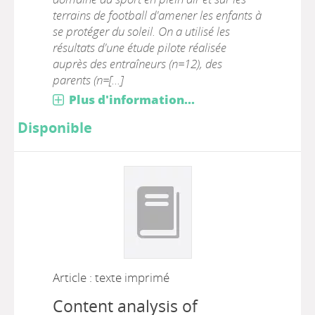
terrains de football d'amener les enfants à
se protéger du soleil. On a utilisé les
résultats d'une étude pilote réalisée
auprès des entraîneurs (n=12), des
parents (n=[...]
Plus d'information...
Disponible
Article : texte imprimé
Content analysis of