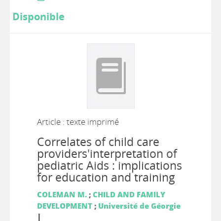
Disponible
Article : texte imprimé
Correlates of child care
providers'interpretation of
pediatric Aids : implications
for education and training
COLEMAN M.
;
CHILD AND FAMILY
DEVELOPMENT
;
Université de Géorgie
|