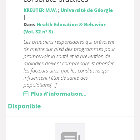
KREUTER M.W.
;
Université de Géorgie
|
Dans
Health Education & Behavior
(Vol. 32 n° 3)
Les praticiens responsables qui prévoient
de mettre sur pied des programmes pour
promouvoir la santé et la prévention de
maladies doivent comprendre et aborder
les facteurs ainsi que les conditions qui
influencent l'état de santé des
populations[...]
Plus d'information...
Disponible