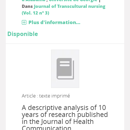
Dans
Journal of Transcultural nursing
(Vol. 12 n° 3)
Plus d'information...
Disponible
Article : texte imprimé
A descriptive analysis of 10
years of research published
in the Journal of Health
Communication