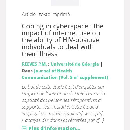
Article : texte imprimé
Coping in cyberspace : the
impact of internet use on
the ability of HIV-positive
individuals to deal with
their illness
|
REEVES P.M.
;
Université de Géorgie
Dans
Journal of Health
Communication (Vol. 5 n° supplément)
Le but de cette étude était d'enquêter sur
l'impact de l'utilisation de l'Internet sur la
capacité des personnes séropositives à
supporter leur maladie. Cette étude a
employé un modèle qualitatif descriptif.
L'analyse des données récoltées par c[...]
Plus d'information...