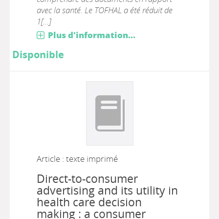
avec la santé. Le TOFHAL a été réduit de
1[...]
Plus d'information...
Disponible
Article : texte imprimé
Direct-to-consumer
advertising and its utility in
health care decision
making : a consumer