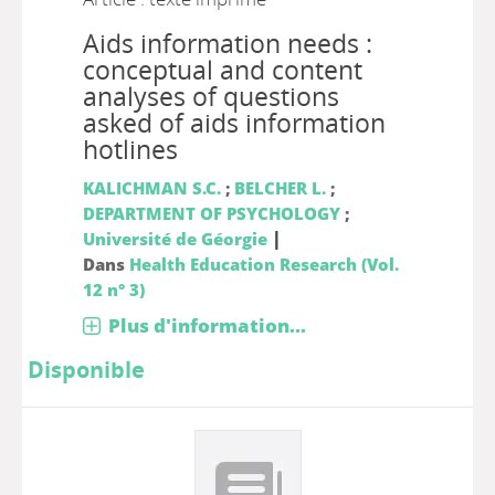
Aids information needs :
conceptual and content
analyses of questions
asked of aids information
hotlines
KALICHMAN S.C.
;
BELCHER L.
;
DEPARTMENT OF PSYCHOLOGY
;
|
Université de Géorgie
Dans
Health Education Research (Vol.
12 n° 3)
Plus d'information...
Disponible