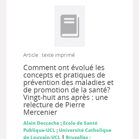
Article : texte imprimé
Comment ont évolué les
concepts et pratiques de
prévention des maladies et
de promotion de la santé?
Vingt-huit ans après : une
relecture de Pierre
Mercenier
Alain Deccache
;
Ecole de Santé
Publique-UCL
;
Université Catholique
|
de Louvain-UCL
Bruxelles :