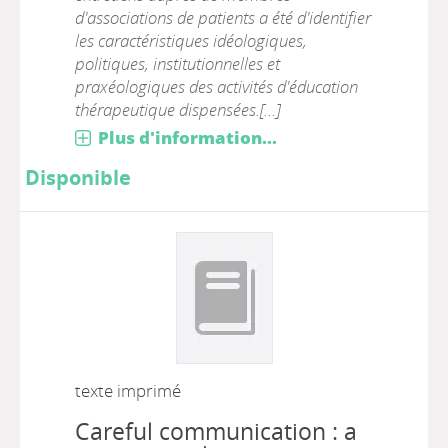
d'associations de patients a été d'identifier
les caractéristiques idéologiques,
politiques, institutionnelles et
praxéologiques des activités d'éducation
thérapeutique dispensées.[...]
Plus d'information...
Disponible
texte imprimé
Careful communication : a