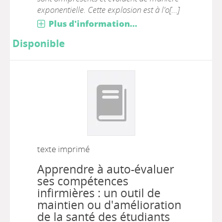
exponentielle. Cette explosion est à l'o[...]
Plus d'information...
Disponible
texte imprimé
Apprendre à auto-évaluer
ses compétences
infirmières : un outil de
maintien ou d'amélioration
de la santé des étudiants