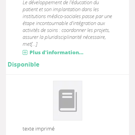
Le développement de l'éducation du
patient et son implantation dans les
institutions médico-sociales passe par une
étape incontournable d'intégration aux
activités de soins : coordonner les projets,
assurer la pluridisciplinarité nécessaire,
met[...]
Plus d'information...
Disponible
texte imprimé