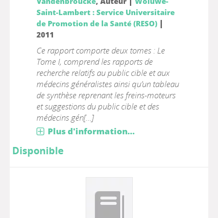
|
Vandenbroucke
, Auteur
Woluwe-
Saint-Lambert : Service Universitaire
|
de Promotion de la Santé (RESO)
2011
Ce rapport comporte deux tomes : Le
Tome I, comprend les rapports de
recherche relatifs au public cible et aux
médecins généralistes ainsi qu’un tableau
de synthèse reprenant les freins-moteurs
et suggestions du public cible et des
médecins gén[...]
Plus d'information...
Disponible