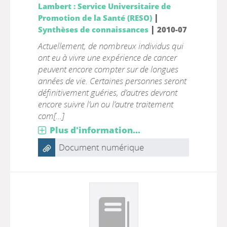
Lambert : Service Universitaire de
|
Promotion de la Santé (RESO)
|
Synthèses de connaissances
2010-07
Actuellement, de nombreux individus qui
ont eu à vivre une expérience de cancer
peuvent encore compter sur de longues
années de vie. Certaines personnes seront
définitivement guéries, d’autres devront
encore suivre l’un ou l’autre traitement
com[...]
Plus d'information...
Document numérique