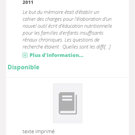
2011
Le but du mémoire était d'établir un
cahier des charges pour l'élaboration d'un
nouvel outil écrit d'éducation nutritionnelle
pour les familles d'enfants insuffisants
rénaux chroniques. Les questions de
recherche étaient : Quelles sont les diffi[...]
Plus d'information...
Disponible
texte imprimé