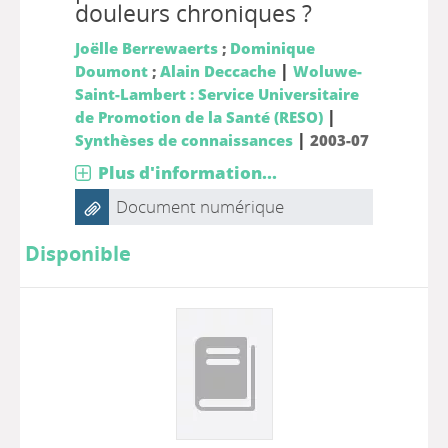
douleurs chroniques ?
Joëlle Berrewaerts
;
Dominique
|
Doumont
;
Alain Deccache
Woluwe-
Saint-Lambert : Service Universitaire
|
de Promotion de la Santé (RESO)
|
Synthèses de connaissances
2003-07
Plus d'information...
Document numérique
Disponible