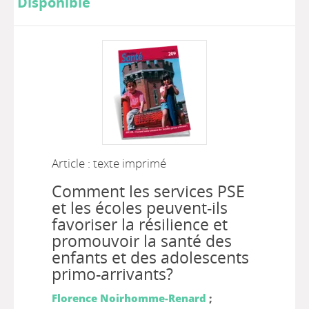
Disponible
Article : texte imprimé
Comment les services PSE
et les écoles peuvent-ils
favoriser la résilience et
promouvoir la santé des
enfants et des adolescents
primo-arrivants?
Florence Noirhomme-Renard
;