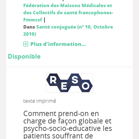
Fédération des Maisons Médicales et
des Collectifs de santé francophones-
|
Fmmcsf
Dans
Santé conjuguée (n° 10, Octobre
2010)
Plus d'information...
Disponible
texte imprimé
Comment prend-on en
charge de façon globale et
psycho-socio-educative les
patients souffrant de