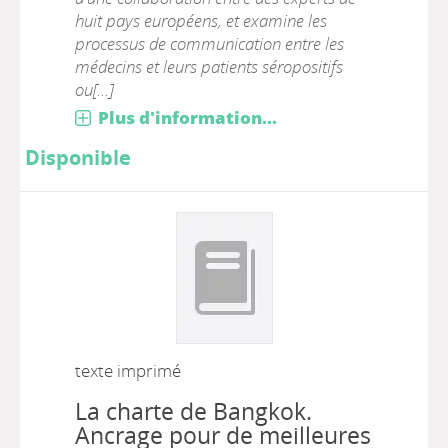
huit pays européens, et examine les
processus de communication entre les
médecins et leurs patients séropositifs
ou[...]
Plus d'information...
Disponible
texte imprimé
La charte de Bangkok.
Ancrage pour de meilleures