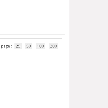
 page :
25
50
100
200