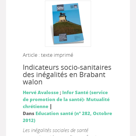
Article : texte imprimé
Indicateurs socio-sanitaires
des inégalités en Brabant
walon
Hervé Avalosse
;
Infor Santé (service
de promotion de la santé)- Mutualité
|
chrétienne
Dans
Education santé (n° 282, Octobre
2012)
Les inégalités sociales de santé