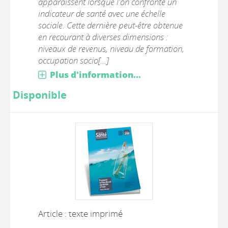
apparaissent lorsque l'on confronte un
indicateur de santé avec une échelle
sociale. Cette dernière peut-être obtenue
en recourant à diverses dimensions :
niveaux de revenus, niveau de formation,
occupation socio[...]
Plus d'information...
Disponible
Article : texte imprimé