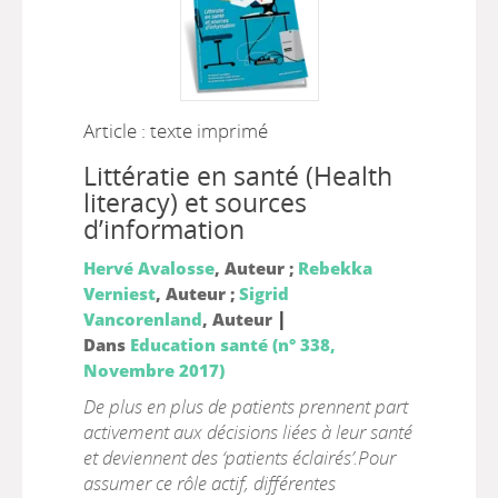
Article : texte imprimé
Littératie en santé (Health
literacy) et sources
d’information
Hervé Avalosse
, Auteur ;
Rebekka
Verniest
, Auteur ;
Sigrid
|
Vancorenland
, Auteur
Dans
Education santé (n° 338,
Novembre 2017)
De plus en plus de patients prennent part
activement aux décisions liées à leur santé
et deviennent des ‘patients éclairés’.Pour
assumer ce rôle actif, différentes