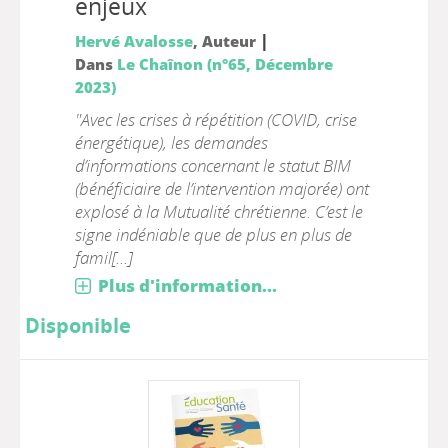
enjeux
|
Hervé Avalosse
, Auteur
Dans
Le Chaînon (n°65, Décembre
2023)
"Avec les crises à répétition (COVID, crise
énergétique), les demandes
d’informations concernant le statut BIM
(bénéficiaire de l’intervention majorée) ont
explosé à la Mutualité chrétienne. C’est le
signe indéniable que de plus en plus de
famil[...]
Plus d'information...
Disponible