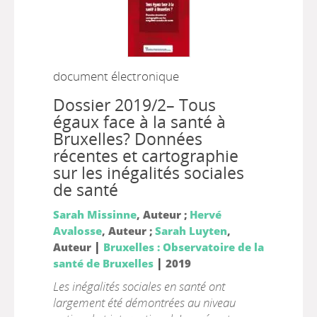
document électronique
Dossier 2019/2– Tous
égaux face à la santé à
Bruxelles? Données
récentes et cartographie
sur les inégalités sociales
de santé
Sarah Missinne
, Auteur ;
Hervé
Avalosse
, Auteur ;
Sarah Luyten
,
|
Auteur
Bruxelles : Observatoire de la
|
santé de Bruxelles
2019
Les inégalités sociales en santé ont
largement été démontrées au niveau