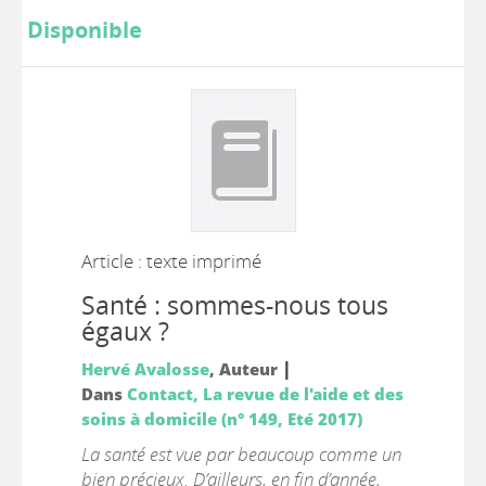
Disponible
Article : texte imprimé
Santé : sommes-nous tous
égaux ?
|
Hervé Avalosse
, Auteur
Dans
Contact, La revue de l'aide et des
soins à domicile (n° 149, Eté 2017)
La santé est vue par beaucoup comme un
bien précieux. D’ailleurs, en fin d’année,