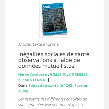
Article : texte imprimé
Inégalités sociales de santé:
observations à l'aide de
données mutuellistes
Hervé Avalosse
;
GILLIS O.
;
CORNELIS
|
K.
;
MERTENS R.
Dans
Education santé (n° 242, Fevrier
2009)
Les résultats des différentes enquêtes de
santé par interview ont montré que, à