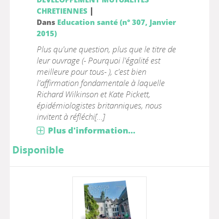
|
CHRETIENNES
Dans
Education santé (n° 307, Janvier
2015)
Plus qu'une question, plus que le titre de
leur ouvrage (- Pourquoi l'égalité est
meilleure pour tous- ), c'est bien
l'affirmation fondamentale à laquelle
Richard Wilkinson et Kate Pickett,
épidémiologistes britanniques, nous
invitent à réfléchi[...]
Plus d'information...
Disponible