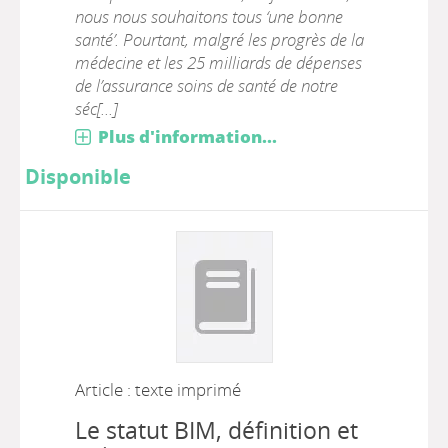
nous nous souhaitons tous ‘une bonne
santé’. Pourtant, malgré les progrès de la
médecine et les 25 milliards de dépenses
de l’assurance soins de santé de notre
séc[...]
Plus d'information...
Disponible
Article : texte imprimé
Le statut BIM, définition et