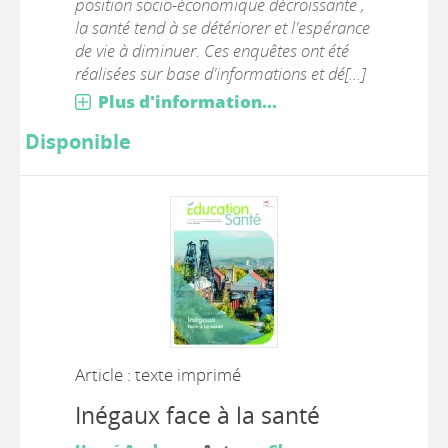
position socio-économique décroissante ,
la santé tend à se détériorer et l'espérance
de vie à diminuer. Ces enquêtes ont été
réalisées sur base d'informations et dé[...]
Plus d'information...
Disponible
Article : texte imprimé
Inégaux face à la santé