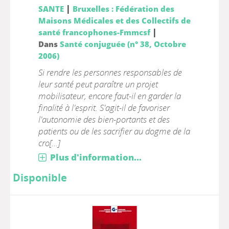
|
SANTE
Bruxelles : Fédération des
Maisons Médicales et des Collectifs de
|
santé francophones-Fmmcsf
Dans
Santé conjuguée (n° 38, Octobre
2006)
Si rendre les personnes responsables de
leur santé peut paraître un projet
mobilisateur, encore faut-il en garder la
finalité à l'esprit. S'agit-il de favoriser
l'autonomie des bien-portants et des
patients ou de les sacrifier au dogme de la
cro[...]
Plus d'information...
Disponible