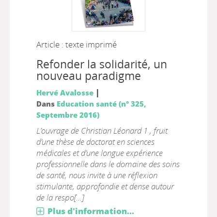
Article : texte imprimé
Refonder la solidarité, un
nouveau paradigme
|
Hervé Avalosse
Dans
Education santé (n° 325,
Septembre 2016)
L’ouvrage de Christian Léonard 1 , fruit
d’une thèse de doctorat en sciences
médicales et d’une longue expérience
professionnelle dans le domaine des soins
de santé, nous invite à une réflexion
stimulante, approfondie et dense autour
de la respo[...]
Plus d'information...