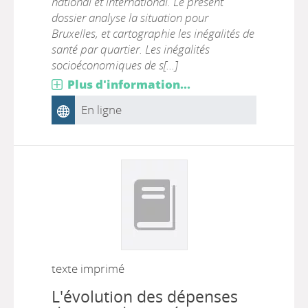
national et international. Le présent
dossier analyse la situation pour
Bruxelles, et cartographie les inégalités de
santé par quartier. Les inégalités
socioéconomiques de s[...]
Plus d'information...
En ligne
texte imprimé
L'évolution des dépenses